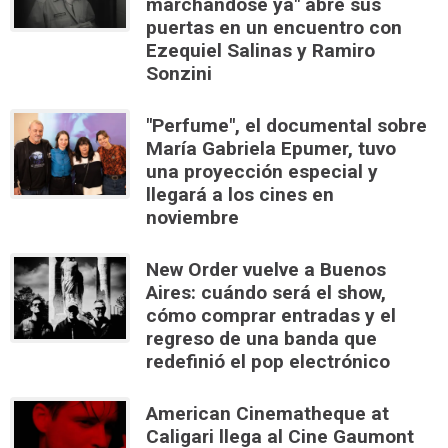
marchándose ya" abre sus
puertas en un encuentro con
Ezequiel Salinas y Ramiro
Sonzini
"Perfume", el documental sobre
María Gabriela Epumer, tuvo
una proyección especial y
llegará a los cines en
noviembre
New Order vuelve a Buenos
Aires: cuándo será el show,
cómo comprar entradas y el
regreso de una banda que
redefinió el pop electrónico
American Cinematheque at
Caligari llega al Cine Gaumont