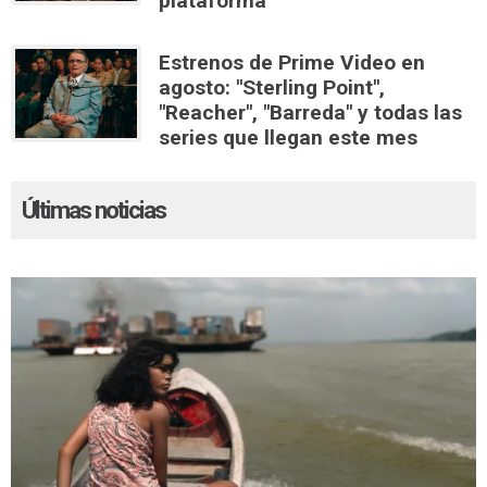
plataforma
Estrenos de Prime Video en
agosto: "Sterling Point",
"Reacher", "Barreda" y todas las
series que llegan este mes
Últimas noticias