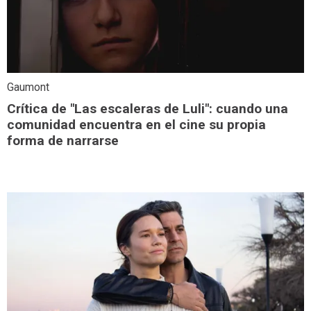
Gaumont
Crítica de "Las escaleras de Luli": cuando una
comunidad encuentra en el cine su propia
forma de narrarse