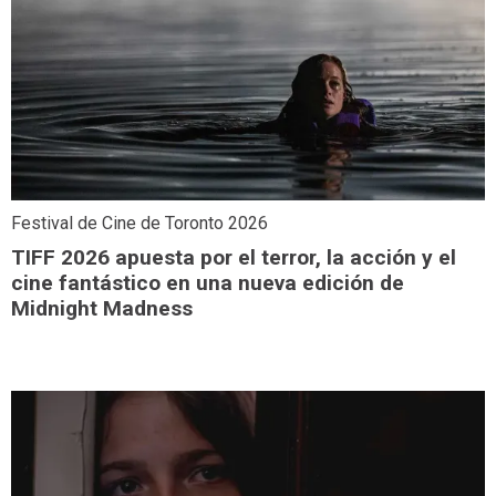
Festival de Cine de Toronto 2026
TIFF 2026 apuesta por el terror, la acción y el
cine fantástico en una nueva edición de
Midnight Madness