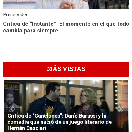
Prime Video
Crítica de “Instante”: El momento en el que todo
cambia para siempre
MÁS VISTAS
1
Previous
Next
Crítica de “Canelones”: Darío Barassi y la
comedia que nació de un juego literario de
Hernán Casciari