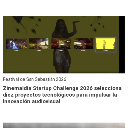
Festival de San Sebastián 2026
Zinemaldia Startup Challenge 2026 selecciona
diez proyectos tecnológicos para impulsar la
innovación audiovisual