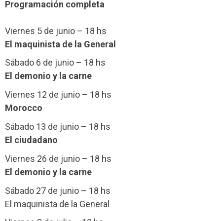
Programación completa
Viernes 5 de junio – 18 hs
El maquinista de la General
Sábado 6 de junio – 18 hs
El demonio y la carne
Viernes 12 de junio – 18 hs
Morocco
Sábado 13 de junio – 18 hs
El ciudadano
Viernes 26 de junio – 18 hs
El demonio y la carne
Sábado 27 de junio – 18 hs
El maquinista de la General