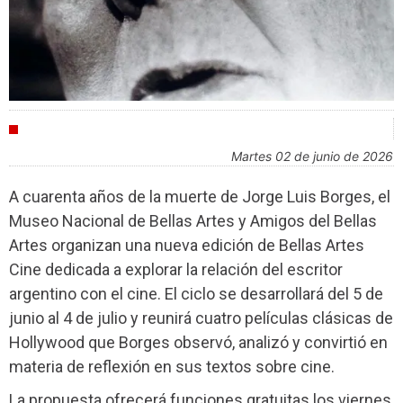
AGENDA
martes 02 de junio de 2026
A cuarenta años de la muerte de Jorge Luis Borges, el
Museo Nacional de Bellas Artes y Amigos del Bellas
Artes organizan una nueva edición de Bellas Artes
Cine dedicada a explorar la relación del escritor
argentino con el cine. El ciclo se desarrollará del 5 de
junio al 4 de julio y reunirá cuatro películas clásicas de
Hollywood que Borges observó, analizó y convirtió en
materia de reflexión en sus textos sobre cine.
La propuesta ofrecerá funciones gratuitas los viernes