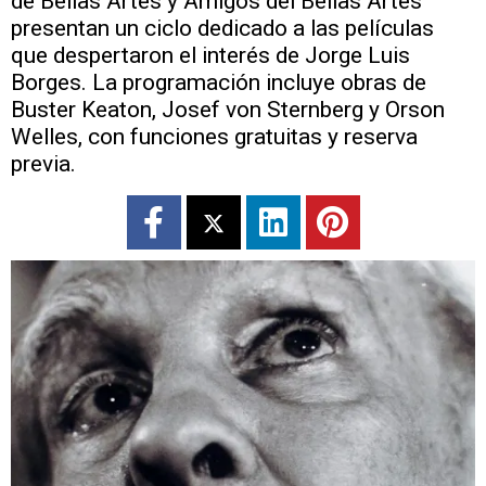
de Bellas Artes y Amigos del Bellas Artes
presentan un ciclo dedicado a las películas
que despertaron el interés de Jorge Luis
Borges. La programación incluye obras de
Buster Keaton, Josef von Sternberg y Orson
Welles, con funciones gratuitas y reserva
previa.