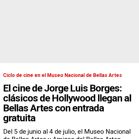
Ciclo de cine en el Museo Nacional de Bellas Artes
El cine de Jorge Luis Borges:
clásicos de Hollywood llegan al
Bellas Artes con entrada
gratuita
Del 5 de junio al 4 de julio, el Museo Nacional