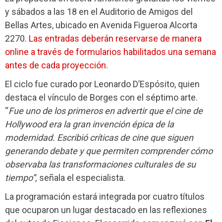
y sábados a las 18 en el Auditorio de Amigos del
Bellas Artes, ubicado en Avenida Figueroa Alcorta
2270.
Las entradas deberán reservarse de manera
online a través de formularios habilitados una semana
antes de cada proyección
.
El ciclo fue curado por Leonardo D’Espósito, quien
destaca el vínculo de Borges con el séptimo arte.
“
Fue uno de los primeros en advertir que el cine de
Hollywood era la gran invención épica de la
modernidad. Escribió críticas de cine que siguen
generando debate y que permiten comprender cómo
observaba las transformaciones culturales de su
tiempo”,
señala el especialista.
La programación estará integrada por cuatro títulos
que ocuparon un lugar destacado en las reflexiones