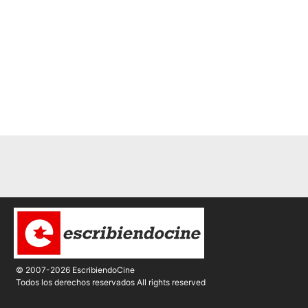
© 2007-2026 EscribiendoCine
Todos los derechos reservados All rights reserved