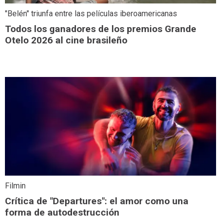
"Belén" triunfa entre las películas iberoamericanas
Todos los ganadores de los premios Grande
Otelo 2026 al cine brasileño
Filmin
Crítica de "Departures": el amor como una
forma de autodestrucción