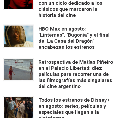
con un ciclo dedicado a los
clásicos que marcaron la
historia del cine
HBO Max en agosto:
"Linternas", "Bugonia" y el final
de "La Casa del Dragón"
encabezan los estrenos
Retrospectiva de Matías Piñeiro
en el Palacio Libertad: diez
películas para recorrer una de
las filmografías más singulares
del cine argentino
Todos los estrenos de Disney+
en agosto: series, películas y
especiales que llegan a la