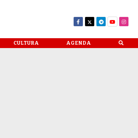
CULTURA
AGENDA