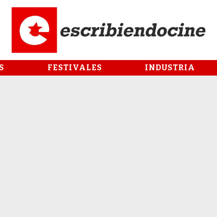
S
FESTIVALES
INDUSTRIA