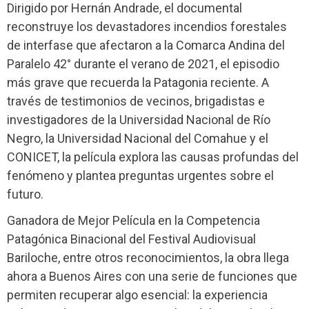
Dirigido por Hernán Andrade, el documental
reconstruye los devastadores incendios forestales
de interfase que afectaron a la Comarca Andina del
Paralelo 42° durante el verano de 2021, el episodio
más grave que recuerda la Patagonia reciente. A
través de testimonios de vecinos, brigadistas e
investigadores de la Universidad Nacional de Río
Negro, la Universidad Nacional del Comahue y el
CONICET, la película explora las causas profundas del
fenómeno y plantea preguntas urgentes sobre el
futuro.
Ganadora de Mejor Película en la Competencia
Patagónica Binacional del Festival Audiovisual
Bariloche, entre otros reconocimientos, la obra llega
ahora a Buenos Aires con una serie de funciones que
permiten recuperar algo esencial: la experiencia