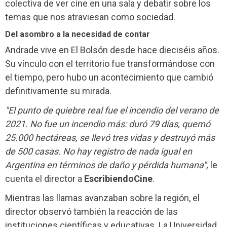
colectiva de ver cine en una sala y debatir sobre los
temas que nos atraviesan como sociedad.
Del asombro a la necesidad de contar
Andrade vive en El Bolsón desde hace dieciséis años.
Su vínculo con el territorio fue transformándose con
el tiempo, pero hubo un acontecimiento que cambió
definitivamente su mirada.
"El punto de quiebre real fue el incendio del verano de
2021. No fue un incendio más: duró 79 días, quemó
25.000 hectáreas, se llevó tres vidas y destruyó más
de 500 casas. No hay registro de nada igual en
Argentina en términos de daño y pérdida humana",
le
cuenta el director a
EscribiendoCine
.
Mientras las llamas avanzaban sobre la región, el
director observó también la reacción de las
instituciones científicas y educativas. La Universidad