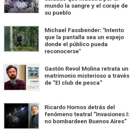
mundo la sangre y el coraje de
su pueblo
Michael Fassbender: "Intento
que la pantalla sea un espejo
donde el público pueda
reconocerse"
Gastón Revol Molina retrata un
matrimonio misterioso a través
de “El club de pesca”
Ricardo Hornos detrás del
fenómeno teatral “Invasiones I:
no bombardeen Buenos Aires”