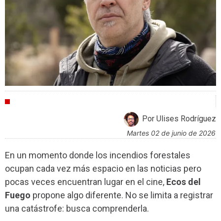
ENTREVISTAS
Por Ulises Rodríguez
martes 02 de junio de 2026
En un momento donde los incendios forestales
ocupan cada vez más espacio en las noticias pero
pocas veces encuentran lugar en el cine,
Ecos del
Fuego
propone algo diferente. No se limita a registrar
una catástrofe: busca comprenderla.