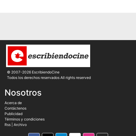
© 2007-2026 EscribiendoCine
Todos los derechos reservados All rights reserved
Nosotros
Acerca de
Contáctenos
Publicidad
Términos y condiciones
Rss
|
Archivo