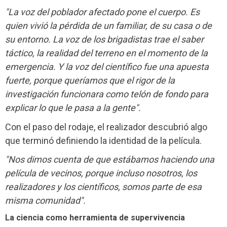
"La voz del poblador afectado pone el cuerpo. Es
quien vivió la pérdida de un familiar, de su casa o de
su entorno. La voz de los brigadistas trae el saber
táctico, la realidad del terreno en el momento de la
emergencia. Y la voz del científico fue una apuesta
fuerte, porque queríamos que el rigor de la
investigación funcionara como telón de fondo para
explicar lo que le pasa a la gente".
Con el paso del rodaje, el realizador descubrió algo
que terminó definiendo la identidad de la película.
"Nos dimos cuenta de que estábamos haciendo una
película de vecinos, porque incluso nosotros, los
realizadores y los científicos, somos parte de esa
misma comunidad".
La ciencia como herramienta de supervivencia