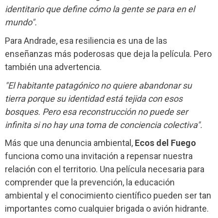
identitario que define cómo la gente se para en el
mundo".
Para Andrade, esa resiliencia es una de las
enseñanzas más poderosas que deja la película. Pero
también una advertencia.
"El habitante patagónico no quiere abandonar su
tierra porque su identidad está tejida con esos
bosques. Pero esa reconstrucción no puede ser
infinita si no hay una toma de conciencia colectiva".
Más que una denuncia ambiental,
Ecos del Fuego
funciona como una invitación a repensar nuestra
relación con el territorio. Una película necesaria para
comprender que la prevención, la educación
ambiental y el conocimiento científico pueden ser tan
importantes como cualquier brigada o avión hidrante.