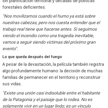
sin planificación territorial y décadas de políticas
forestales deficientes.
"Nos movilizamos cuando el humo ya está sobre
nuestras cabezas, pero nos cuesta entender que el
trabajo real tiene que hacerse antes. Si seguimos
viendo el incendio como una tragedia inevitable,
vamos a seguir siendo víctimas del próximo gran
evento".
Lo que queda después del fuego
A pesar de la devastación, la película también registra
algo profundamente humano: la decisión de muchas
familias de permanecer en el territorio y reconstruir
sus vidas.
"Existe una unión casi indisoluble entre el habitante
de la Patagonia y el paisaje que lo rodea. No es
solamente vivir en un lugar lindo; es un vínculo