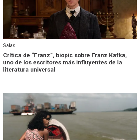
Salas
Crítica de “Franz”, biopic sobre Franz Kafka,
uno de los escritores más influyentes de la
literatura universal