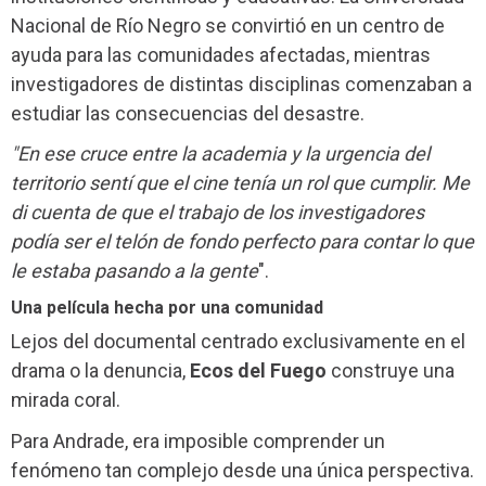
Nacional de Río Negro se convirtió en un centro de
ayuda para las comunidades afectadas, mientras
investigadores de distintas disciplinas comenzaban a
estudiar las consecuencias del desastre.
"En ese cruce entre la academia y la urgencia del
territorio sentí que el cine tenía un rol que cumplir. Me
di cuenta de que el trabajo de los investigadores
podía ser el telón de fondo perfecto para contar lo que
le estaba pasando a la gente
".
Una película hecha por una comunidad
Lejos del documental centrado exclusivamente en el
drama o la denuncia,
Ecos del Fuego
construye una
mirada coral.
Para Andrade, era imposible comprender un
fenómeno tan complejo desde una única perspectiva.