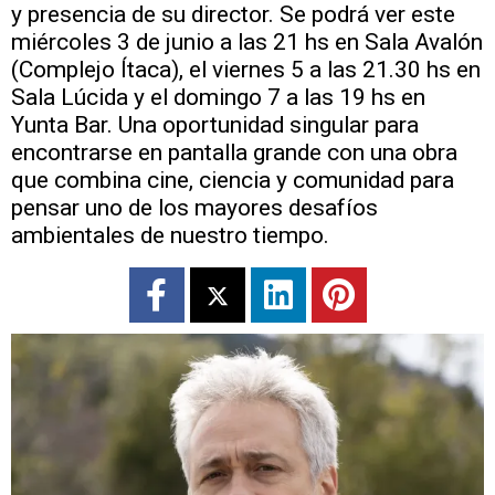
y presencia de su director. Se podrá ver este
miércoles 3 de junio a las 21 hs en Sala Avalón
(Complejo Ítaca), el viernes 5 a las 21.30 hs en
Sala Lúcida y el domingo 7 a las 19 hs en
Yunta Bar. Una oportunidad singular para
encontrarse en pantalla grande con una obra
que combina cine, ciencia y comunidad para
pensar uno de los mayores desafíos
ambientales de nuestro tiempo.