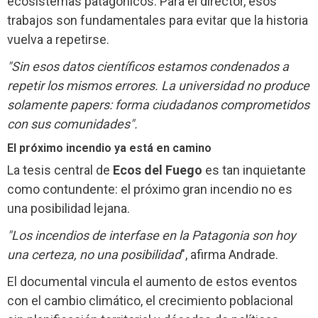
ecosistemas patagónicos. Para el director, esos
trabajos son fundamentales para evitar que la historia
vuelva a repetirse.
"Sin esos datos científicos estamos condenados a
repetir los mismos errores. La universidad no produce
solamente papers: forma ciudadanos comprometidos
con sus comunidades".
El próximo incendio ya está en camino
La tesis central de
Ecos del Fuego
es tan inquietante
como contundente: el próximo gran incendio no es
una posibilidad lejana.
"Los incendios de interfase en la Patagonia son hoy
una certeza, no una posibilidad
", afirma Andrade.
El documental vincula el aumento de estos eventos
con el cambio climático, el crecimiento poblacional