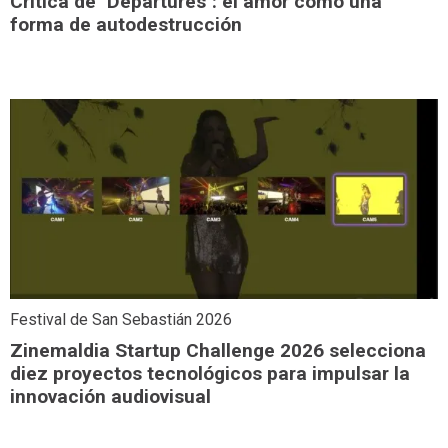
Crítica de "Departures": el amor como una
forma de autodestrucción
Festival de San Sebastián 2026
Zinemaldia Startup Challenge 2026 selecciona
diez proyectos tecnológicos para impulsar la
innovación audiovisual