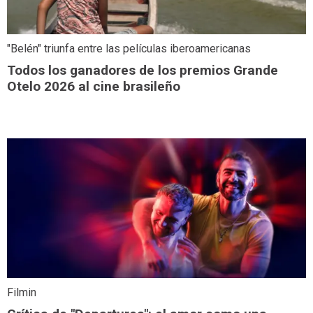
"Belén" triunfa entre las películas iberoamericanas
Todos los ganadores de los premios Grande
Otelo 2026 al cine brasileño
Filmin