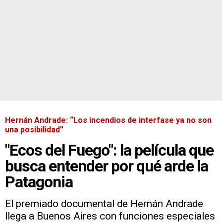
Hernán Andrade: “Los incendios de interfase ya no son
una posibilidad”
"Ecos del Fuego": la película que
busca entender por qué arde la
Patagonia
El premiado documental de Hernán Andrade
llega a Buenos Aires con funciones especiales