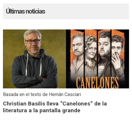
Últimas noticias
Basada en el texto de Hernán Casciari
Christian Basilis lleva “Canelones” de la
literatura a la pantalla grande