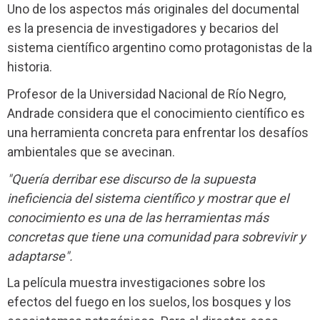
Uno de los aspectos más originales del documental
es la presencia de investigadores y becarios del
sistema científico argentino como protagonistas de la
historia.
Profesor de la Universidad Nacional de Río Negro,
Andrade considera que el conocimiento científico es
una herramienta concreta para enfrentar los desafíos
ambientales que se avecinan.
"Quería derribar ese discurso de la supuesta
ineficiencia del sistema científico y mostrar que el
conocimiento es una de las herramientas más
concretas que tiene una comunidad para sobrevivir y
adaptarse".
La película muestra investigaciones sobre los
efectos del fuego en los suelos, los bosques y los