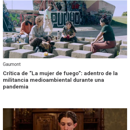
Gaumont
Crítica de “La mujer de fuego”: adentro de la
militancia medioambiental durante una
pandemia