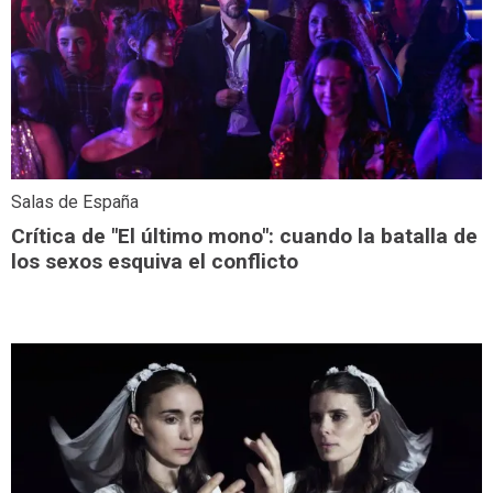
Salas de España
Crítica de "El último mono": cuando la batalla de
los sexos esquiva el conflicto