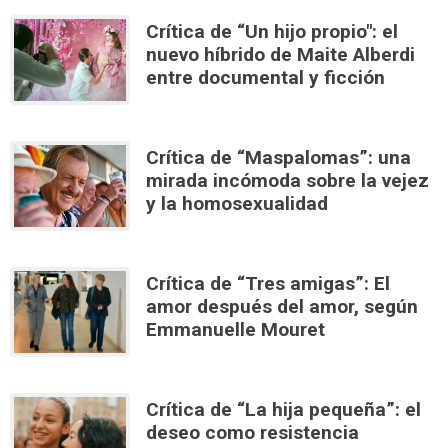
Crítica de “Un hijo propio": el
nuevo híbrido de Maite Alberdi
entre documental y ficción
Crítica de “Maspalomas”: una
mirada incómoda sobre la vejez
y la homosexualidad
Crítica de “Tres amigas”: El
amor después del amor, según
Emmanuelle Mouret
Crítica de “La hija pequeña”: el
deseo como resistencia