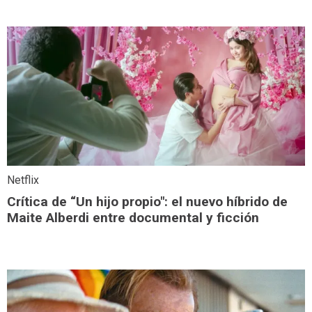
Netflix
Crítica de “Un hijo propio": el nuevo híbrido de
Maite Alberdi entre documental y ficción