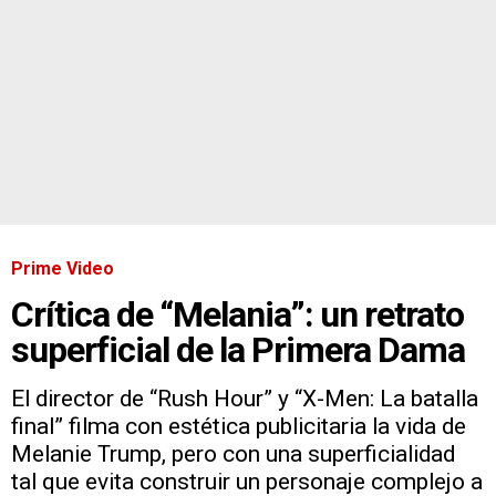
Prime Video
Crítica de “Melania”: un retrato
superficial de la Primera Dama
El director de “Rush Hour” y “X-Men: La batalla
final” filma con estética publicitaria la vida de
Melanie Trump, pero con una superficialidad
tal que evita construir un personaje complejo a