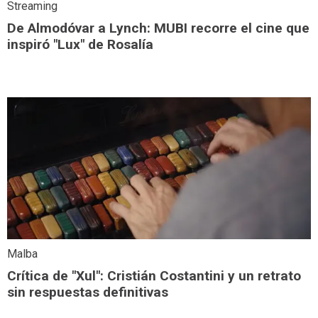
Streaming
De Almodóvar a Lynch: MUBI recorre el cine que
inspiró "Lux" de Rosalía
Malba
Crítica de "Xul": Cristián Costantini y un retrato
sin respuestas definitivas