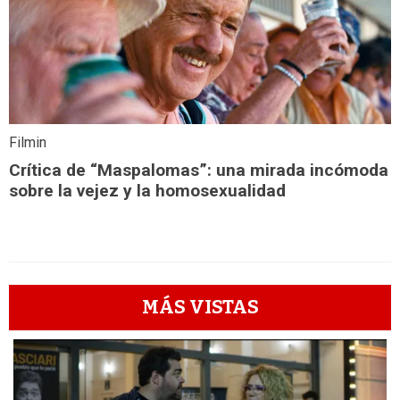
Filmin
Crítica de “Maspalomas”: una mirada incómoda
sobre la vejez y la homosexualidad
MÁS VISTAS
1