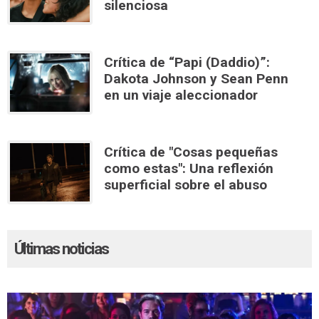
silenciosa
Crítica de “Papi (Daddio)”:
Dakota Johnson y Sean Penn
en un viaje aleccionador
Crítica de "Cosas pequeñas
como estas": Una reflexión
superficial sobre el abuso
Últimas noticias