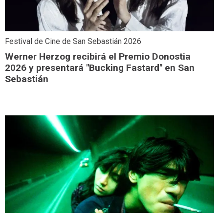
Festival de Cine de San Sebastián 2026
Werner Herzog recibirá el Premio Donostia
2026 y presentará "Bucking Fastard" en San
Sebastián