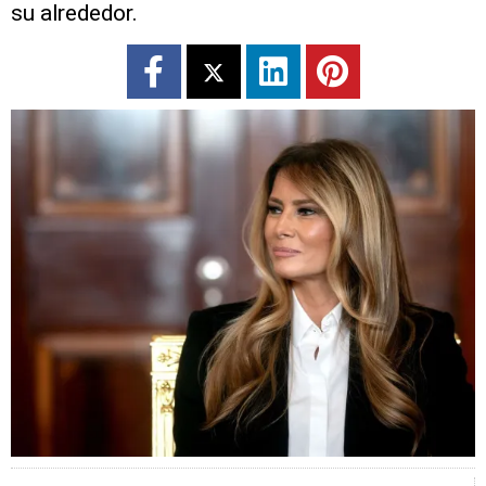
su alrededor.