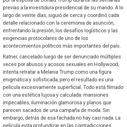
previas a la investidura presidencial de su marido. A lo
largo de veinte días, siguió de cerca y coordinó cada
detalle relacionado con la ceremonia de asunción,
enfrentando la presión, los desafíos logísticos y las
exigencias protocolares de uno de los
acontecimientos políticos más importantes del país.
Ratner, cancelado luego de ser denunciado múltiples
veces por abusos y acosos sexuales en Hollywood,
intenta retratar a Melania Trump como una figura
enigmática y sofisticada, pero el resultado es una
película excesivamente superficial. Todo está filmado
con una estética lujosa y calculada: mansiones
impecables, iluminación glamorosa y planos que
parecen sacados de una campaña de moda. Sin
embargo, detrás de esa fachada no hay casi nada. La
película evita profundizar en las contradicciones