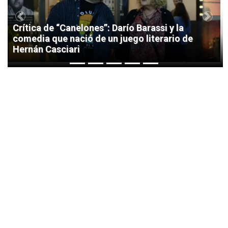
Previous
Next
Crítica de “Canelones”: Darío Barassi y la
comedia que nació de un juego literario de
Hernán Casciari