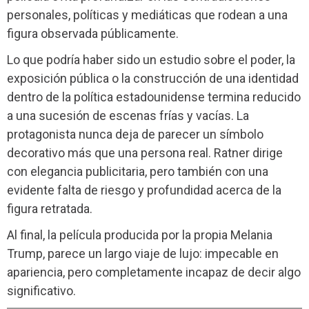
personales, políticas y mediáticas que rodean a una
figura observada públicamente.
Lo que podría haber sido un estudio sobre el poder, la
exposición pública o la construcción de una identidad
dentro de la política estadounidense termina reducido
a una sucesión de escenas frías y vacías. La
protagonista nunca deja de parecer un símbolo
decorativo más que una persona real. Ratner dirige
con elegancia publicitaria, pero también con una
evidente falta de riesgo y profundidad acerca de la
figura retratada.
Al final, la película producida por la propia Melania
Trump, parece un largo viaje de lujo: impecable en
apariencia, pero completamente incapaz de decir algo
significativo.