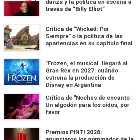
danza y la política en escena a
través de “Billy Elliot”
Crítica de "Wicked: Por
Siempre" o la política de las
apariencias en su capítulo final
"Frozen, el musical" llegará al
Gran Rex en 2027: cuándo
estrena la producción de
Disney en Argentina
Crítica de "Noches de encanto":
Un algodón para los oídos, por
favor
Premios PINTI 2026:
anunciaron los nominados de la