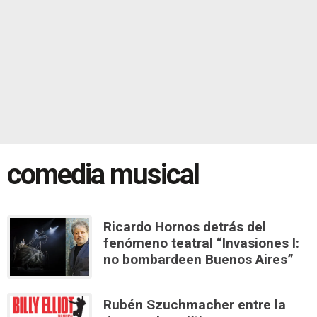
comedia musical
Ricardo Hornos detrás del
fenómeno teatral “Invasiones I:
no bombardeen Buenos Aires”
Rubén Szuchmacher entre la