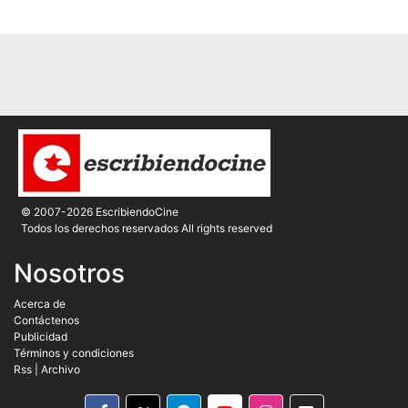
© 2007-2026 EscribiendoCine
Todos los derechos reservados All rights reserved
Nosotros
Acerca de
Contáctenos
Publicidad
Términos y condiciones
Rss
|
Archivo