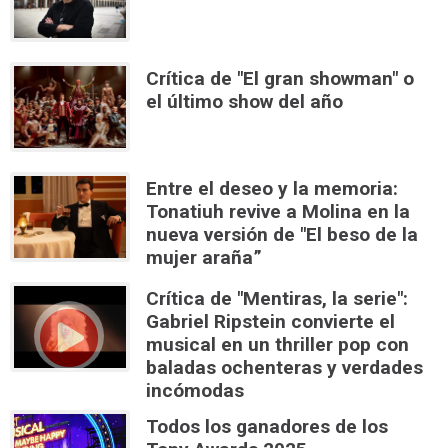
Crítica de "El gran showman" o
el último show del año
Entre el deseo y la memoria:
Tonatiuh revive a Molina en la
nueva versión de "El beso de la
mujer araña”
Crítica de "Mentiras, la serie":
Gabriel Ripstein convierte el
musical en un thriller pop con
baladas ochenteras y verdades
incómodas
Todos los ganadores de los