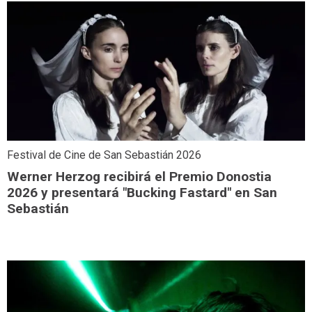
Festival de Cine de San Sebastián 2026
Werner Herzog recibirá el Premio Donostia
2026 y presentará "Bucking Fastard" en San
Sebastián