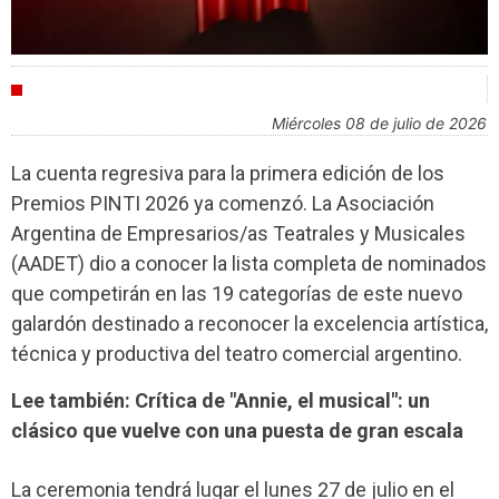
CULTURA
miércoles 08 de julio de 2026
La cuenta regresiva para la primera edición de los
Premios PINTI 2026 ya comenzó. La Asociación
Argentina de Empresarios/as Teatrales y Musicales
(AADET) dio a conocer la lista completa de nominados
que competirán en las 19 categorías de este nuevo
galardón destinado a reconocer la excelencia artística,
técnica y productiva del teatro comercial argentino.
Lee también: Crítica de "Annie, el musical": un
clásico que vuelve con una puesta de gran escala
La ceremonia tendrá lugar el lunes 27 de julio en el