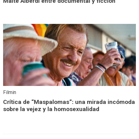
Maite Alberdi entre documental y ficción
Filmin
Crítica de “Maspalomas”: una mirada incómoda
sobre la vejez y la homosexualidad