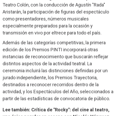
Teatro Colón, con la conducción de Agustín "Rada"
Aristarán, la participación de figuras del espectáculo
como presentadores, números musicales
especialmente preparados para la ocasión y
transmisión en vivo por eltrece para todo el país.
Además de las categorías competitivas, la primera
edición de los Premios PINTI incorporará otras
instancias de reconocimiento que buscarán reflejar
distintos aspectos de la actividad teatral. La
ceremonia incluirá las distinciones definidas por un
jurado independiente, los Premios Trayectoria,
destinados a reconocer recorridos dentro de la
actividad, y los Espectáculos del Año, seleccionados a
partir de las estadísticas de convocatoria de público.
Lee también: Crítica de "Rocky": del cine al teatro,