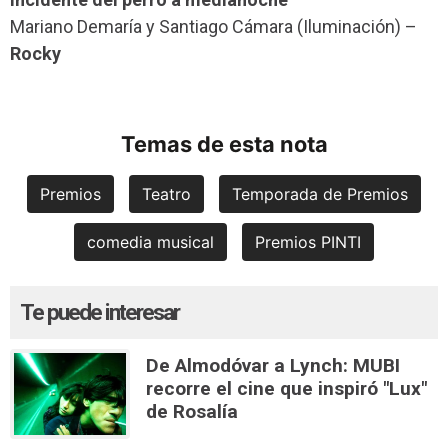
Mariano Demaría y Santiago Cámara (Iluminación) –
Rocky
Temas de esta nota
Premios
Teatro
Temporada de Premios
comedia musical
Premios PINTI
Te puede interesar
De Almodóvar a Lynch: MUBI
recorre el cine que inspiró "Lux"
de Rosalía