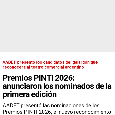
AADET presentó los candidatos del galardón que
reconocerá al teatro comercial argentino
Premios PINTI 2026:
anunciaron los nominados de la
primera edición
AADET presentó las nominaciones de los
Premios PINTI 2026, el nuevo reconocimiento