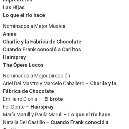
Las Hijas
Lo que el río hace
Nominados a Mejor Musical
Annie
Charlie y la Fábrica de Chocolate
Cuando Frank conoció a Carlitos
Hairspray
The Ópera Locos
Nominados a Mejor Dirección
Ariel Del Mastro y Marcelo Caballero –
Charlie y la
Fábrica de Chocolate
Emiliano Dionisi –
El brote
Fer Dente –
Hairspray
María Marull y Paula Marull –
Lo que el río hace
Natalia Del Castillo –
Cuando Frank conoció a