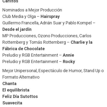
Carlitos
Nominados a Mejor Producción
Club Media y Olga –
Hairspray
Guillermo Francella, Adrián Suar y Pablo Kompel –
Desde el jardín
MP Producciones, Ozono Producciones, Carlos
Rottemberg y Tomás Rottemberg –
Charlie y la
Fábrica de Chocolate
Preludio y RGB Entertainment –
Annie
Preludio y RGB Entertainment –
Rocky
Mejor Unipersonal, Espectáculo de Humor, Stand Up o
Formato Alternativo
Chanta
El equilibrista
Feliz Día Sutottos
Suavecita