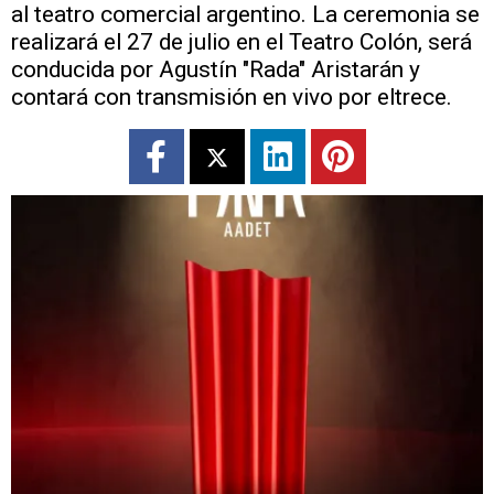
al teatro comercial argentino. La ceremonia se
realizará el 27 de julio en el Teatro Colón, será
conducida por Agustín "Rada" Aristarán y
contará con transmisión en vivo por eltrece.