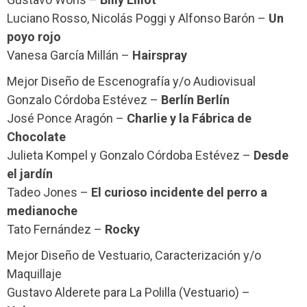
Luciano Rosso, Nicolás Poggi y Alfonso Barón –
Un
poyo rojo
Vanesa García Millán –
Hairspray
Mejor Diseño de Escenografía y/o Audiovisual
Gonzalo Córdoba Estévez –
Berlín Berlín
José Ponce Aragón –
Charlie y la Fábrica de
Chocolate
Julieta Kompel y Gonzalo Córdoba Estévez –
Desde
el jardín
Tadeo Jones –
El curioso incidente del perro a
medianoche
Tato Fernández –
Rocky
Mejor Diseño de Vestuario, Caracterización y/o
Maquillaje
Gustavo Alderete para La Polilla (Vestuario) –