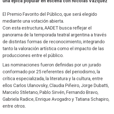
una épica popular en escena con Nicolás Vázquez
El Premio Favorito del Público, que será elegido
mediante una votación abierta.
Con esta estructura, AADET busca reflejar el
panorama de la temporada teatral argentina a través
de distintas formas de reconocimiento, integrando
tanto la valoración artística como el impacto de las
producciones entre el público.
Las nominaciones fueron definidas por un jurado
conformado por 25 referentes del periodismo, la
crítica especializada, la literatura y la cultura, entre
ellos Carlos Ulanovsky, Claudia Piñeiro, Jorge Dubatti,
Marcelo Stiletano, Pablo Sirvén, Fernando Bravo,
Gabriela Radice, Enrique Avogadro y Tatiana Schapiro,
entre otros.