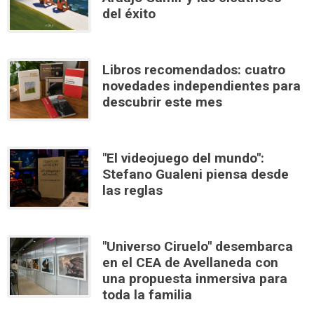
del éxito
Libros recomendados: cuatro
novedades independientes para
descubrir este mes
"El videojuego del mundo":
Stefano Gualeni piensa desde
las reglas
"Universo Ciruelo" desembarca
en el CEA de Avellaneda con
una propuesta inmersiva para
toda la familia