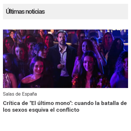
Últimas noticias
Salas de España
Crítica de "El último mono": cuando la batalla de
los sexos esquiva el conflicto