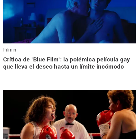
Filmin
Crítica de "Blue Film": la polémica película gay
que lleva el deseo hasta un límite incómodo