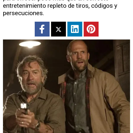
entretenimiento repleto de tiros, códigos y
persecuciones.