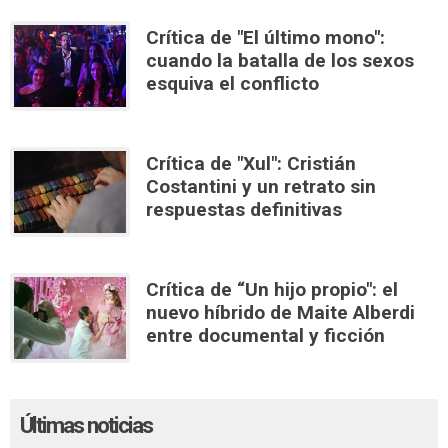
Crítica de "El último mono":
cuando la batalla de los sexos
esquiva el conflicto
Crítica de "Xul": Cristián
Costantini y un retrato sin
respuestas definitivas
Crítica de “Un hijo propio": el
nuevo híbrido de Maite Alberdi
entre documental y ficción
Últimas noticias