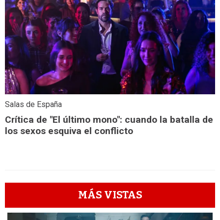
Salas de España
Crítica de "El último mono": cuando la batalla de
los sexos esquiva el conflicto
MÁS VISTAS