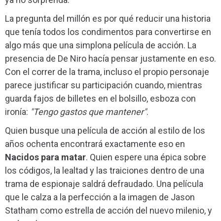
La pregunta del millón es por qué reducir una historia
que tenía todos los condimentos para convertirse en
algo más que una simplona película de acción. La
presencia de De Niro hacía pensar justamente en eso.
Con el correr de la trama, incluso el propio personaje
parece justificar su participación cuando, mientras
guarda fajos de billetes en el bolsillo, esboza con
ironía:
"Tengo gastos que mantener"
.
Quien busque una película de acción al estilo de los
años ochenta encontrará exactamente eso en
Nacidos para matar
. Quien espere una épica sobre
los códigos, la lealtad y las traiciones dentro de una
trama de espionaje saldrá defraudado. Una película
que le calza a la perfección a la imagen de Jason
Statham como estrella de acción del nuevo milenio, y