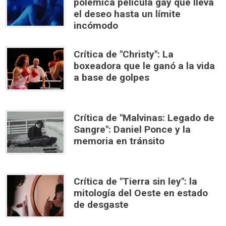
polémica película gay que lleva
el deseo hasta un límite
incómodo
Crítica de "Christy": La
boxeadora que le ganó a la vida
a base de golpes
Crítica de "Malvinas: Legado de
Sangre": Daniel Ponce y la
memoria en tránsito
Crítica de "Tierra sin ley": la
mitología del Oeste en estado
de desgaste