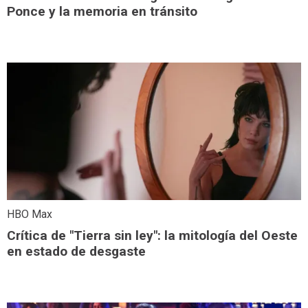
Ponce y la memoria en tránsito
HBO Max
Crítica de "Tierra sin ley": la mitología del Oeste
en estado de desgaste