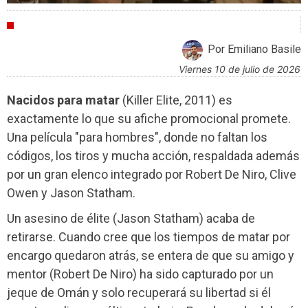
CRÍTICAS
Por Emiliano Basile
viernes 10 de julio de 2026
Nacidos para matar
(Killer Elite, 2011) es
exactamente lo que su afiche promocional promete.
Una película "para hombres", donde no faltan los
códigos, los tiros y mucha acción, respaldada además
por un gran elenco integrado por Robert De Niro, Clive
Owen y Jason Statham.
Un asesino de élite (Jason Statham) acaba de
retirarse. Cuando cree que los tiempos de matar por
encargo quedaron atrás, se entera de que su amigo y
mentor (Robert De Niro) ha sido capturado por un
jeque de Omán y solo recuperará su libertad si él