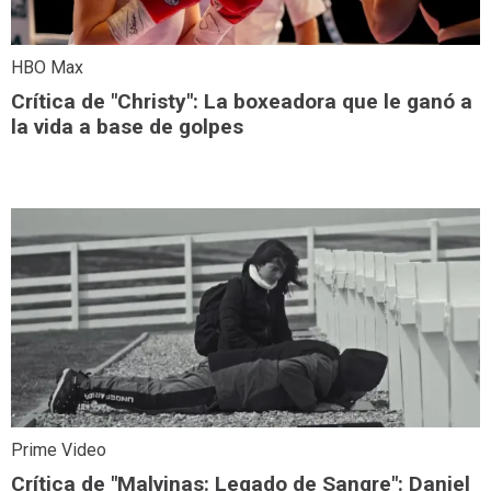
HBO Max
Crítica de "Christy": La boxeadora que le ganó a
la vida a base de golpes
Prime Video
Crítica de "Malvinas: Legado de Sangre": Daniel