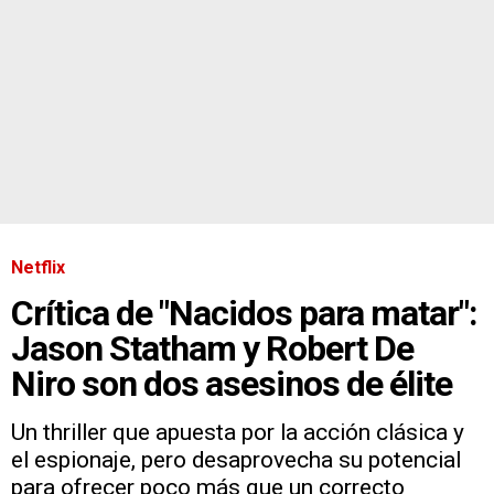
Netflix
Crítica de "Nacidos para matar":
Jason Statham y Robert De
Niro son dos asesinos de élite
Un thriller que apuesta por la acción clásica y
el espionaje, pero desaprovecha su potencial
para ofrecer poco más que un correcto