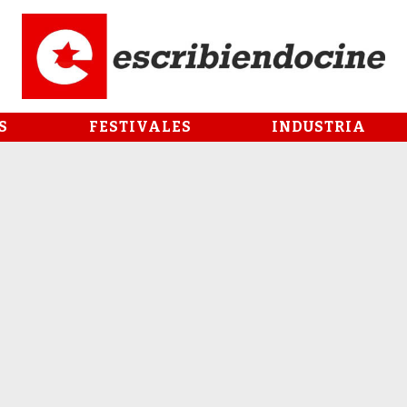
S
FESTIVALES
INDUSTRIA