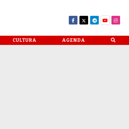
CULTURA
AGENDA