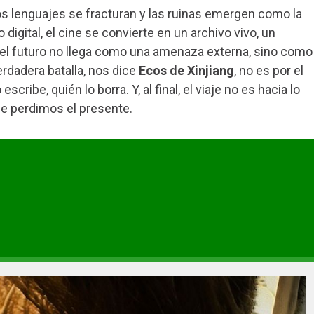
s lenguajes se fracturan y las ruinas emergen como la
 digital, el cine se convierte en un archivo vivo, un
 el futuro no llega como una amenaza externa, sino como
erdadera batalla, nos dice
Ecos de Xinjiang
, no es por el
 escribe, quién lo borra. Y, al final, el viaje no es hacia lo
nde perdimos el presente.