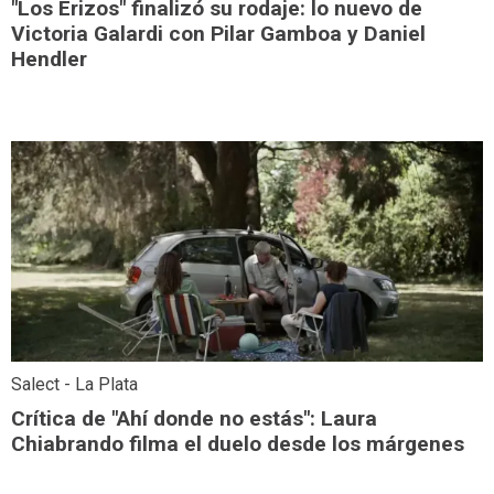
"Los Erizos" finalizó su rodaje: lo nuevo de
Victoria Galardi con Pilar Gamboa y Daniel
Hendler
Salect - La Plata
Crítica de "Ahí donde no estás": Laura
Chiabrando filma el duelo desde los márgenes