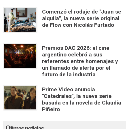
Comenzó el rodaje de "Juan se
alquila", la nueva serie original
de Flow con Nicolás Furtado
Premios DAC 2026: el cine
argentino celebró a sus
referentes entre homenajes y
un llamado de alerta por el
futuro de la industria
Prime Video anuncia
"Catedrales", la nueva serie
basada en la novela de Claudia
Piñeiro
Últimas noticias