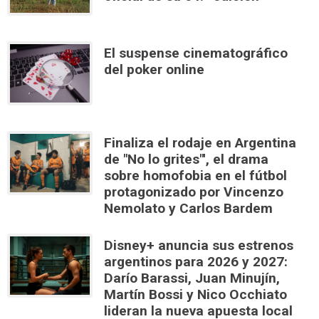
El suspense cinematográfico
del poker online
Finaliza el rodaje en Argentina
de "No lo grites"', el drama
sobre homofobia en el fútbol
protagonizado por Vincenzo
Nemolato y Carlos Bardem
Disney+ anuncia sus estrenos
argentinos para 2026 y 2027:
Darío Barassi, Juan Minujín,
Martín Bossi y Nico Occhiato
lideran la nueva apuesta local