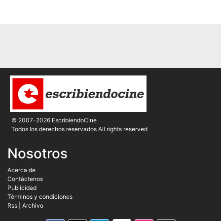
© 2007-2026 EscribiendoCine
Todos los derechos reservados All rights reserved
Nosotros
Acerca de
Contáctenos
Publicidad
Términos y condiciones
Rss
|
Archivo