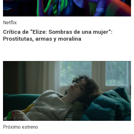
Netflix
Crítica de “Elize: Sombras de una mujer”:
Prostitutas, armas y moralina
Próximo estreno