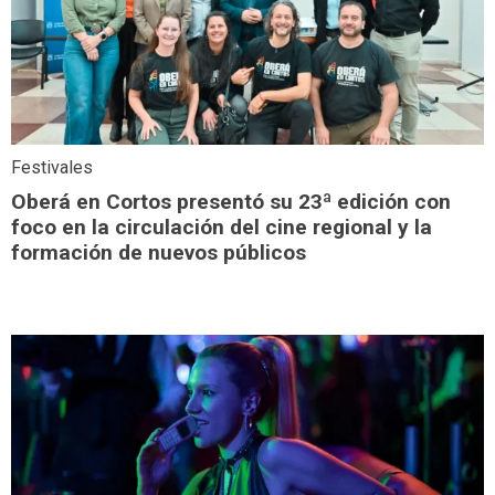
Festivales
Oberá en Cortos presentó su 23ª edición con
foco en la circulación del cine regional y la
formación de nuevos públicos