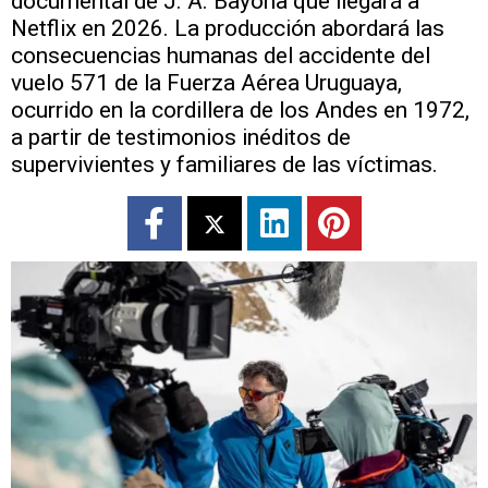
documental de J. A. Bayona que llegará a
Netflix en 2026. La producción abordará las
consecuencias humanas del accidente del
vuelo 571 de la Fuerza Aérea Uruguaya,
ocurrido en la cordillera de los Andes en 1972,
a partir de testimonios inéditos de
supervivientes y familiares de las víctimas.