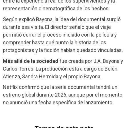
entre la experiencia real de los supervivientes y la
representación cinematográfica de los hechos.
Según explicó Bayona, la idea del documental surgió
durante esa visita. El director señaló que el viaje
permitió cerrar el proceso iniciado con la película y
comprender hasta qué punto la historia de los
protagonistas y la ficción habían quedado vinculadas.
Más allá de la sociedad
fue creada por J.A. Bayona y
Carlos Torres. La producción está a cargo de Belén
Atienza, Sandra Hermida y el propio Bayona.
Netflix confirmó que la serie documental tendrá un
estreno global durante 2026, aunque por el momento
no anunció una fecha específica de lanzamiento.