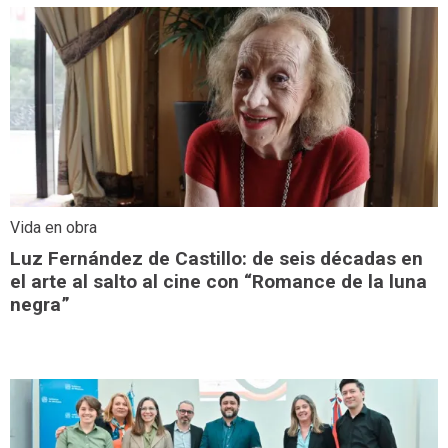
Vida en obra
Luz Fernández de Castillo: de seis décadas en
el arte al salto al cine con “Romance de la luna
negra”