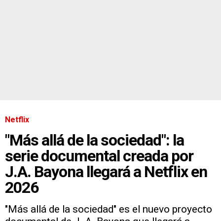
Netflix
"Más allá de la sociedad": la
serie documental creada por
J.A. Bayona llegará a Netflix en
2026
"Más allá de la sociedad" es el nuevo proyecto