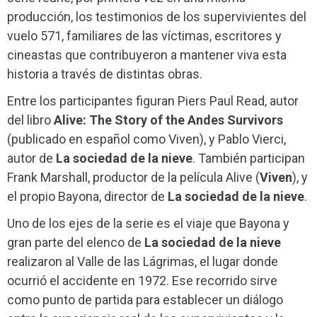
producción, los testimonios de los supervivientes del
vuelo 571, familiares de las víctimas, escritores y
cineastas que contribuyeron a mantener viva esta
historia a través de distintas obras.
Entre los participantes figuran Piers Paul Read, autor
del libro
Alive: The Story of the Andes Survivors
(publicado en español como Viven), y Pablo Vierci,
autor de
La sociedad de la nieve
. También participan
Frank Marshall, productor de la película Alive (
Viven
), y
el propio Bayona, director de
La sociedad de la nieve
.
Uno de los ejes de la serie es el viaje que Bayona y
gran parte del elenco de
La sociedad de la nieve
realizaron al Valle de las Lágrimas, el lugar donde
ocurrió el accidente en 1972. Ese recorrido sirve
como punto de partida para establecer un diálogo