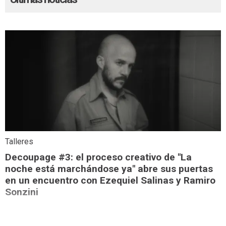
Talleres
Decoupage #3: el proceso creativo de "La
noche está marchándose ya" abre sus puertas
en un encuentro con Ezequiel Salinas y Ramiro
Sonzini