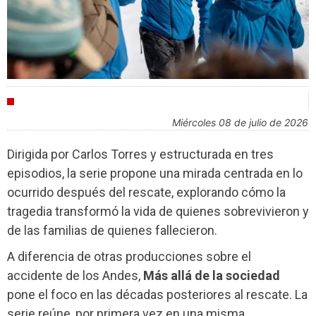
INDUSTRIA
miércoles 08 de julio de 2026
Dirigida por Carlos Torres y estructurada en tres
episodios, la serie propone una mirada centrada en lo
ocurrido después del rescate, explorando cómo la
tragedia transformó la vida de quienes sobrevivieron y
de las familias de quienes fallecieron.
A diferencia de otras producciones sobre el
accidente de los Andes,
Más allá de la sociedad
pone el foco en las décadas posteriores al rescate. La
serie reúne, por primera vez en una misma