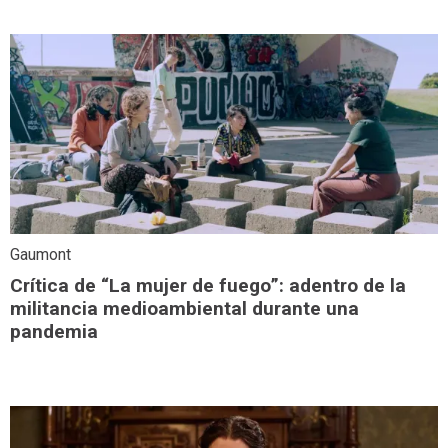
Gaumont
Crítica de “La mujer de fuego”: adentro de la
militancia medioambiental durante una
pandemia