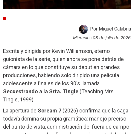
CRÍTICAS
Por Miguel Calabria
miércoles 08 de julio de 2026
Escrita y dirigida por Kevin Williamson, eterno
guionista de la serie, quien ahora se pone detrás de
cámara en lo que constituye su debut en grandes
producciones, habiendo solo dirigido una película
adolescente a finales de los 90's llamada
Secuestrando a la Srta. Tingle
(Teaching Mrs.
Tingle, 1999).
La apertura de
Scream 7
(2026) confirma que la saga
todavía domina su propia gramática: manejo preciso
del punto de vista, administración del fuera de campo