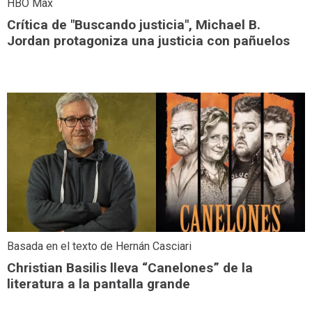
HBO Max
Crítica de "Buscando justicia", Michael B.
Jordan protagoniza una justicia con pañuelos
Basada en el texto de Hernán Casciari
Christian Basilis lleva “Canelones” de la
literatura a la pantalla grande