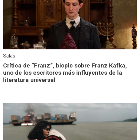
Salas
Crítica de “Franz”, biopic sobre Franz Kafka,
uno de los escritores más influyentes de la
literatura universal