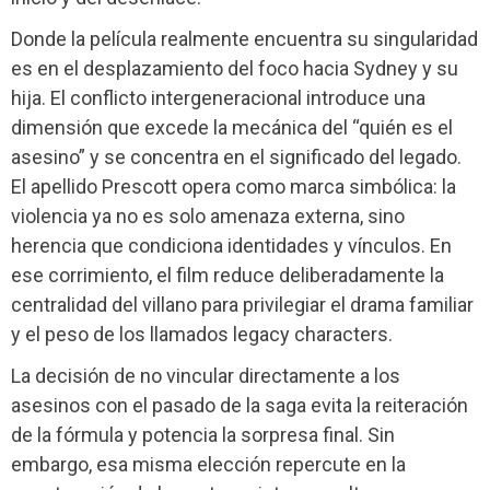
Donde la película realmente encuentra su singularidad
es en el desplazamiento del foco hacia Sydney y su
hija. El conflicto intergeneracional introduce una
dimensión que excede la mecánica del “quién es el
asesino” y se concentra en el significado del legado.
El apellido Prescott opera como marca simbólica: la
violencia ya no es solo amenaza externa, sino
herencia que condiciona identidades y vínculos. En
ese corrimiento, el film reduce deliberadamente la
centralidad del villano para privilegiar el drama familiar
y el peso de los llamados legacy characters.
La decisión de no vincular directamente a los
asesinos con el pasado de la saga evita la reiteración
de la fórmula y potencia la sorpresa final. Sin
embargo, esa misma elección repercute en la