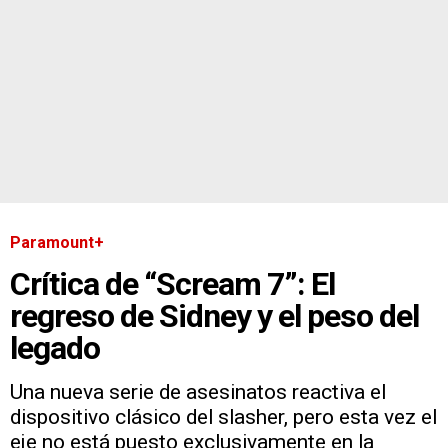
Paramount+
Crítica de “Scream 7”: El
regreso de Sidney y el peso del
legado
Una nueva serie de asesinatos reactiva el
dispositivo clásico del slasher, pero esta vez el
eje no está puesto exclusivamente en la