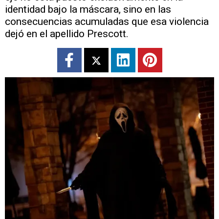
identidad bajo la máscara, sino en las
consecuencias acumuladas que esa violencia
dejó en el apellido Prescott.