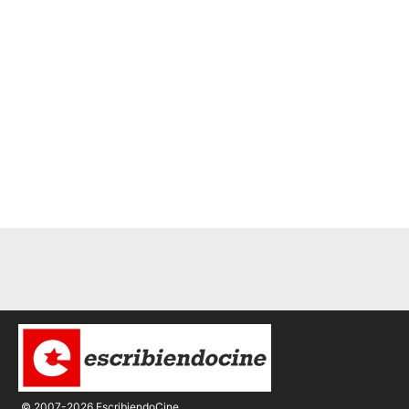
© 2007-2026 EscribiendoCine