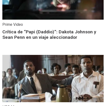
Prime Video
Crítica de “Papi (Daddio)”: Dakota Johnson y
Sean Penn en un viaje aleccionador