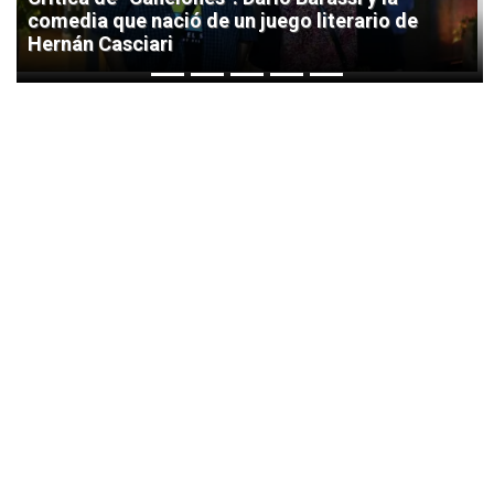
comedia que nació de un juego literario de
Hernán Casciari