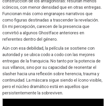
construcción de los antagonistas: resultan menos
icónicos, con menor densidad que en otras entregas.
Funcionan más como engranajes narrativos que
como figuras destinadas a trascender la revelación.
En mi percepción, carecen de la presencia que
convirtió a algunos Ghostface anteriores en
referentes dentro del género.
Aún con esa debilidad, la película se sostiene con
autoridad y se ubica codo a codo con las mejores
entregas de la franquicia. No tanto por la potencia de
sus villanos, sino por su capacidad de reorientar el
slasher hacia una reflexión sobre herencia, trauma y
continuidad. La máscara sigue siendo el ícono visible,
pero el núcleo dramático está en aquellos que
persistentemente la sobreviven.