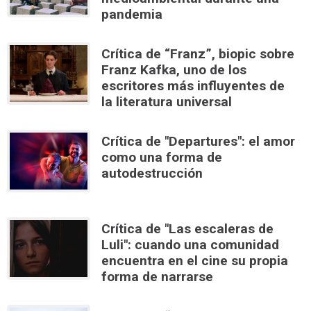
pandemia
Crítica de “Franz”, biopic sobre
Franz Kafka, uno de los
escritores más influyentes de
la literatura universal
Crítica de "Departures": el amor
como una forma de
autodestrucción
Crítica de "Las escaleras de
Luli": cuando una comunidad
encuentra en el cine su propia
forma de narrarse