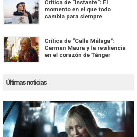
Crítica de “Instante”: El
momento en el que todo
cambia para siempre
Crítica de “Calle Málaga”:
Carmen Maura y la resiliencia
en el corazón de Tánger
Últimas noticias