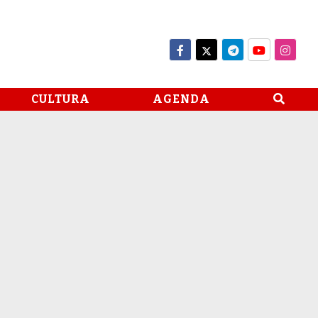
CULTURA
AGENDA