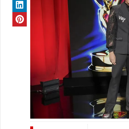
INDUSTRIA