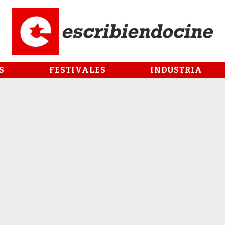
S
FESTIVALES
INDUSTRIA