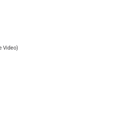
e Video)