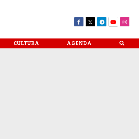
CULTURA
AGENDA