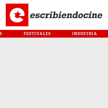
S
FESTIVALES
INDUSTRIA