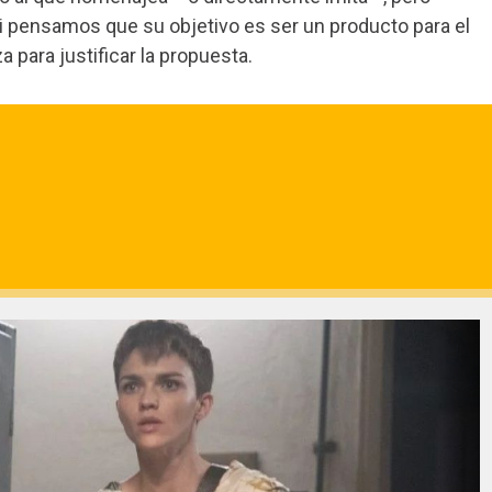
i pensamos que su objetivo es ser un producto para el
para justificar la propuesta.