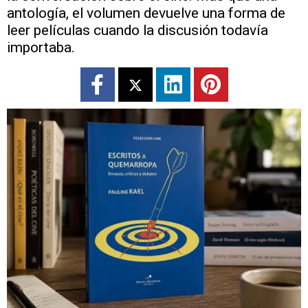
antología, el volumen devuelve una forma de
leer películas cuando la discusión todavía
importaba.