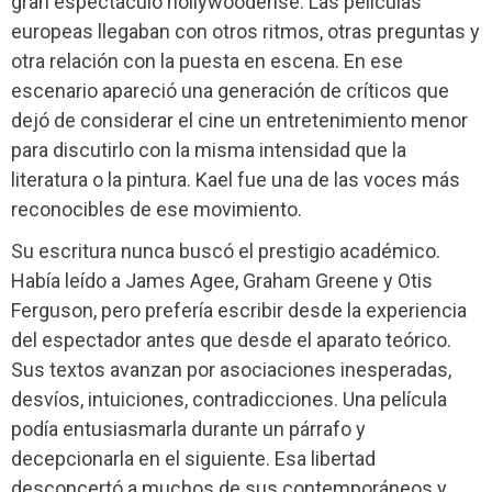
gran espectáculo hollywoodense. Las películas
europeas llegaban con otros ritmos, otras preguntas y
otra relación con la puesta en escena. En ese
escenario apareció una generación de críticos que
dejó de considerar el cine un entretenimiento menor
para discutirlo con la misma intensidad que la
literatura o la pintura. Kael fue una de las voces más
reconocibles de ese movimiento.
Su escritura nunca buscó el prestigio académico.
Había leído a James Agee, Graham Greene y Otis
Ferguson, pero prefería escribir desde la experiencia
del espectador antes que desde el aparato teórico.
Sus textos avanzan por asociaciones inesperadas,
desvíos, intuiciones, contradicciones. Una película
podía entusiasmarla durante un párrafo y
decepcionarla en el siguiente. Esa libertad
desconcertó a muchos de sus contemporáneos y