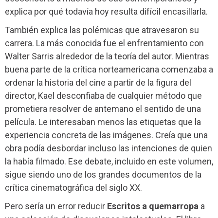
explica por qué todavía hoy resulta difícil encasillarla.
También explica las polémicas que atravesaron su
carrera. La más conocida fue el enfrentamiento con
Walter Sarris alrededor de la teoría del autor. Mientras
buena parte de la crítica norteamericana comenzaba a
ordenar la historia del cine a partir de la figura del
director, Kael desconfiaba de cualquier método que
prometiera resolver de antemano el sentido de una
película. Le interesaban menos las etiquetas que la
experiencia concreta de las imágenes. Creía que una
obra podía desbordar incluso las intenciones de quien
la había filmado. Ese debate, incluido en este volumen,
sigue siendo uno de los grandes documentos de la
crítica cinematográfica del siglo XX.
Pero sería un error reducir
Escritos a quemarropa
a