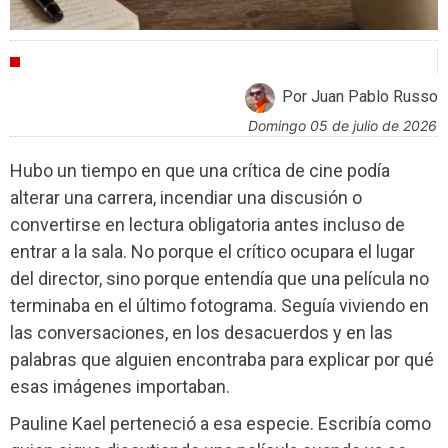
CULTURA
Por Juan Pablo Russo
domingo 05 de julio de 2026
Hubo un tiempo en que una crítica de cine podía
alterar una carrera, incendiar una discusión o
convertirse en lectura obligatoria antes incluso de
entrar a la sala. No porque el crítico ocupara el lugar
del director, sino porque entendía que una película no
terminaba en el último fotograma. Seguía viviendo en
las conversaciones, en los desacuerdos y en las
palabras que alguien encontraba para explicar por qué
esas imágenes importaban.
Pauline Kael perteneció a esa especie. Escribía como