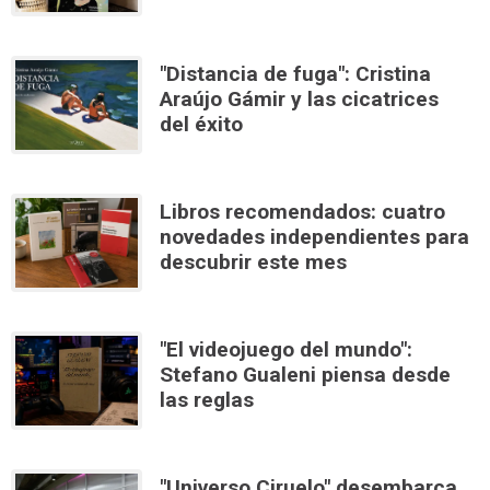
"Distancia de fuga": Cristina
Araújo Gámir y las cicatrices
del éxito
Libros recomendados: cuatro
novedades independientes para
descubrir este mes
"El videojuego del mundo":
Stefano Gualeni piensa desde
las reglas
"Universo Ciruelo" desembarca