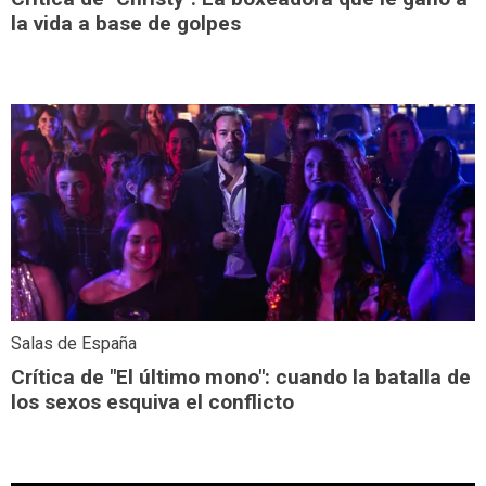
la vida a base de golpes
Salas de España
Crítica de "El último mono": cuando la batalla de
los sexos esquiva el conflicto