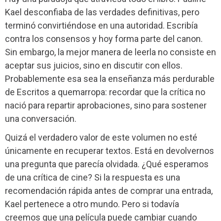
Kael desconfiaba de las verdades definitivas, pero
terminó convirtiéndose en una autoridad. Escribía
contra los consensos y hoy forma parte del canon.
Sin embargo, la mejor manera de leerla no consiste en
aceptar sus juicios, sino en discutir con ellos.
Probablemente esa sea la enseñanza más perdurable
de Escritos a quemarropa: recordar que la crítica no
nació para repartir aprobaciones, sino para sostener
una conversación.
Quizá el verdadero valor de este volumen no esté
únicamente en recuperar textos. Está en devolvernos
una pregunta que parecía olvidada. ¿Qué esperamos
de una crítica de cine? Si la respuesta es una
recomendación rápida antes de comprar una entrada,
Kael pertenece a otro mundo. Pero si todavía
creemos que una película puede cambiar cuando