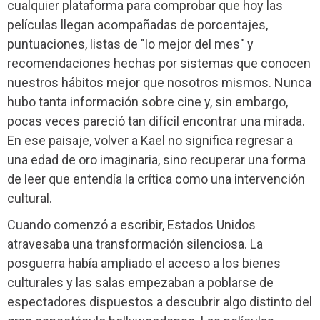
cualquier plataforma para comprobar que hoy las
películas llegan acompañadas de porcentajes,
puntuaciones, listas de "lo mejor del mes" y
recomendaciones hechas por sistemas que conocen
nuestros hábitos mejor que nosotros mismos. Nunca
hubo tanta información sobre cine y, sin embargo,
pocas veces pareció tan difícil encontrar una mirada.
En ese paisaje, volver a Kael no significa regresar a
una edad de oro imaginaria, sino recuperar una forma
de leer que entendía la crítica como una intervención
cultural.
Cuando comenzó a escribir, Estados Unidos
atravesaba una transformación silenciosa. La
posguerra había ampliado el acceso a los bienes
culturales y las salas empezaban a poblarse de
espectadores dispuestos a descubrir algo distinto del