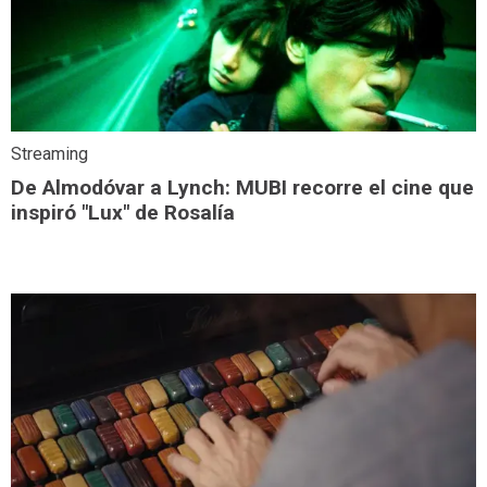
Streaming
De Almodóvar a Lynch: MUBI recorre el cine que
inspiró "Lux" de Rosalía