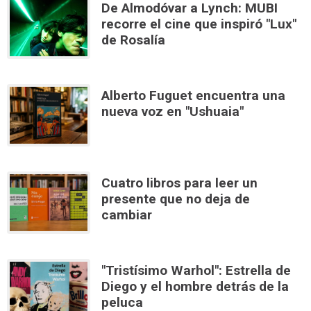
De Almodóvar a Lynch: MUBI
recorre el cine que inspiró "Lux"
de Rosalía
Alberto Fuguet encuentra una
nueva voz en "Ushuaia"
Cuatro libros para leer un
presente que no deja de
cambiar
"Tristísimo Warhol": Estrella de
Diego y el hombre detrás de la
peluca