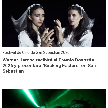
Festival de Cine de San Sebastián 2026
Werner Herzog recibirá el Premio Donostia
2026 y presentará "Bucking Fastard" en San
Sebastián