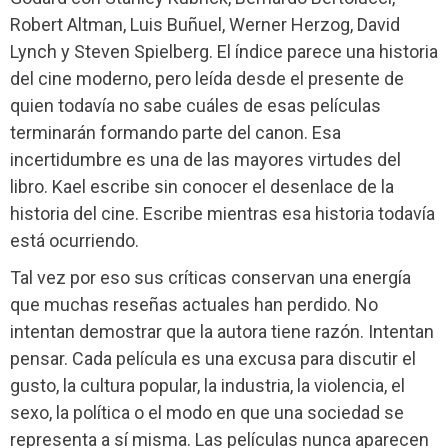
Robert Altman, Luis Buñuel, Werner Herzog, David
Lynch y Steven Spielberg. El índice parece una historia
del cine moderno, pero leída desde el presente de
quien todavía no sabe cuáles de esas películas
terminarán formando parte del canon. Esa
incertidumbre es una de las mayores virtudes del
libro. Kael escribe sin conocer el desenlace de la
historia del cine. Escribe mientras esa historia todavía
está ocurriendo.
Tal vez por eso sus críticas conservan una energía
que muchas reseñas actuales han perdido. No
intentan demostrar que la autora tiene razón. Intentan
pensar. Cada película es una excusa para discutir el
gusto, la cultura popular, la industria, la violencia, el
sexo, la política o el modo en que una sociedad se
representa a sí misma. Las películas nunca aparecen