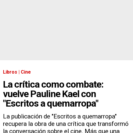
Libros | Cine
La crítica como combate:
vuelve Pauline Kael con
"Escritos a quemarropa"
La publicación de "Escritos a quemarropa"
recupera la obra de una crítica que transformó
la conversación sobre el cine. Más que una