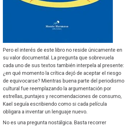
Pero el interés de este libro no reside únicamente en
su valor documental. La pregunta que sobrevuela
cada uno de sus textos también interpela al presente:
¿en qué momento la crítica dejó de aceptar el riesgo
de equivocarse? Mientras buena parte del periodismo
cultural fue reemplazando la argumentación por
estrellas, puntajes y recomendaciones de consumo,
Kael seguía escribiendo como si cada película
obligara a inventar un lenguaje nuevo.
No es una pregunta nostálgica. Basta recorrer