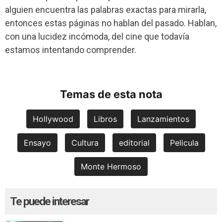
alguien encuentra las palabras exactas para mirarla,
entonces estas páginas no hablan del pasado. Hablan,
con una lucidez incómoda, del cine que todavía
estamos intentando comprender.
Temas de esta nota
Hollywood
Libros
Lanzamientos
Ensayo
Cultura
editorial
Pelicula
Monte Hermoso
Te puede interesar