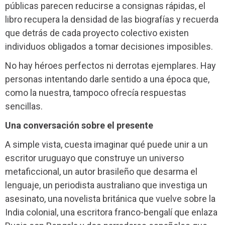
públicas parecen reducirse a consignas rápidas, el
libro recupera la densidad de las biografías y recuerda
que detrás de cada proyecto colectivo existen
individuos obligados a tomar decisiones imposibles.
No hay héroes perfectos ni derrotas ejemplares. Hay
personas intentando darle sentido a una época que,
como la nuestra, tampoco ofrecía respuestas
sencillas.
Una conversación sobre el presente
A simple vista, cuesta imaginar qué puede unir a un
escritor uruguayo que construye un universo
metaficcional, un autor brasileño que desarma el
lenguaje, un periodista australiano que investiga un
asesinato, una novelista británica que vuelve sobre la
India colonial, una escritora franco-bengalí que enlaza