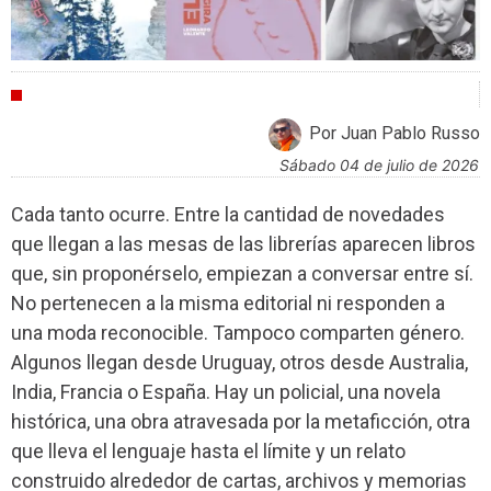
CULTURA
Por Juan Pablo Russo
sábado 04 de julio de 2026
Cada tanto ocurre. Entre la cantidad de novedades
que llegan a las mesas de las librerías aparecen libros
que, sin proponérselo, empiezan a conversar entre sí.
No pertenecen a la misma editorial ni responden a
una moda reconocible. Tampoco comparten género.
Algunos llegan desde Uruguay, otros desde Australia,
India, Francia o España. Hay un policial, una novela
histórica, una obra atravesada por la metaficción, otra
que lleva el lenguaje hasta el límite y un relato
construido alrededor de cartas, archivos y memorias