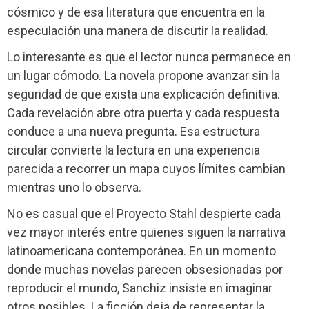
cósmico y de esa literatura que encuentra en la
especulación una manera de discutir la realidad.
Lo interesante es que el lector nunca permanece en
un lugar cómodo. La novela propone avanzar sin la
seguridad de que exista una explicación definitiva.
Cada revelación abre otra puerta y cada respuesta
conduce a una nueva pregunta. Esa estructura
circular convierte la lectura en una experiencia
parecida a recorrer un mapa cuyos límites cambian
mientras uno lo observa.
No es casual que el Proyecto Stahl despierte cada
vez mayor interés entre quienes siguen la narrativa
latinoamericana contemporánea. En un momento
donde muchas novelas parecen obsesionadas por
reproducir el mundo, Sanchiz insiste en imaginar
otros posibles. La ficción deja de representar la