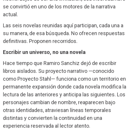
se convirtió en uno de los motores de la narrativa
actual.
Las seis novelas reunidas aquí participan, cada una a
su manera, de esa búsqueda. No ofrecen respuestas
definitivas. Proponen recorridos.
Escribir un universo, no una novela
Hace tiempo que Ramiro Sanchiz dejó de escribir
libros aislados. Su proyecto narrativo —conocido
como Proyecto Stahl— funciona como un territorio en
permanente expansión donde cada novela modifica la
lectura de las anteriores y anticipa las siguientes. Los
personajes cambian de nombre, reaparecen bajo
otras identidades, atraviesan líneas temporales
distintas y convierten la continuidad en una
experiencia reservada al lector atento.