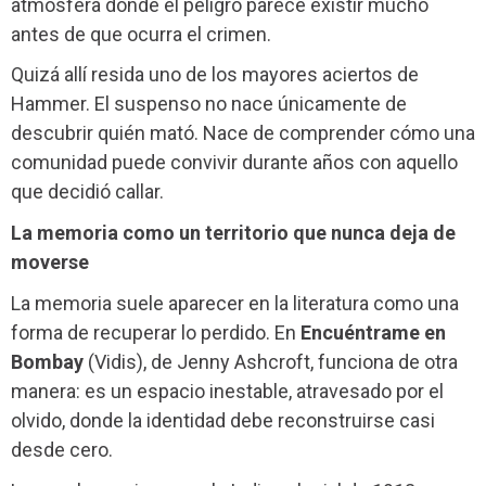
atmósfera donde el peligro parece existir mucho
antes de que ocurra el crimen.
Quizá allí resida uno de los mayores aciertos de
Hammer. El suspenso no nace únicamente de
descubrir quién mató. Nace de comprender cómo una
comunidad puede convivir durante años con aquello
que decidió callar.
La memoria como un territorio que nunca deja de
moverse
La memoria suele aparecer en la literatura como una
forma de recuperar lo perdido. En
Encuéntrame en
Bombay
(Vidis), de Jenny Ashcroft, funciona de otra
manera: es un espacio inestable, atravesado por el
olvido, donde la identidad debe reconstruirse casi
desde cero.