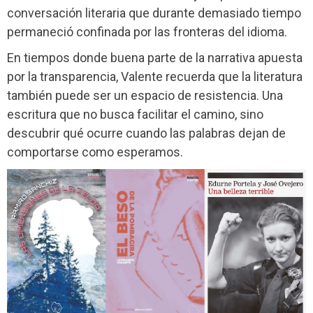
conversación literaria que durante demasiado tiempo
permaneció confinada por las fronteras del idioma.
En tiempos donde buena parte de la narrativa apuesta
por la transparencia, Valente recuerda que la literatura
también puede ser un espacio de resistencia. Una
escritura que no busca facilitar el camino, sino
descubrir qué ocurre cuando las palabras dejan de
comportarse como esperamos.