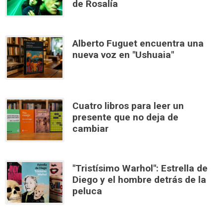
de Rosalía
Alberto Fuguet encuentra una
nueva voz en "Ushuaia"
Cuatro libros para leer un
presente que no deja de
cambiar
"Tristísimo Warhol": Estrella de
Diego y el hombre detrás de la
peluca