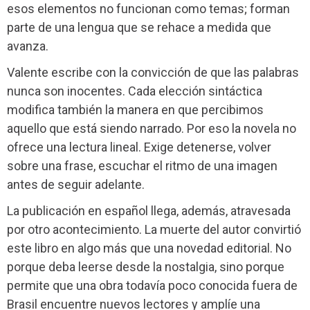
esos elementos no funcionan como temas; forman
parte de una lengua que se rehace a medida que
avanza.
Valente escribe con la convicción de que las palabras
nunca son inocentes. Cada elección sintáctica
modifica también la manera en que percibimos
aquello que está siendo narrado. Por eso la novela no
ofrece una lectura lineal. Exige detenerse, volver
sobre una frase, escuchar el ritmo de una imagen
antes de seguir adelante.
La publicación en español llega, además, atravesada
por otro acontecimiento. La muerte del autor convirtió
este libro en algo más que una novedad editorial. No
porque deba leerse desde la nostalgia, sino porque
permite que una obra todavía poco conocida fuera de
Brasil encuentre nuevos lectores y amplíe una