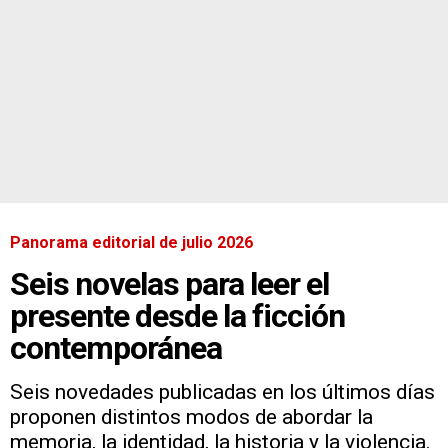
Panorama editorial de julio 2026
Seis novelas para leer el
presente desde la ficción
contemporánea
Seis novedades publicadas en los últimos días
proponen distintos modos de abordar la
memoria, la identidad, la historia y la violencia.