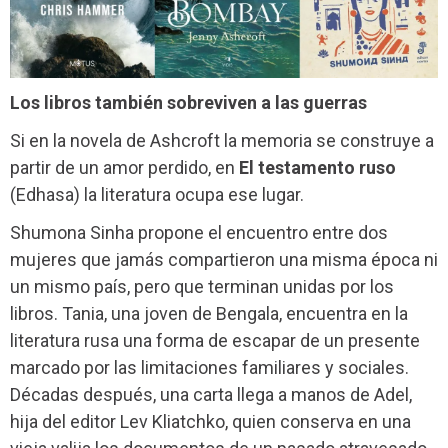
Los libros también sobreviven a las guerras
Si en la novela de Ashcroft la memoria se construye a
partir de un amor perdido, en
El testamento ruso
(Edhasa) la literatura ocupa ese lugar.
Shumona Sinha propone el encuentro entre dos
mujeres que jamás compartieron una misma época ni
un mismo país, pero que terminan unidas por los
libros. Tania, una joven de Bengala, encuentra en la
literatura rusa una forma de escapar de un presente
marcado por las limitaciones familiares y sociales.
Décadas después, una carta llega a manos de Adel,
hija del editor Lev Kliatchko, quien conserva en una