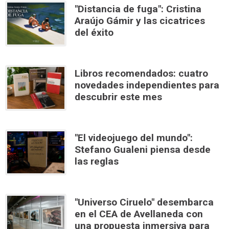
"Distancia de fuga": Cristina
Araújo Gámir y las cicatrices
del éxito
Libros recomendados: cuatro
novedades independientes para
descubrir este mes
"El videojuego del mundo":
Stefano Gualeni piensa desde
las reglas
"Universo Ciruelo" desembarca
en el CEA de Avellaneda con
una propuesta inmersiva para