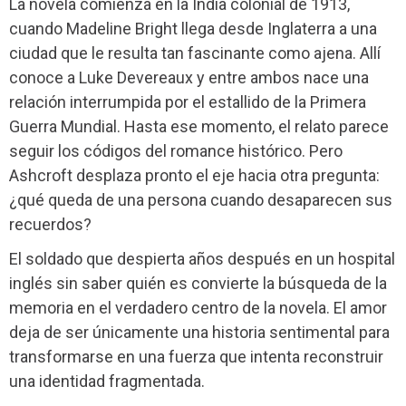
La novela comienza en la India colonial de 1913,
cuando Madeline Bright llega desde Inglaterra a una
ciudad que le resulta tan fascinante como ajena. Allí
conoce a Luke Devereaux y entre ambos nace una
relación interrumpida por el estallido de la Primera
Guerra Mundial. Hasta ese momento, el relato parece
seguir los códigos del romance histórico. Pero
Ashcroft desplaza pronto el eje hacia otra pregunta:
¿qué queda de una persona cuando desaparecen sus
recuerdos?
El soldado que despierta años después en un hospital
inglés sin saber quién es convierte la búsqueda de la
memoria en el verdadero centro de la novela. El amor
deja de ser únicamente una historia sentimental para
transformarse en una fuerza que intenta reconstruir
una identidad fragmentada.