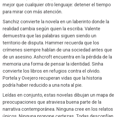
mejor que cualquier otro lenguaje: detener el tiempo
para mirar con más atención.
Sanchiz convierte la novela en un laberinto donde la
realidad cambia según quien la escriba. Valente
demuestra que las palabras siguen siendo un
territorio de disputa. Hammer recuerda que los
crímenes siempre hablan de una sociedad antes que
de un asesino. Ashcroft encuentra en la pérdida de la
memoria una forma de pensar la identidad. Sinha
convierte los libros en refugios contra el olvido.
Portela y Ovejero recuperan vidas que la historia
podría haber reducido a una nota al pie.
Leídas en conjunto, estas novelas dibujan un mapa de
preocupaciones que atraviesa buena parte de la
narrativa contemporánea. Ninguna cree en los relatos
únicos. Ninguna propone certezas. Todas desconfían