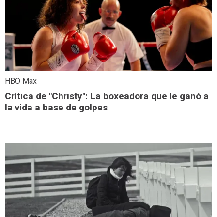
HBO Max
Crítica de "Christy": La boxeadora que le ganó a
la vida a base de golpes