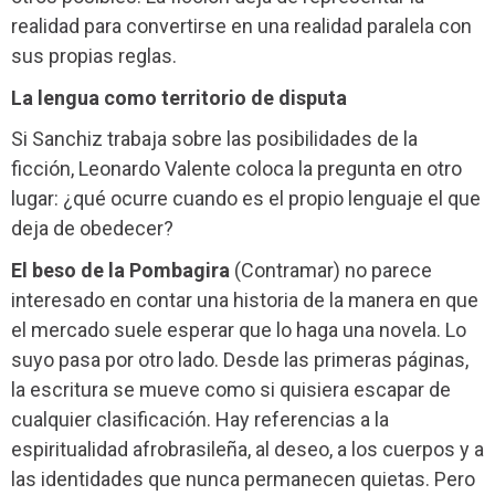
realidad para convertirse en una realidad paralela con
sus propias reglas.
La lengua como territorio de disputa
Si Sanchiz trabaja sobre las posibilidades de la
ficción, Leonardo Valente coloca la pregunta en otro
lugar: ¿qué ocurre cuando es el propio lenguaje el que
deja de obedecer?
El beso de la Pombagira
(Contramar) no parece
interesado en contar una historia de la manera en que
el mercado suele esperar que lo haga una novela. Lo
suyo pasa por otro lado. Desde las primeras páginas,
la escritura se mueve como si quisiera escapar de
cualquier clasificación. Hay referencias a la
espiritualidad afrobrasileña, al deseo, a los cuerpos y a
las identidades que nunca permanecen quietas. Pero