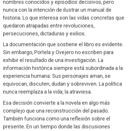
nombres conocidos y episodios decisivos, pero
nunca con la intención de ilustrar un manual de
historia. Lo que interesa son las vidas concretas que
quedaron atrapadas entre revoluciones,
persecuciones, dictaduras y exilios.
La documentación que sostiene el libro es evidente.
Sin embargo, Portela y Ovejero no escriben para
exhibir el resultado de una investigación. La
información histórica siempre está subordinada a la
experiencia humana. Sus personajes aman, se
equivocan, discuten, dudan y sobreviven. La política
nunca reemplaza a la vida; la atraviesa.
Esa decisión convierte a la novela en algo más
complejo que una reconstrucción del pasado.
También funciona como una reflexión sobre el
presente. En un tiempo donde las discusiones