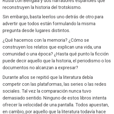
Rusia con Bengala y dos narradores españoles que
reconstruyen la historia del trotskismo.
Sin embargo, basta leerlos uno detrás de otro para
advertir que todos están formulando la misma
pregunta desde lugares distintos.
¿Qué hacemos con la memoria? ¿Cómo se
construyen los relatos que explican una vida, una
comunidad o una época? ¿Hasta qué punto la ficción
puede decir aquello que la historia, el periodismo o los
documentos no alcanzan a expresar?
Durante años se repitió que la literatura debía
competir con las plataformas, las series o las redes
sociales. Tal vez la comparación nunca tuvo
demasiado sentido. Ninguno de estos libros intenta
ofrecer la velocidad de una pantalla. Todos apuestan,
en cambio, por aquello que la literatura todavía hace