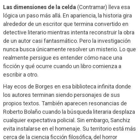
Las dimensiones de la celda
(Contramar) lleva esa
lógica un paso más allá. En apariencia, la historia gira
alrededor de un escritor que termina convertido en
detective literario mientras intenta reconstruir la obra
de un autor casi fantasmático. Pero la investigación
nunca busca únicamente resolver un misterio. Lo que
realmente persigue es entender cómo nace una
ficción y qué ocurre cuando un libro comienza a
escribir a otro.
Hay ecos de Borges en esa biblioteca infinita donde
los autores terminan siendo personajes de sus
propios textos. También aparecen resonancias de
Roberto Bolaño cuando la búsqueda literaria desplaza
cualquier expectativa policial. Sin embargo, Sanchiz
evita instalarse en el homenaje. Su territorio está más
cerca de la ciencia ficción filosófica, del horror