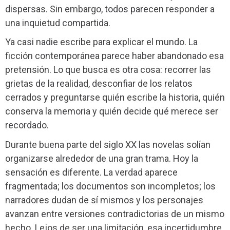
dispersas. Sin embargo, todos parecen responder a
una inquietud compartida.
Ya casi nadie escribe para explicar el mundo. La
ficción contemporánea parece haber abandonado esa
pretensión. Lo que busca es otra cosa: recorrer las
grietas de la realidad, desconfiar de los relatos
cerrados y preguntarse quién escribe la historia, quién
conserva la memoria y quién decide qué merece ser
recordado.
Durante buena parte del siglo XX las novelas solían
organizarse alrededor de una gran trama. Hoy la
sensación es diferente. La verdad aparece
fragmentada; los documentos son incompletos; los
narradores dudan de sí mismos y los personajes
avanzan entre versiones contradictorias de un mismo
hecho. Lejos de ser una limitación, esa incertidumbre