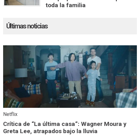
toda la familia
Últimas noticias
Netflix
Crítica de “La última casa”: Wagner Moura y
Greta Lee, atrapados bajo la lluvia