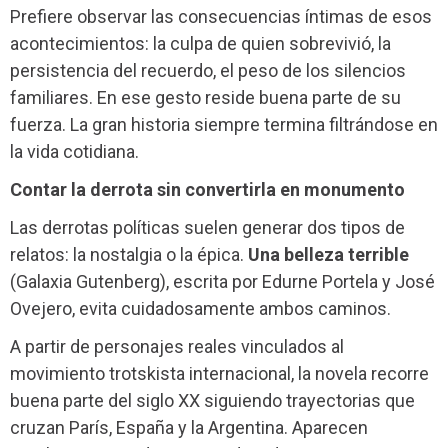
Prefiere observar las consecuencias íntimas de esos
acontecimientos: la culpa de quien sobrevivió, la
persistencia del recuerdo, el peso de los silencios
familiares. En ese gesto reside buena parte de su
fuerza. La gran historia siempre termina filtrándose en
la vida cotidiana.
Contar la derrota sin convertirla en monumento
Las derrotas políticas suelen generar dos tipos de
relatos: la nostalgia o la épica.
Una belleza terrible
(Galaxia Gutenberg), escrita por Edurne Portela y José
Ovejero, evita cuidadosamente ambos caminos.
A partir de personajes reales vinculados al
movimiento trotskista internacional, la novela recorre
buena parte del siglo XX siguiendo trayectorias que
cruzan París, España y la Argentina. Aparecen