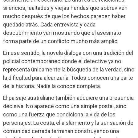
silencios, lealtades y viejas heridas que sobreviven
mucho después de que los hechos parecen haber
quedado atrás. Cada entrevista y cada
descubrimiento van mostrando que el asesinato
forma parte de un conflicto mucho más amplio.
En ese sentido, la novela dialoga con una tradición del
policial contemporáneo donde el detective ya no
representa únicamente la búsqueda de la verdad, sino
la dificultad para alcanzarla. Todos conocen una parte
de la historia. Nadie la conoce completa.
El paisaje australiano también adquiere una presencia
decisiva. No aparece como una simple postal, sino
como una fuerza que condiciona la vida de los
personajes. La costa, el aislamiento y la sensación de
comunidad cerrada terminan construyendo una