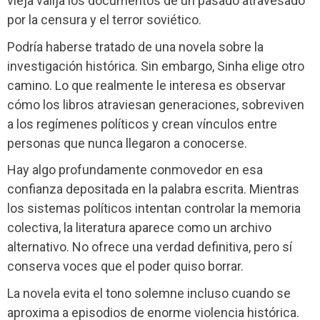
vieja valija los documentos de un pasado atravesado
por la censura y el terror soviético.
Podría haberse tratado de una novela sobre la
investigación histórica. Sin embargo, Sinha elige otro
camino. Lo que realmente le interesa es observar
cómo los libros atraviesan generaciones, sobreviven
a los regímenes políticos y crean vínculos entre
personas que nunca llegaron a conocerse.
Hay algo profundamente conmovedor en esa
confianza depositada en la palabra escrita. Mientras
los sistemas políticos intentan controlar la memoria
colectiva, la literatura aparece como un archivo
alternativo. No ofrece una verdad definitiva, pero sí
conserva voces que el poder quiso borrar.
La novela evita el tono solemne incluso cuando se
aproxima a episodios de enorme violencia histórica.