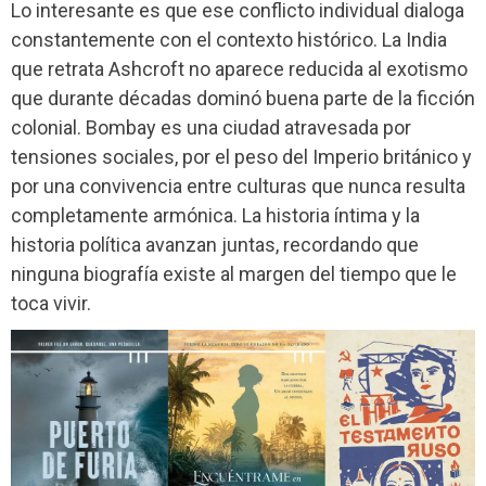
Lo interesante es que ese conflicto individual dialoga
constantemente con el contexto histórico. La India
que retrata Ashcroft no aparece reducida al exotismo
que durante décadas dominó buena parte de la ficción
colonial. Bombay es una ciudad atravesada por
tensiones sociales, por el peso del Imperio británico y
por una convivencia entre culturas que nunca resulta
completamente armónica. La historia íntima y la
historia política avanzan juntas, recordando que
ninguna biografía existe al margen del tiempo que le
toca vivir.