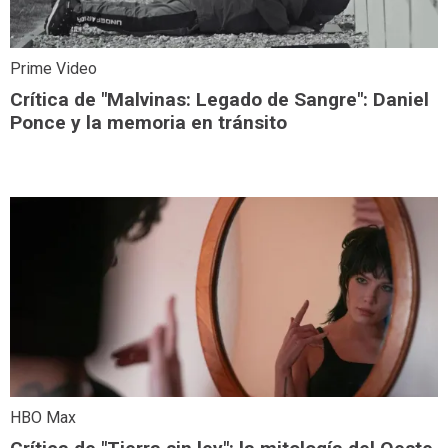
Prime Video
Crítica de "Malvinas: Legado de Sangre": Daniel
Ponce y la memoria en tránsito
HBO Max