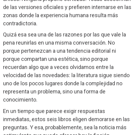
de las versiones oficiales y prefieren internarse en las
zonas donde la experiencia humana resulta más
contradictoria.
Quizá esa sea una de las razones por las que vale la
pena reunirlas en una misma conversación. No
porque pertenezcan a una tendencia editorial ni
porque compartan una estética, sino porque
recuerdan algo que a veces olvidamos entre la
velocidad de las novedades: la literatura sigue siendo
uno de los pocos lugares donde la complejidad no
representa un problema, sino una forma de
conocimiento.
En un tiempo que parece exigir respuestas
inmediatas, estos seis libros eligen demorarse en las
preguntas. Y esa, probablemente, sea la noticia más