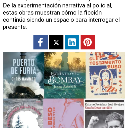
De la experimentación narrativa al policial,
estas obras muestran cómo la ficción
continúa siendo un espacio para interrogar el
presente.