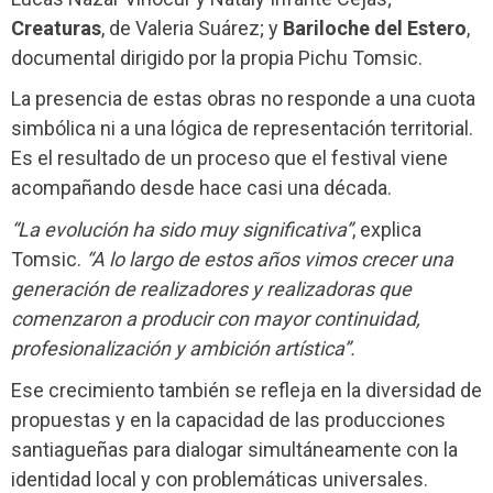
Creaturas
, de Valeria Suárez; y
Bariloche del Estero
,
documental dirigido por la propia Pichu Tomsic.
La presencia de estas obras no responde a una cuota
simbólica ni a una lógica de representación territorial.
Es el resultado de un proceso que el festival viene
acompañando desde hace casi una década.
“La evolución ha sido muy significativa”
, explica
Tomsic.
“A lo largo de estos años vimos crecer una
generación de realizadores y realizadoras que
comenzaron a producir con mayor continuidad,
profesionalización y ambición artística”.
Ese crecimiento también se refleja en la diversidad de
propuestas y en la capacidad de las producciones
santiagueñas para dialogar simultáneamente con la
identidad local y con problemáticas universales.