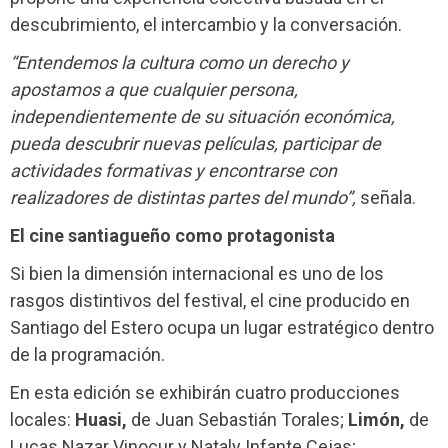
descubrimiento, el intercambio y la conversación.
“Entendemos la cultura como un derecho y
apostamos a que cualquier persona,
independientemente de su situación económica,
pueda descubrir nuevas películas, participar de
actividades formativas y encontrarse con
realizadores de distintas partes del mundo”,
señala.
El cine santiagueño como protagonista
Si bien la dimensión internacional es uno de los
rasgos distintivos del festival, el cine producido en
Santiago del Estero ocupa un lugar estratégico dentro
de la programación.
En esta edición se exhibirán cuatro producciones
locales:
Huasi,
de Juan Sebastián Torales;
Limón,
de
Lucas Nazar Vinocur y Nataly Infante Cejas;