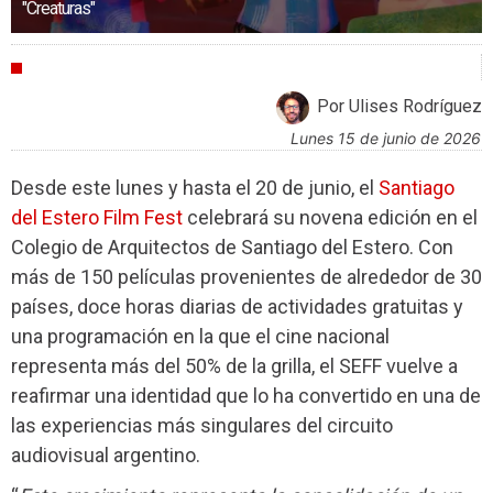
"Creaturas"
FESTIVALES
Por Ulises Rodríguez
lunes 15 de junio de 2026
Desde este lunes y hasta el 20 de junio, el
Santiago
del Estero Film Fest
celebrará su novena edición en el
Colegio de Arquitectos de Santiago del Estero. Con
más de 150 películas provenientes de alrededor de 30
países, doce horas diarias de actividades gratuitas y
una programación en la que el cine nacional
representa más del 50% de la grilla, el SEFF vuelve a
reafirmar una identidad que lo ha convertido en una de
las experiencias más singulares del circuito
audiovisual argentino.