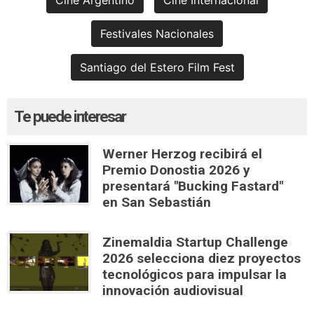
Cine Argentino
Cine Internacional
Festivales Nacionales
Santiago del Estero Film Fest
Te puede interesar
Werner Herzog recibirá el
Premio Donostia 2026 y
presentará "Bucking Fastard"
en San Sebastián
Zinemaldia Startup Challenge
2026 selecciona diez proyectos
tecnológicos para impulsar la
innovación audiovisual