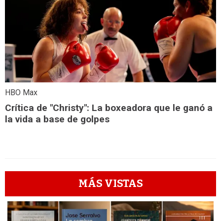
HBO Max
Crítica de "Christy": La boxeadora que le ganó a
la vida a base de golpes
MÁS VISTAS
1