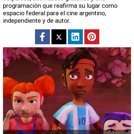
programación que reafirma su lugar como
espacio federal para el cine argentino,
independiente y de autor.