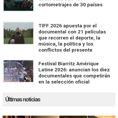
cortometrajes de 30 países
TIFF 2026 apuesta por el
documental con 21 películas
que recorren el deporte, la
música, la política y los
conflictos del presente
Festival Biarritz Amérique
Latine 2026: anuncian los diez
documentales que competirán
en la selección oficial
Últimas noticias