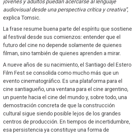
jóvenes y adultos puedan acercarse al lenguaje
audiovisual desde una perspectiva crítica y creativa”
,
explica Tomsic.
La frase resume buena parte del espíritu que sostiene
al festival desde sus comienzos: entender que el
futuro del cine no depende solamente de quienes
filman, sino también de quienes aprenden a mirar.
A nueve años de su nacimiento, el Santiago del Estero
Film Fest se consolida como mucho más que un
evento cinematográfico. Es una plataforma para el
cine santiagueño, una ventana para el cine argentino,
un puente hacia el cine del mundo y, sobre todo, una
demostración concreta de que la construcción
cultural sigue siendo posible lejos de los grandes
centros de producción. En tiempos de incertidumbre,
esa persistencia ya constituye una forma de