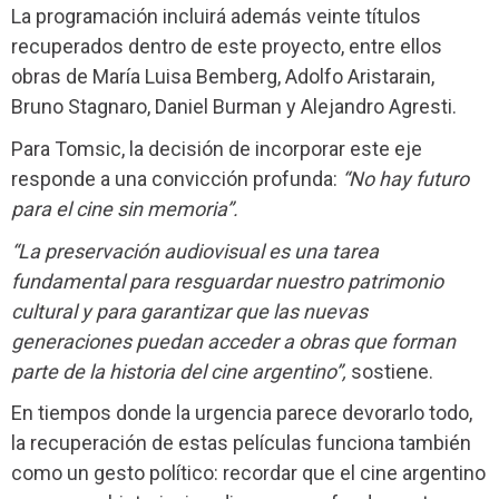
La programación incluirá además veinte títulos
recuperados dentro de este proyecto, entre ellos
obras de María Luisa Bemberg, Adolfo Aristarain,
Bruno Stagnaro, Daniel Burman y Alejandro Agresti.
Para Tomsic, la decisión de incorporar este eje
responde a una convicción profunda:
“No hay futuro
para el cine sin memoria”.
“La preservación audiovisual es una tarea
fundamental para resguardar nuestro patrimonio
cultural y para garantizar que las nuevas
generaciones puedan acceder a obras que forman
parte de la historia del cine argentino”,
sostiene.
En tiempos donde la urgencia parece devorarlo todo,
la recuperación de estas películas funciona también
como un gesto político: recordar que el cine argentino