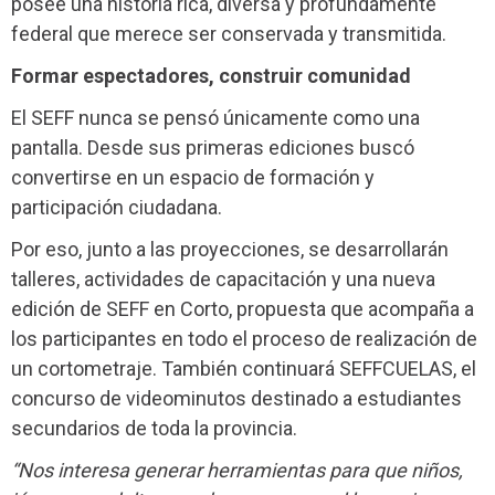
posee una historia rica, diversa y profundamente
federal que merece ser conservada y transmitida.
Formar espectadores, construir comunidad
El SEFF nunca se pensó únicamente como una
pantalla. Desde sus primeras ediciones buscó
convertirse en un espacio de formación y
participación ciudadana.
Por eso, junto a las proyecciones, se desarrollarán
talleres, actividades de capacitación y una nueva
edición de SEFF en Corto, propuesta que acompaña a
los participantes en todo el proceso de realización de
un cortometraje. También continuará SEFFCUELAS, el
concurso de videominutos destinado a estudiantes
secundarios de toda la provincia.
“Nos interesa generar herramientas para que niños,