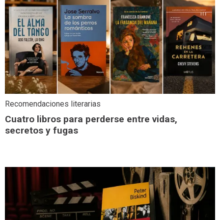
Recomendaciones literarias
Cuatro libros para perderse entre vidas,
secretos y fugas