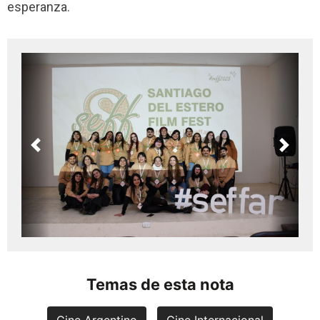
esperanza.
Previous
Next
Temas de esta nota