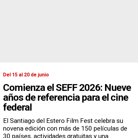
Del 15 al 20 de junio
Comienza el SEFF 2026: Nueve
años de referencia para el cine
federal
El Santiago del Estero Film Fest celebra su
novena edición con más de 150 películas de
30 países, actividades gratuitas y una