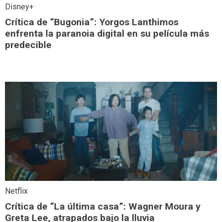
Disney+
Crítica de “Bugonia”: Yorgos Lanthimos
enfrenta la paranoia digital en su película más
predecible
Netflix
Crítica de “La última casa”: Wagner Moura y
Greta Lee, atrapados bajo la lluvia