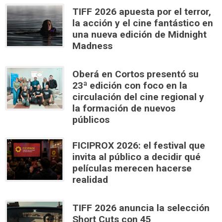
TIFF 2026 apuesta por el terror,
la acción y el cine fantástico en
una nueva edición de Midnight
Madness
Oberá en Cortos presentó su
23ª edición con foco en la
circulación del cine regional y
la formación de nuevos
públicos
FICIPROX 2026: el festival que
invita al público a decidir qué
películas merecen hacerse
realidad
TIFF 2026 anuncia la selección
Short Cuts con 45