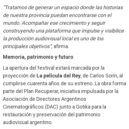
“Tratamos de generar un espacio donde las historias
de nuestra provincia puedan encontrarse con el
mundo. Acompañar ese crecimiento y seguir
construyendo una plataforma que impulse y visibilice
la producción audiovisual local es uno de los
principales objetivos”,
afirma.
Memoria, patrimonio y futuro
La apertura del festival estará marcada por la
proyección de
La película del Rey
, de Carlos Sorín, al
cumplirse cuarenta años de su estreno. La obra forma
parte del Plan Recuperar, iniciativa impulsada por la
Asociación de Directores Argentinos
Cinematográficos (DAC) junto a Gotika para la
restauración y preservación del patrimonio
audiovisual argentino.