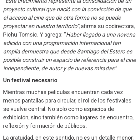
“
Este crecimiento representa la consolidación de un
proyecto cultural que nació con la convicción de que
el acceso al cine que de otra forma no se puede
proyectar en nuestro territorio”
, afirma su codirectora,
Pichu Tomsic. Y agrega: “
Haber llegado a una novena
edición con una programación internacional tan
amplia demuestra que desde Santiago del Estero es
posible construir un espacio de referencia para el cine
independiente, de autor y de nuevas miradas”.
Un festival necesario
Mientras muchas películas encuentran cada vez
menos pantallas para circular, el rol de los festivales
se vuelve central. No solo como espacios de
exhibición, sino también como lugares de encuentro,
reflexión y formación de públicos.
La gratuidad, en este sentido, no es un detalle menor.