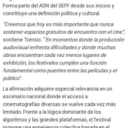
Forma parte del ADN del SEFF desde sus inicios y
constituye una definición política y cultural.
“Creemos que hoy es más importante que nunca
sostener espacios gratuitos de encuentro con el cine”
,
sostiene Tomsic. “
En momentos donde la producción
audiovisual enfrenta dificultades y donde muchas
obras encuentran cada vez menos lugares de
exhibición, los festivales cumplen una función
fundamental como puentes entre las películas y el
público”.
La afirmación adquiere especial relevancia en un
escenario nacional donde el acceso a
cinematografías diversas se vuelve cada vez más
limitado. Frente a la lógica dominante de los
algoritmos y las grandes plataformas, el festival
propone una experiencia colectiva basada en el