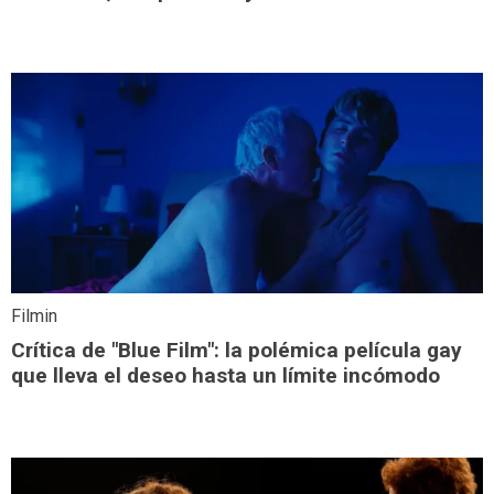
Filmin
Crítica de "Blue Film": la polémica película gay
que lleva el deseo hasta un límite incómodo