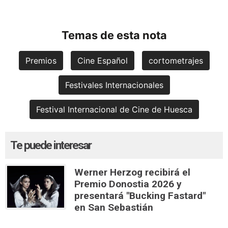
Temas de esta nota
Premios
Cine Español
cortometrajes
Festivales Internacionales
Festival Internacional de Cine de Huesca
Te puede interesar
Werner Herzog recibirá el
Premio Donostia 2026 y
presentará "Bucking Fastard"
en San Sebastián