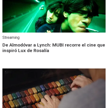
Streaming
De Almodóvar a Lynch: MUBI recorre el cine que
inspiró Lux de Rosalía