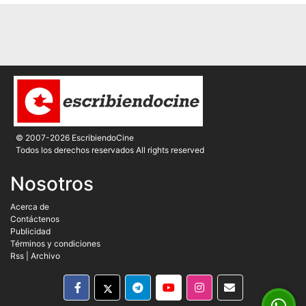
© 2007-2026 EscribiendoCine
Todos los derechos reservados All rights reserved
Nosotros
Acerca de
Contáctenos
Publicidad
Términos y condiciones
Rss
|
Archivo