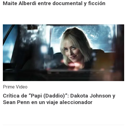
Maite Alberdi entre documental y ficción
Prime Video
Crítica de “Papi (Daddio)”: Dakota Johnson y
Sean Penn en un viaje aleccionador