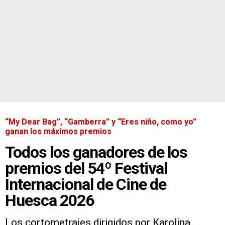
“My Dear Bag”, “Gamberra” y “Eres niño, como yo”
ganan los máximos premios
Todos los ganadores de los
premios del 54º Festival
Internacional de Cine de
Huesca 2026
Los cortometrajes dirigidos por Karolina