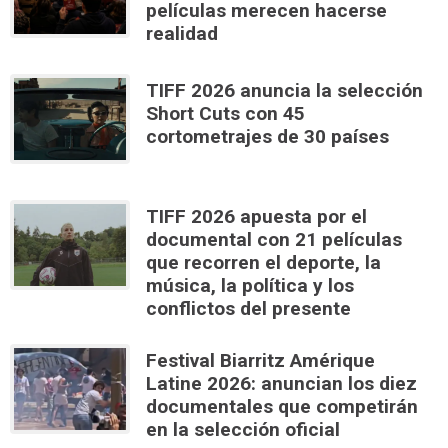
películas merecen hacerse
realidad
TIFF 2026 anuncia la selección
Short Cuts con 45
cortometrajes de 30 países
TIFF 2026 apuesta por el
documental con 21 películas
que recorren el deporte, la
música, la política y los
conflictos del presente
Festival Biarritz Amérique
Latine 2026: anuncian los diez
documentales que competirán
en la selección oficial