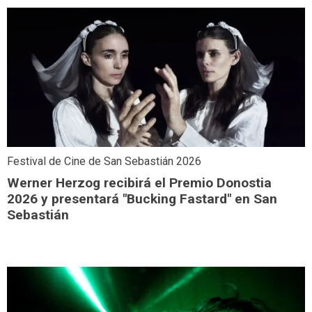
Festival de Cine de San Sebastián 2026
Werner Herzog recibirá el Premio Donostia
2026 y presentará "Bucking Fastard" en San
Sebastián