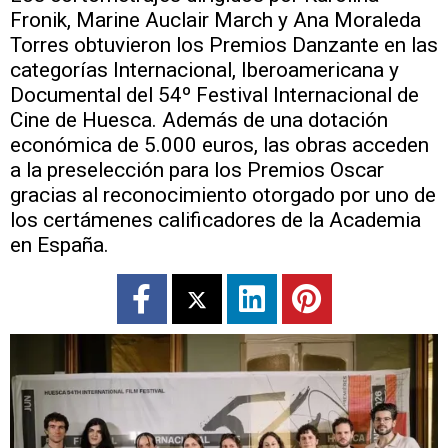
Fronik, Marine Auclair March y Ana Moraleda
Torres obtuvieron los Premios Danzante en las
categorías Internacional, Iberoamericana y
Documental del 54º Festival Internacional de
Cine de Huesca. Además de una dotación
económica de 5.000 euros, las obras acceden
a la preselección para los Premios Oscar
gracias al reconocimiento otorgado por uno de
los certámenes calificadores de la Academia
en España.