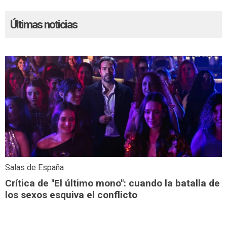
Últimas noticias
Salas de España
Crítica de "El último mono": cuando la batalla de
los sexos esquiva el conflicto