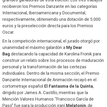
recibieron los Premios Danzante en las categorías
Internacional, Iberoamericana y Documental,
respectivamente, obteniendo una dotación de 5.000
euros y la preselección directa para los Premios
Oscar.
En la competición internacional, el jurado otorgó por
unanimidad el máximo galardón a
My Dear
Bag
destacando la capacidad de Karolina Fronik para
construir un relato sobre los procesos de maduración
personal y la transformación de las certezas
individuales. Dentro de la misma sección, el Premio
Danzante Internacional de Animación recayó en el
cortometraje español
El Fantasma de la Quinta
,
dirigido por James A. Castillo, mientras que la
Mención Valores Humanos “Francisco García de
Paso” fue para la producción iraní
Melatonin
, de