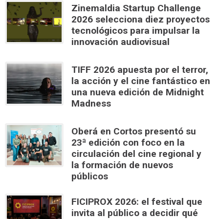
Zinemaldia Startup Challenge
2026 selecciona diez proyectos
tecnológicos para impulsar la
innovación audiovisual
TIFF 2026 apuesta por el terror,
la acción y el cine fantástico en
una nueva edición de Midnight
Madness
Oberá en Cortos presentó su
23ª edición con foco en la
circulación del cine regional y
la formación de nuevos
públicos
FICIPROX 2026: el festival que
invita al público a decidir qué