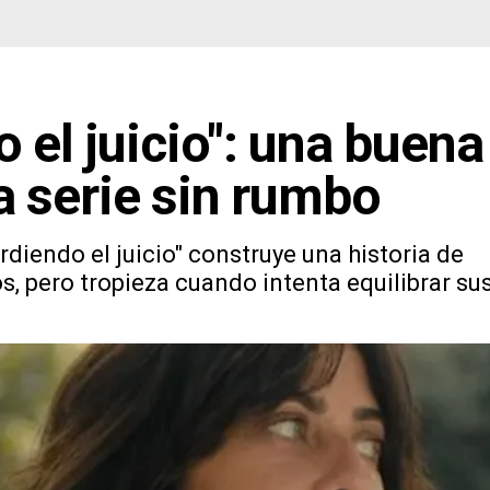
o el juicio": una buena
a serie sin rumbo
rdiendo el juicio" construye una historia de
s, pero tropieza cuando intenta equilibrar su