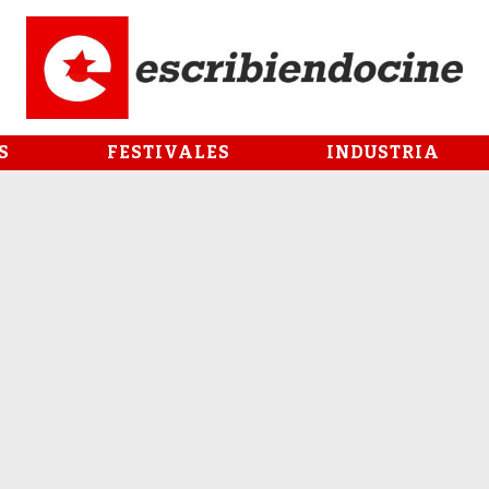
S
FESTIVALES
INDUSTRIA