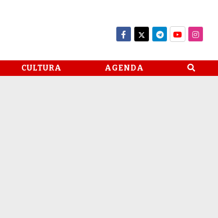
CULTURA
AGENDA