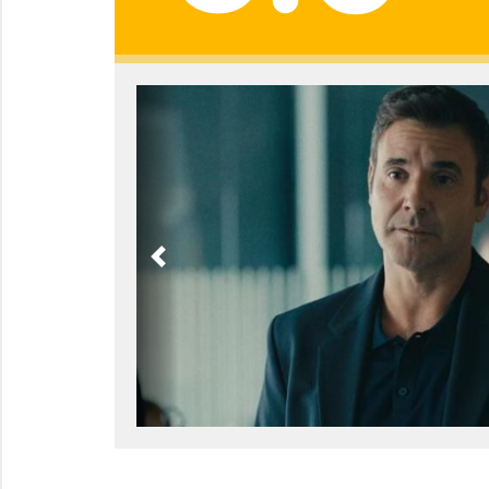
Previous