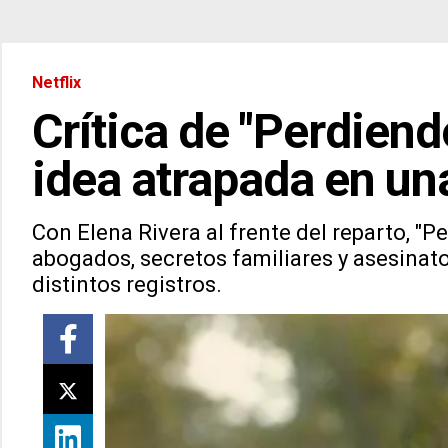
Netflix
Crítica de "Perdiend
idea atrapada en un
Con Elena Rivera al frente del reparto, "Pe
abogados, secretos familiares y asesinato
distintos registros.