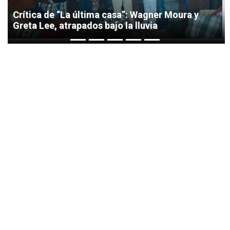
Crítica de “La última casa”: Wagner Moura y
Greta Lee, atrapados bajo la lluvia