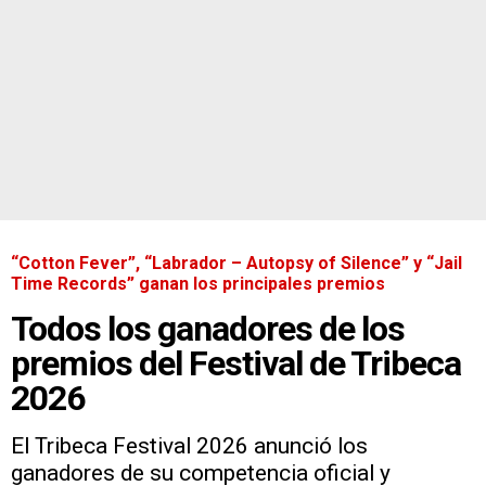
“Cotton Fever”, “Labrador – Autopsy of Silence” y “Jail
Time Records” ganan los principales premios
Todos los ganadores de los
premios del Festival de Tribeca
2026
El Tribeca Festival 2026 anunció los
ganadores de su competencia oficial y