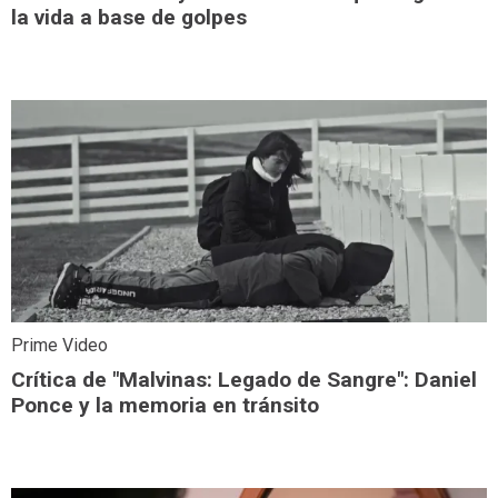
la vida a base de golpes
Prime Video
Crítica de "Malvinas: Legado de Sangre": Daniel
Ponce y la memoria en tránsito