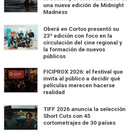
una nueva edición de Midnight
Madness
Oberá en Cortos presentó su
23ª edición con foco en la
circulación del cine regional y
la formación de nuevos
públicos
FICIPROX 2026: el festival que
invita al público a decidir qué
películas merecen hacerse
realidad
TIFF 2026 anuncia la selección
Short Cuts con 45
cortometrajes de 30 países