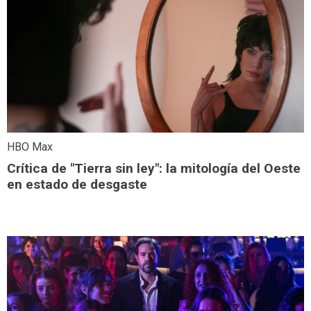
HBO Max
Crítica de "Tierra sin ley": la mitología del Oeste
en estado de desgaste