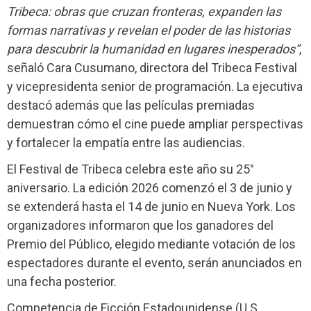
Tribeca: obras que cruzan fronteras, expanden las
formas narrativas y revelan el poder de las historias
para descubrir la humanidad en lugares inesperados”
,
señaló Cara Cusumano, directora del Tribeca Festival
y vicepresidenta senior de programación. La ejecutiva
destacó además que las películas premiadas
demuestran cómo el cine puede ampliar perspectivas
y fortalecer la empatía entre las audiencias.
El Festival de Tribeca celebra este año su 25°
aniversario. La edición 2026 comenzó el 3 de junio y
se extenderá hasta el 14 de junio en Nueva York. Los
organizadores informaron que los ganadores del
Premio del Público, elegido mediante votación de los
espectadores durante el evento, serán anunciados en
una fecha posterior.
Competencia de Ficción Estadounidense (U.S.