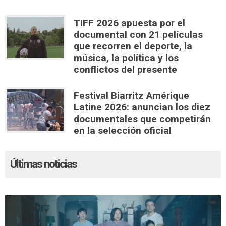
TIFF 2026 apuesta por el
documental con 21 películas
que recorren el deporte, la
música, la política y los
conflictos del presente
Festival Biarritz Amérique
Latine 2026: anuncian los diez
documentales que competirán
en la selección oficial
Últimas noticias