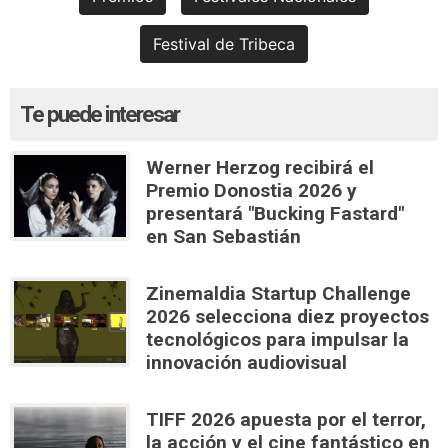
Festival de Tribeca
Te puede interesar
Werner Herzog recibirá el
Premio Donostia 2026 y
presentará "Bucking Fastard"
en San Sebastián
Zinemaldia Startup Challenge
2026 selecciona diez proyectos
tecnológicos para impulsar la
innovación audiovisual
TIFF 2026 apuesta por el terror,
la acción y el cine fantástico en