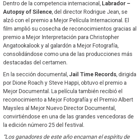
Dentro de la competencia internacional,
Labrador –
Autopsy of Silence
, del director Rodrigue Jean, se
alzó con el premio a Mejor Película Internacional. El
film amplió su cosecha de reconocimientos gracias al
premio a Mejor Interpretación para Christopher
Angatookalook y al galardón a Mejor Fotografía,
consolidándose como una de las producciones más
destacadas del certamen.
En la sección documental,
Jail Time Records
, dirigida
por Dione Roach y Steve Happi, obtuvo el premio a
Mejor Documental. La película también recibió el
reconocimiento a Mejor Fotografía y el Premio Albert
Maysles al Mejor Nuevo Director Documental,
convirtiéndose en una de las grandes vencedoras de
la edición número 25 del festival.
“Los ganadores de este año encarnan el espíritu de