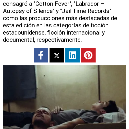
consagró a "Cotton Fever", "Labrador –
Autopsy of Silence" y "Jail Time Records"
como las producciones más destacadas de
esta edición en las categorías de ficción
estadounidense, ficción internacional y
documental, respectivamente.