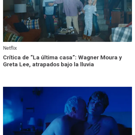
Netflix
Crítica de “La última casa”: Wagner Moura y
Greta Lee, atrapados bajo la lluvia