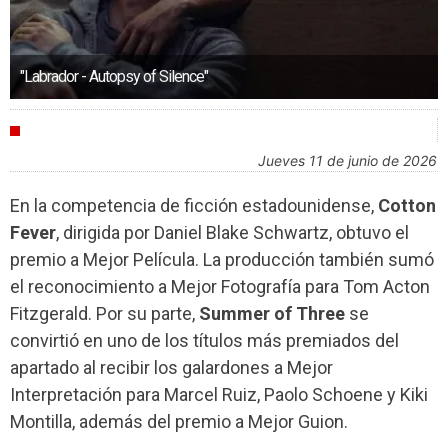
"Labrador - Autopsy of Silence"
FESTIVALES
jueves 11 de junio de 2026
En la competencia de ficción estadounidense,
Cotton
Fever
, dirigida por Daniel Blake Schwartz, obtuvo el
premio a Mejor Película. La producción también sumó
el reconocimiento a Mejor Fotografía para Tom Acton
Fitzgerald. Por su parte,
Summer of Three
se
convirtió en uno de los títulos más premiados del
apartado al recibir los galardones a Mejor
Interpretación para Marcel Ruiz, Paolo Schoene y Kiki
Montilla, además del premio a Mejor Guion.