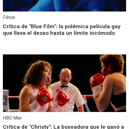
Filmin
Crítica de "Blue Film": la polémica película gay
que lleva el deseo hasta un límite incómodo
HBO Max
Crítica de "Christy": La boxeadora que le ganó a