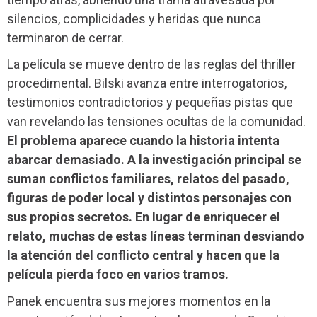
silencios, complicidades y heridas que nunca
terminaron de cerrar.
La película se mueve dentro de las reglas del thriller
procedimental. Bilski avanza entre interrogatorios,
testimonios contradictorios y pequeñas pistas que
van revelando las tensiones ocultas de la comunidad.
El problema aparece cuando la historia intenta
abarcar demasiado. A la investigación principal se
suman conflictos familiares, relatos del pasado,
figuras de poder local y distintos personajes con
sus propios secretos. En lugar de enriquecer el
relato, muchas de estas líneas terminan desviando
la atención del conflicto central y hacen que la
película pierda foco en varios tramos.
Panek encuentra sus mejores momentos en la