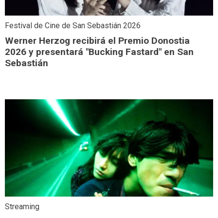
Festival de Cine de San Sebastián 2026
Werner Herzog recibirá el Premio Donostia
2026 y presentará "Bucking Fastard" en San
Sebastián
Streaming