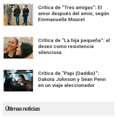
Crítica de “Tres amigas”: El
amor después del amor, según
Emmanuelle Mouret
Crítica de “La hija pequeña”: el
deseo como resistencia
silenciosa
Crítica de “Papi (Daddio)”:
Dakota Johnson y Sean Penn
en un viaje aleccionador
Últimas noticias