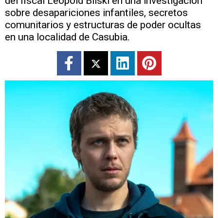
del fiscal Leopold Bilski en una investigación
sobre desapariciones infantiles, secretos
comunitarios y estructuras de poder ocultas
en una localidad de Casubia.