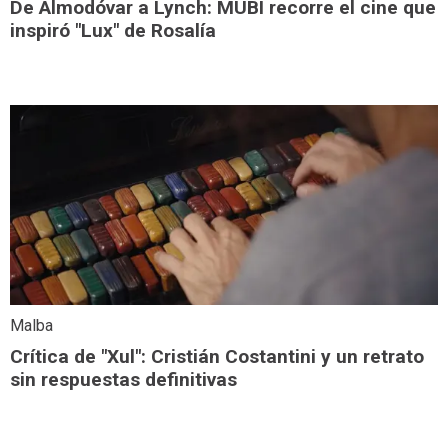
De Almodóvar a Lynch: MUBI recorre el cine que
inspiró "Lux" de Rosalía
Malba
Crítica de "Xul": Cristián Costantini y un retrato
sin respuestas definitivas