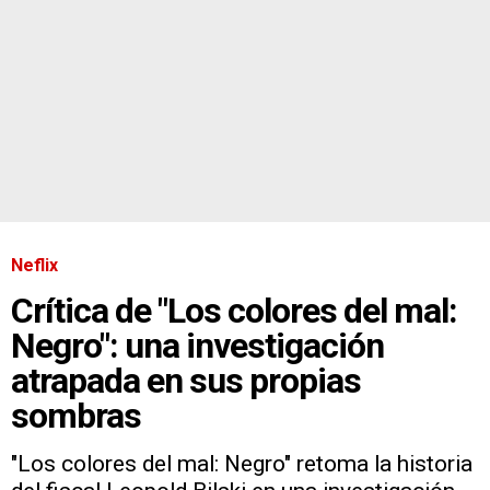
Neflix
Crítica de "Los colores del mal:
Negro": una investigación
atrapada en sus propias
sombras
"Los colores del mal: Negro" retoma la historia