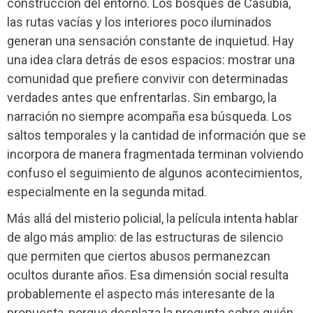
construcción del entorno. Los bosques de Casubia,
las rutas vacías y los interiores poco iluminados
generan una sensación constante de inquietud. Hay
una idea clara detrás de esos espacios: mostrar una
comunidad que prefiere convivir con determinadas
verdades antes que enfrentarlas. Sin embargo, la
narración no siempre acompaña esa búsqueda. Los
saltos temporales y la cantidad de información que se
incorpora de manera fragmentada terminan volviendo
confuso el seguimiento de algunos acontecimientos,
especialmente en la segunda mitad.
Más allá del misterio policial, la película intenta hablar
de algo más amplio: de las estructuras de silencio
que permiten que ciertos abusos permanezcan
ocultos durante años. Esa dimensión social resulta
probablemente el aspecto más interesante de la
propuesta, porque desplaza la pregunta sobre quién