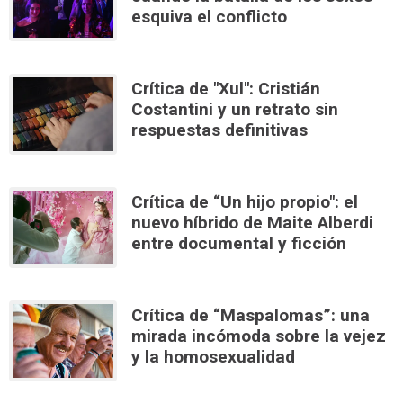
esquiva el conflicto
Crítica de "Xul": Cristián
Costantini y un retrato sin
respuestas definitivas
Crítica de “Un hijo propio": el
nuevo híbrido de Maite Alberdi
entre documental y ficción
Crítica de “Maspalomas”: una
mirada incómoda sobre la vejez
y la homosexualidad