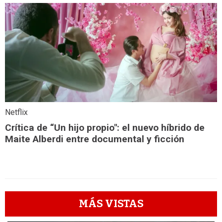
Netflix
Crítica de “Un hijo propio": el nuevo híbrido de
Maite Alberdi entre documental y ficción
MÁS VISTAS