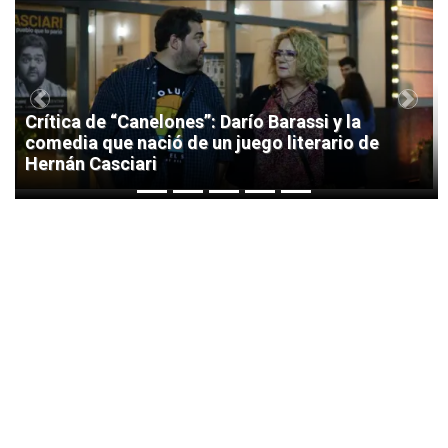
1
Previous
Next
Crítica de “Canelones”: Darío Barassi y la
comedia que nació de un juego literario de
Hernán Casciari