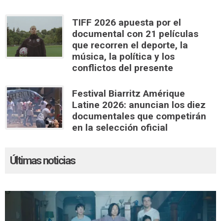
TIFF 2026 apuesta por el
documental con 21 películas
que recorren el deporte, la
música, la política y los
conflictos del presente
Festival Biarritz Amérique
Latine 2026: anuncian los diez
documentales que competirán
en la selección oficial
Últimas noticias