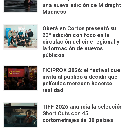
una nueva edición de Midnight
Madness
Oberá en Cortos presentó su
23ª edición con foco en la
circulación del cine regional y
la formación de nuevos
públicos
FICIPROX 2026: el festival que
invita al público a decidir qué
películas merecen hacerse
realidad
TIFF 2026 anuncia la selección
Short Cuts con 45
cortometrajes de 30 países