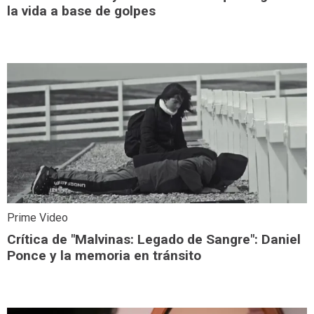
la vida a base de golpes
Prime Video
Crítica de "Malvinas: Legado de Sangre": Daniel
Ponce y la memoria en tránsito