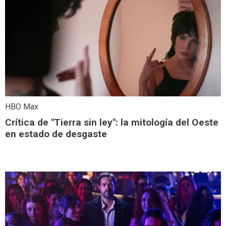
HBO Max
Crítica de "Tierra sin ley": la mitología del Oeste
en estado de desgaste