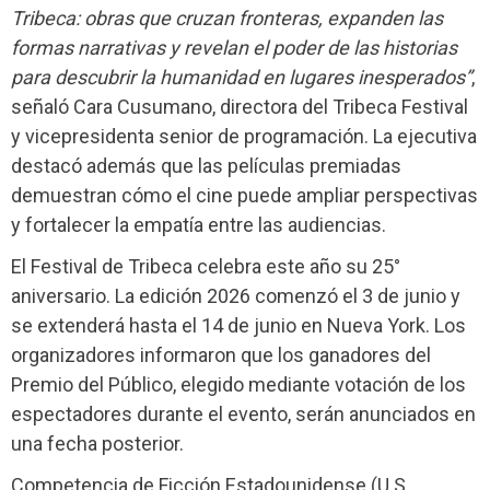
Tribeca: obras que cruzan fronteras, expanden las
formas narrativas y revelan el poder de las historias
para descubrir la humanidad en lugares inesperados”
,
señaló Cara Cusumano, directora del Tribeca Festival
y vicepresidenta senior de programación. La ejecutiva
destacó además que las películas premiadas
demuestran cómo el cine puede ampliar perspectivas
y fortalecer la empatía entre las audiencias.
El Festival de Tribeca celebra este año su 25°
aniversario. La edición 2026 comenzó el 3 de junio y
se extenderá hasta el 14 de junio en Nueva York. Los
organizadores informaron que los ganadores del
Premio del Público, elegido mediante votación de los
espectadores durante el evento, serán anunciados en
una fecha posterior.
Competencia de Ficción Estadounidense (U.S.