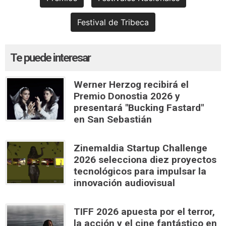
Festival de Tribeca
Te puede interesar
Werner Herzog recibirá el
Premio Donostia 2026 y
presentará "Bucking Fastard"
en San Sebastián
Zinemaldia Startup Challenge
2026 selecciona diez proyectos
tecnológicos para impulsar la
innovación audiovisual
TIFF 2026 apuesta por el terror,
la acción y el cine fantástico en