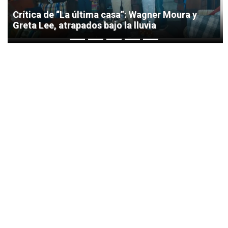
Crítica de “La última casa”: Wagner Moura y
Greta Lee, atrapados bajo la lluvia