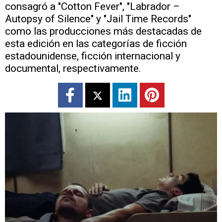
consagró a "Cotton Fever", "Labrador –
Autopsy of Silence" y "Jail Time Records"
como las producciones más destacadas de
esta edición en las categorías de ficción
estadounidense, ficción internacional y
documental, respectivamente.