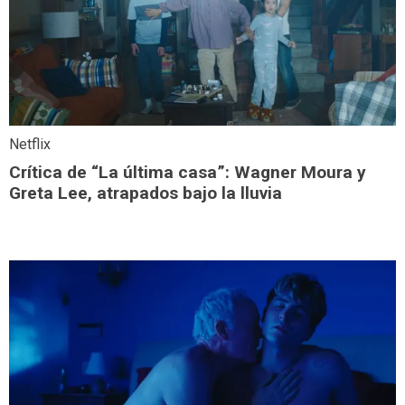
Netflix
Crítica de “La última casa”: Wagner Moura y
Greta Lee, atrapados bajo la lluvia