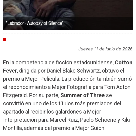
"Labrador - Autopsy of Silence"
FESTIVALES
jueves 11 de junio de 2026
En la competencia de ficción estadounidense,
Cotton
Fever
, dirigida por Daniel Blake Schwartz, obtuvo el
premio a Mejor Película. La producción también sumó
el reconocimiento a Mejor Fotografía para Tom Acton
Fitzgerald. Por su parte,
Summer of Three
se
convirtió en uno de los títulos más premiados del
apartado al recibir los galardones a Mejor
Interpretación para Marcel Ruiz, Paolo Schoene y Kiki
Montilla, además del premio a Mejor Guion.