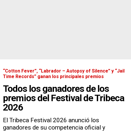
“Cotton Fever”, “Labrador – Autopsy of Silence” y “Jail
Time Records” ganan los principales premios
Todos los ganadores de los
premios del Festival de Tribeca
2026
El Tribeca Festival 2026 anunció los
ganadores de su competencia oficial y