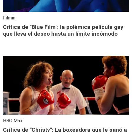
Filmin
Crítica de "Blue Film": la polémica película gay
que lleva el deseo hasta un límite incómodo
HBO Max
Crítica de "Christy": La boxeadora que le ganó a