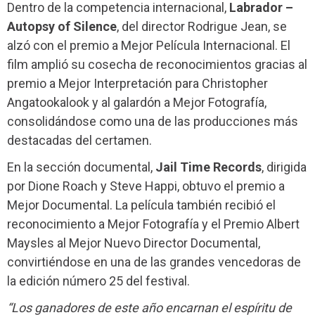
Dentro de la competencia internacional,
Labrador –
Autopsy of Silence
, del director Rodrigue Jean, se
alzó con el premio a Mejor Película Internacional. El
film amplió su cosecha de reconocimientos gracias al
premio a Mejor Interpretación para Christopher
Angatookalook y al galardón a Mejor Fotografía,
consolidándose como una de las producciones más
destacadas del certamen.
En la sección documental,
Jail Time Records
, dirigida
por Dione Roach y Steve Happi, obtuvo el premio a
Mejor Documental. La película también recibió el
reconocimiento a Mejor Fotografía y el Premio Albert
Maysles al Mejor Nuevo Director Documental,
convirtiéndose en una de las grandes vencedoras de
la edición número 25 del festival.
“Los ganadores de este año encarnan el espíritu de