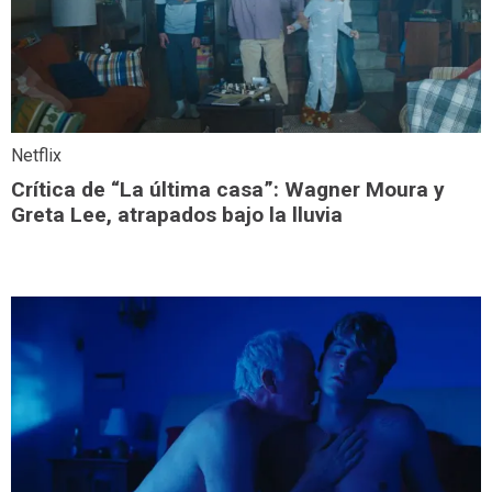
Netflix
Crítica de “La última casa”: Wagner Moura y
Greta Lee, atrapados bajo la lluvia