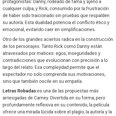
protagonistas: Danny, rodeado de fama y ajeno a
cualquier culpa, y Rick, consumido por la frustración
de haber sido traicionado sin pruebas que respalden
su autoría. Esta dualidad potencia el conflicto ético y
emocional, evitando caer en simplificaciones.
Otro de los grandes aciertos radica en la construcción
de los personajes. Tanto Rick como Danny están
atravesados por matices: egos, inseguridades y
contradicciones que evolucionan con precisión a lo
largo del relato. Esa complejidad permite que el
espectador no solo comprenda sus motivaciones,
sino que también oscile en su empatía.
Letras Robadas
es una de las propuestas más
arriesgadas de Carney. Divertida en su forma, pero
profundamente reflexiva en su contenido, la película
ofrece una mirada lúcida sobre el plagio, la autoría y la