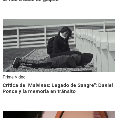
Prime Video
Crítica de "Malvinas: Legado de Sangre": Daniel
Ponce y la memoria en tránsito