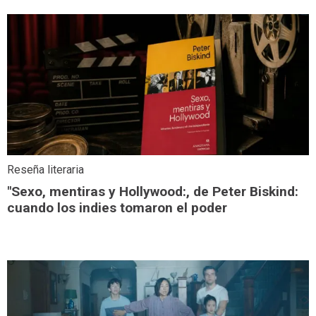
Reseña literaria
"Sexo, mentiras y Hollywood:, de Peter Biskind:
cuando los indies tomaron el poder