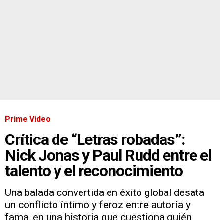
Prime Video
Crítica de “Letras robadas”:
Nick Jonas y Paul Rudd entre el
talento y el reconocimiento
Una balada convertida en éxito global desata
un conflicto íntimo y feroz entre autoría y
fama, en una historia que cuestiona quién