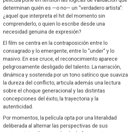
determinan quién es —o no— un “verdadero artista”:
¿aquel que interpreta el hit del momento sin
comprenderlo, o quien lo escribe desde una
necesidad genuina de expresión?
El film se centra en la contraposición entre lo
consagrado y lo emergente, entre lo “under” y lo
masivo. En ese cruce, el reconocimiento aparece
peligrosamente desligado del talento. La narración,
dinámica y sostenida por un tono satírico que suaviza
la dureza del conflicto, articula además una lectura
sobre el choque generacional y las distintas
concepciones del éxito, la trayectoria y la
autenticidad.
Por momentos, la película opta por una literalidad
deliberada al alternar las perspectivas de sus