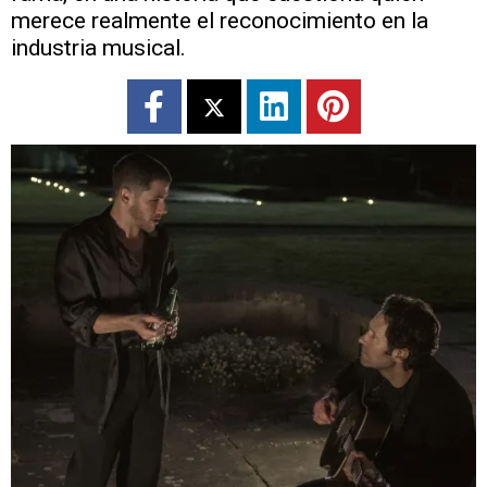
merece realmente el reconocimiento en la
industria musical.