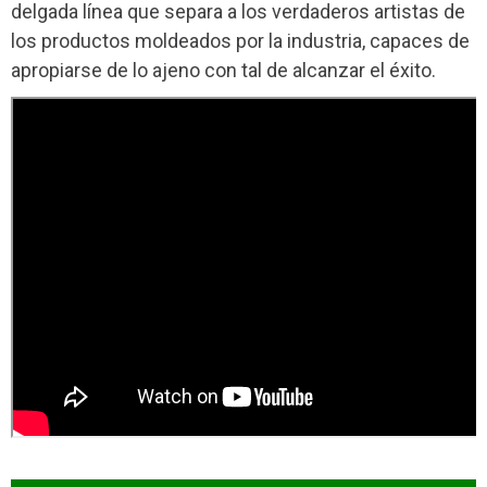
delgada línea que separa a los verdaderos artistas de
los productos moldeados por la industria, capaces de
apropiarse de lo ajeno con tal de alcanzar el éxito.