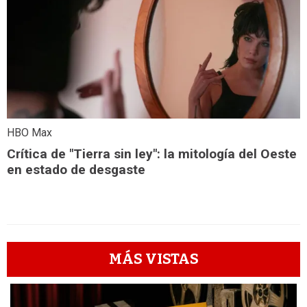
HBO Max
Crítica de "Tierra sin ley": la mitología del Oeste
en estado de desgaste
MÁS VISTAS
1