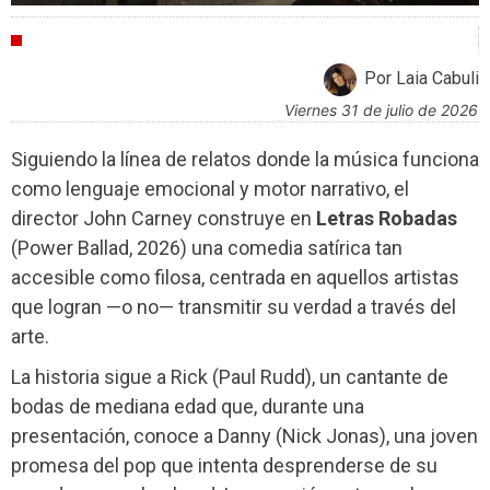
CRÍTICAS
Por Laia Cabuli
viernes 31 de julio de 2026
Siguiendo la línea de relatos donde la música funciona
como lenguaje emocional y motor narrativo, el
director John Carney construye en
Letras Robadas
(Power Ballad, 2026) una comedia satírica tan
accesible como filosa, centrada en aquellos artistas
que logran —o no— transmitir su verdad a través del
arte.
La historia sigue a Rick (Paul Rudd), un cantante de
bodas de mediana edad que, durante una
presentación, conoce a Danny (Nick Jonas), una joven
promesa del pop que intenta desprenderse de su