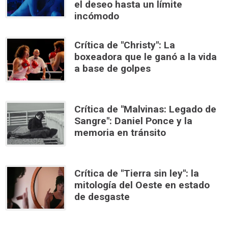
el deseo hasta un límite
incómodo
Crítica de "Christy": La
boxeadora que le ganó a la vida
a base de golpes
Crítica de "Malvinas: Legado de
Sangre": Daniel Ponce y la
memoria en tránsito
Crítica de "Tierra sin ley": la
mitología del Oeste en estado
de desgaste