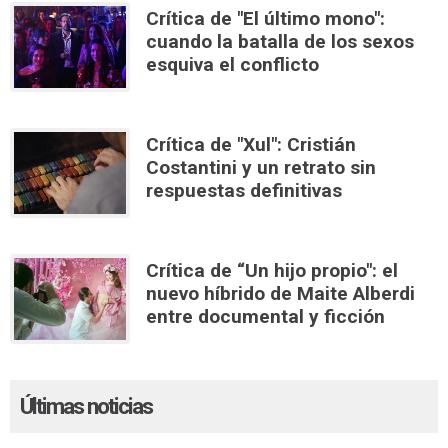
Crítica de "El último mono":
cuando la batalla de los sexos
esquiva el conflicto
Crítica de "Xul": Cristián
Costantini y un retrato sin
respuestas definitivas
Crítica de “Un hijo propio": el
nuevo híbrido de Maite Alberdi
entre documental y ficción
Últimas noticias