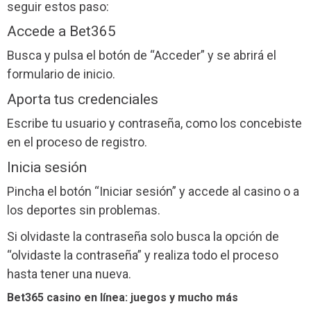
seguir estos paso:
Accede a Bet365
Busca y pulsa el botón de “Acceder” y se abrirá el
formulario de inicio.
Aporta tus credenciales
Escribe tu usuario y contraseña, como los concebiste
en el proceso de registro.
Inicia sesión
Pincha el botón “Iniciar sesión” y accede al casino o a
los deportes sin problemas.
Si olvidaste la contraseña solo busca la opción de
“olvidaste la contraseña” y realiza todo el proceso
hasta tener una nueva.
Bet365 casino en línea: juegos y mucho más