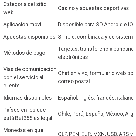
Categoría del sitio
Casino y apuestas deportivas
web
Aplicación móvil
Disponible para SO Android e iO
Apuestas disponibles
Simple, combinada y de sistema
Tarjetas, transferencia bancaria,
Métodos de pago
electrónicas
Vías de comunicación
Chat en vivo, formulario web por
con el servicio al
correo postal
cliente
Idiomas disponibles
Español, inglés, francés, italian
Países en los que
Chile, Perú, España, México, Arge
está Bet365 es legal
Monedas en que
CLP, PEN, EUR, MXN, USD, ARS y 