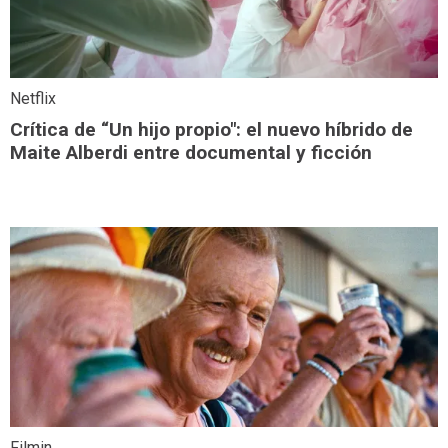
Netflix
Crítica de “Un hijo propio": el nuevo híbrido de
Maite Alberdi entre documental y ficción
Filmin