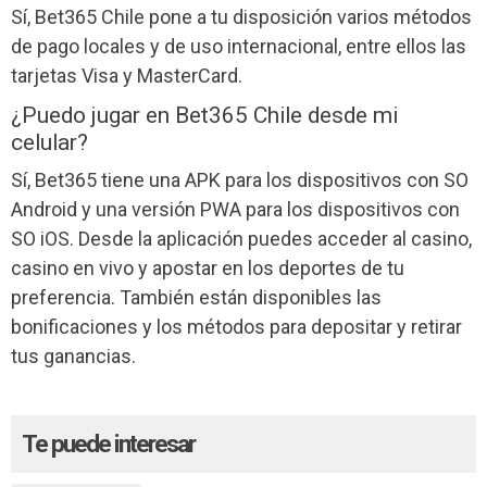
Sí, Bet365 Chile pone a tu disposición varios métodos
de pago locales y de uso internacional, entre ellos las
tarjetas Visa y MasterCard.
¿Puedo jugar en Bet365 Chile desde mi
celular?
Sí, Bet365 tiene una APK para los dispositivos con SO
Android y una versión PWA para los dispositivos con
SO iOS. Desde la aplicación puedes acceder al casino,
casino en vivo y apostar en los deportes de tu
preferencia. También están disponibles las
bonificaciones y los métodos para depositar y retirar
tus ganancias.
Te puede interesar