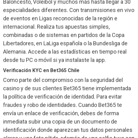
Baloncesto, Voleibol y muchos más hasta llegar a 30
especialidades diferentes. Con transmisiones en vivo
de eventos en Ligas reconocidas de la región e
internacional. Realiza tus apuestas simples,
combinadas o de sistemas en partidos de la Copa
Libertadores, en LaLiga española o la Bundesliga de
Alemania. Accede a las estadísticas en tiempo real
desde tu PC o móvil si ya instalaste la app.
Verificación KYC en Bet365 Chile
Como parte del compromiso con la seguridad del
casino y de sus clientes Bet365 tiene implementada
la política de verificación de identidad. Para evitar
fraudes y robo de identidades. Cuando Bet365 te
envía un enlace de verificación, debes de forma
inmediata subir una copia de un documento de
identificación donde aparezcan tus datos personales