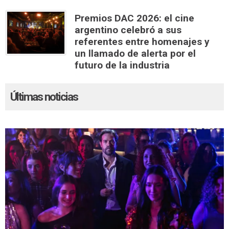
Premios DAC 2026: el cine
argentino celebró a sus
referentes entre homenajes y
un llamado de alerta por el
futuro de la industria
Últimas noticias