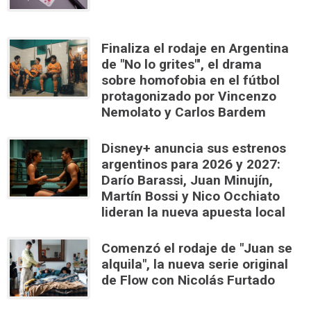
Finaliza el rodaje en Argentina
de "No lo grites"', el drama
sobre homofobia en el fútbol
protagonizado por Vincenzo
Nemolato y Carlos Bardem
Disney+ anuncia sus estrenos
argentinos para 2026 y 2027:
Darío Barassi, Juan Minujín,
Martín Bossi y Nico Occhiato
lideran la nueva apuesta local
Comenzó el rodaje de "Juan se
alquila", la nueva serie original
de Flow con Nicolás Furtado