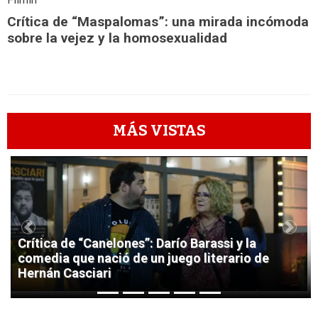
Crítica de “Maspalomas”: una mirada incómoda
sobre la vejez y la homosexualidad
MÁS VISTAS
1
Previous
Next
Crítica de “Canelones”: Darío Barassi y la
comedia que nació de un juego literario de
Hernán Casciari