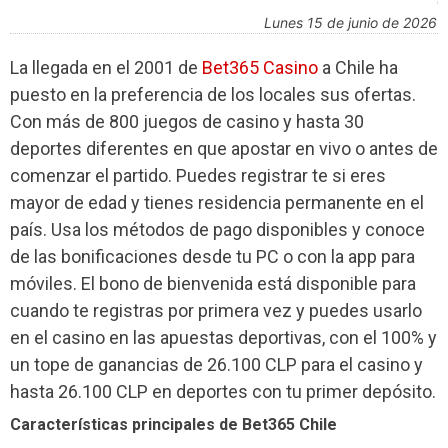
lunes 15 de junio de 2026
La llegada en el 2001 de
Bet365 Casino
a Chile ha
puesto en la preferencia de los locales sus ofertas.
Con más de 800 juegos de casino y hasta 30
deportes diferentes en que apostar en vivo o antes de
comenzar el partido. Puedes registrar te si eres
mayor de edad y tienes residencia permanente en el
país. Usa los métodos de pago disponibles y conoce
de las bonificaciones desde tu PC o con la app para
móviles. El bono de bienvenida está disponible para
cuando te registras por primera vez y puedes usarlo
en el casino en las apuestas deportivas, con el 100% y
un tope de ganancias de 26.100 CLP para el casino y
hasta 26.100 CLP en deportes con tu primer depósito.
Características principales de Bet365 Chile