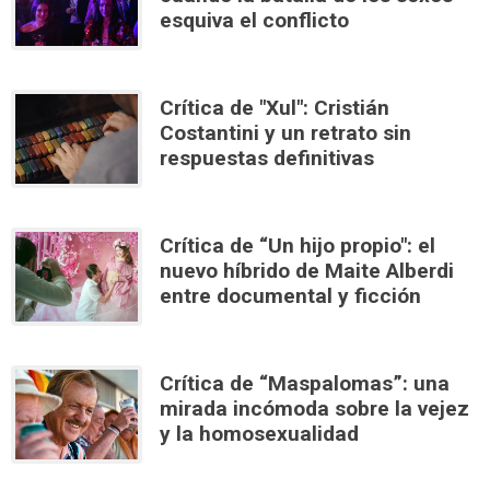
esquiva el conflicto
Crítica de "Xul": Cristián
Costantini y un retrato sin
respuestas definitivas
Crítica de “Un hijo propio": el
nuevo híbrido de Maite Alberdi
entre documental y ficción
Crítica de “Maspalomas”: una
mirada incómoda sobre la vejez
y la homosexualidad