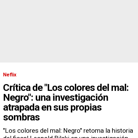
Neflix
Crítica de "Los colores del mal:
Negro": una investigación
atrapada en sus propias
sombras
"Los colores del mal: Negro" retoma la historia