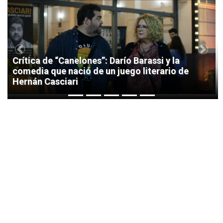
1
Previous
Next
Crítica de “Canelones”: Darío Barassi y la
comedia que nació de un juego literario de
Hernán Casciari