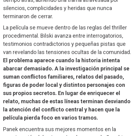
silencios, complicidades y heridas que nunca
terminaron de cerrar.
La película se mueve dentro de las reglas del thriller
procedimental. Bilski avanza entre interrogatorios,
testimonios contradictorios y pequeñas pistas que
van revelando las tensiones ocultas de la comunidad.
El problema aparece cuando la historia intenta
abarcar demasiado. A la investigación principal se
suman conflictos familiares, relatos del pasado,
figuras de poder local y distintos personajes con
sus propios secretos. En lugar de enriquecer el
relato, muchas de estas líneas terminan desviando
la atención del conflicto central y hacen que la
película pierda foco en varios tramos.
Panek encuentra sus mejores momentos en la