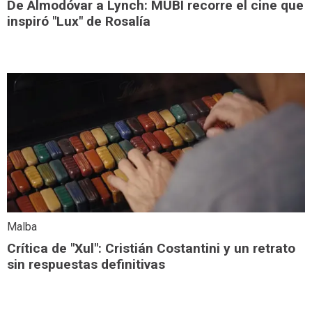
De Almodóvar a Lynch: MUBI recorre el cine que
inspiró "Lux" de Rosalía
Malba
Crítica de "Xul": Cristián Costantini y un retrato
sin respuestas definitivas