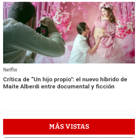
Netflix
Crítica de “Un hijo propio": el nuevo híbrido de
Maite Alberdi entre documental y ficción
MÁS VISTAS