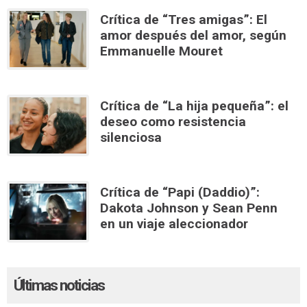
Crítica de “Tres amigas”: El
amor después del amor, según
Emmanuelle Mouret
Crítica de “La hija pequeña”: el
deseo como resistencia
silenciosa
Crítica de “Papi (Daddio)”:
Dakota Johnson y Sean Penn
en un viaje aleccionador
Últimas noticias