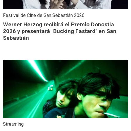
Festival de Cine de San Sebastián 2026
Werner Herzog recibirá el Premio Donostia
2026 y presentará "Bucking Fastard" en San
Sebastián
Streaming