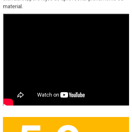
material.