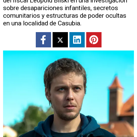
del fiscal Leopold Bilski en una investigación
sobre desapariciones infantiles, secretos
comunitarios y estructuras de poder ocultas
en una localidad de Casubia.