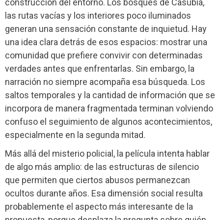
construcción del entorno. Los bosques de Casubia,
las rutas vacías y los interiores poco iluminados
generan una sensación constante de inquietud. Hay
una idea clara detrás de esos espacios: mostrar una
comunidad que prefiere convivir con determinadas
verdades antes que enfrentarlas. Sin embargo, la
narración no siempre acompaña esa búsqueda. Los
saltos temporales y la cantidad de información que se
incorpora de manera fragmentada terminan volviendo
confuso el seguimiento de algunos acontecimientos,
especialmente en la segunda mitad.
Más allá del misterio policial, la película intenta hablar
de algo más amplio: de las estructuras de silencio
que permiten que ciertos abusos permanezcan
ocultos durante años. Esa dimensión social resulta
probablemente el aspecto más interesante de la
propuesta, porque desplaza la pregunta sobre quién