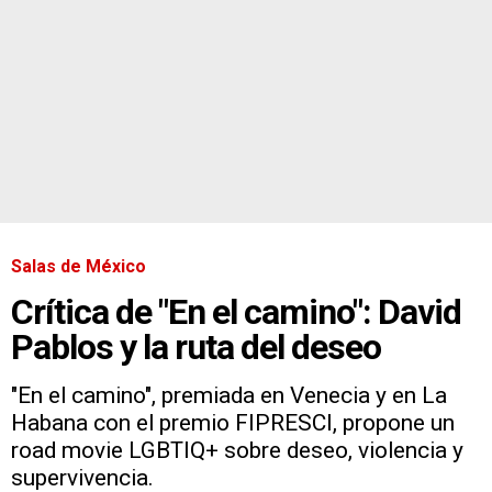
Salas de México
Crítica de "En el camino": David
Pablos y la ruta del deseo
"En el camino", premiada en Venecia y en La
Habana con el premio FIPRESCI, propone un
road movie LGBTIQ+ sobre deseo, violencia y
supervivencia.