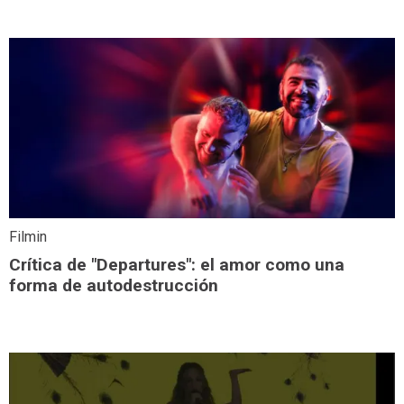
Filmin
Crítica de "Departures": el amor como una
forma de autodestrucción