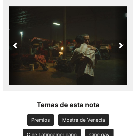
Previous
Next
Temas de esta nota
Premios
Mostra de Venecia
Cine Latinoamericano
Cine gay