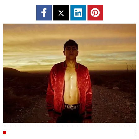
CRÍTICAS