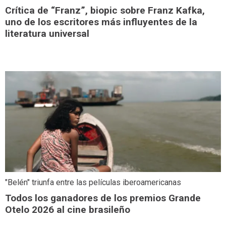
Crítica de “Franz”, biopic sobre Franz Kafka,
uno de los escritores más influyentes de la
literatura universal
"Belén" triunfa entre las películas iberoamericanas
Todos los ganadores de los premios Grande
Otelo 2026 al cine brasileño