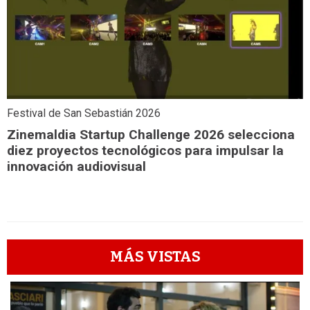
Festival de San Sebastián 2026
Zinemaldia Startup Challenge 2026 selecciona
diez proyectos tecnológicos para impulsar la
innovación audiovisual
MÁS VISTAS
1