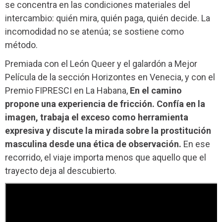
se concentra en las condiciones materiales del
intercambio: quién mira, quién paga, quién decide. La
incomodidad no se atenúa; se sostiene como
método.
Premiada con el León Queer y el galardón a Mejor
Película de la sección Horizontes en Venecia, y con el
Premio FIPRESCI en La Habana,
En el camino
propone una experiencia de fricción. Confía en la
imagen, trabaja el exceso como herramienta
expresiva y discute la mirada sobre la prostitución
masculina desde una ética de observación.
En ese
recorrido, el viaje importa menos que aquello que el
trayecto deja al descubierto.