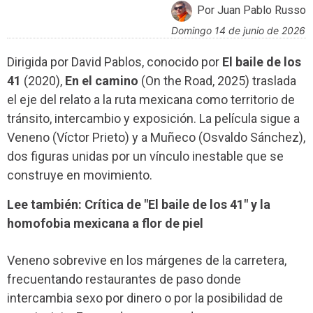
Por Juan Pablo Russo
domingo 14 de junio de 2026
Dirigida por David Pablos, conocido por
El baile de los
41
(2020),
En el camino
(On the Road, 2025) traslada
el eje del relato a la ruta mexicana como territorio de
tránsito, intercambio y exposición. La película sigue a
Veneno (Víctor Prieto) y a Muñeco (Osvaldo Sánchez),
dos figuras unidas por un vínculo inestable que se
construye en movimiento.
Lee también: Crítica de "El baile de los 41" y la
homofobia mexicana a flor de piel
Veneno sobrevive en los márgenes de la carretera,
frecuentando restaurantes de paso donde
intercambia sexo por dinero o por la posibilidad de