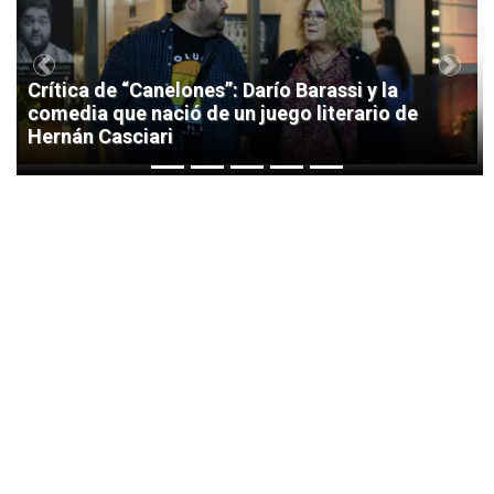
Previous
Next
Crítica de “Canelones”: Darío Barassi y la
comedia que nació de un juego literario de
Hernán Casciari