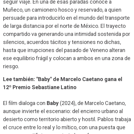
seguir viaje. En una de esas paradas conoce a
Muñeco, un camionero hosco y reservado, a quien
persuade para introducirlo en el mundo del transporte
de larga distancia por el norte de México. El trayecto
compartido va generando una intimidad sostenida por
silencios, acuerdos tácitos y tensiones no dichas,
hasta que irrupciones del pasado de Veneno alteran
ese equilibrio frágil y colocan a ambos en una zona de
riesgo.
Lee también: "Baby" de Marcelo Caetano gana el
12º Premio Sebastiane Latino
El film dialoga con
Baby
(2024), de Marcelo Caetano,
aunque invierte el escenario: del encierro urbano al
desierto como territorio abierto y hostil. Pablos trabaja
el cruce entre lo real y lo mítico, con una puesta que