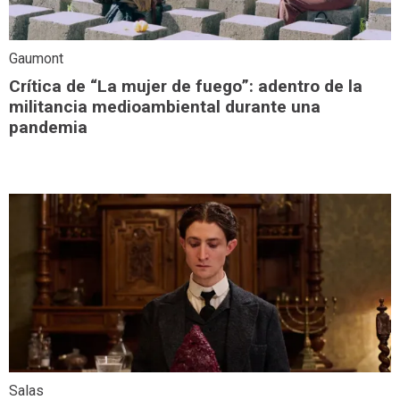
Gaumont
Crítica de “La mujer de fuego”: adentro de la
militancia medioambiental durante una
pandemia
Salas