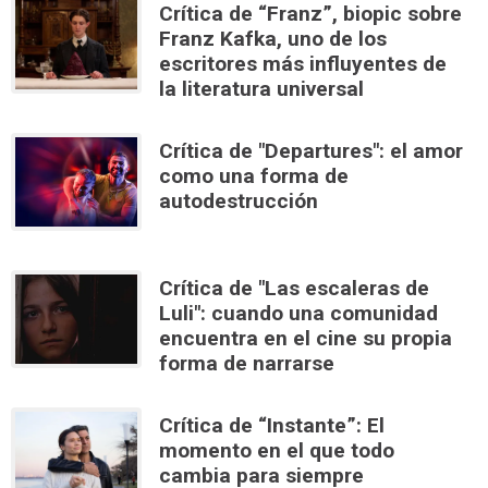
Crítica de “Franz”, biopic sobre
Franz Kafka, uno de los
escritores más influyentes de
la literatura universal
Crítica de "Departures": el amor
como una forma de
autodestrucción
Crítica de "Las escaleras de
Luli": cuando una comunidad
encuentra en el cine su propia
forma de narrarse
Crítica de “Instante”: El
momento en el que todo
cambia para siempre