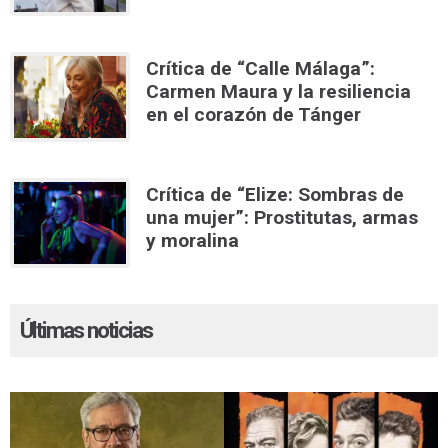
Crítica de “Calle Málaga”:
Carmen Maura y la resiliencia
en el corazón de Tánger
Crítica de “Elize: Sombras de
una mujer”: Prostitutas, armas
y moralina
Últimas noticias