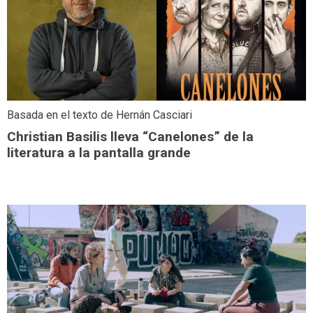
Basada en el texto de Hernán Casciari
Christian Basilis lleva “Canelones” de la
literatura a la pantalla grande