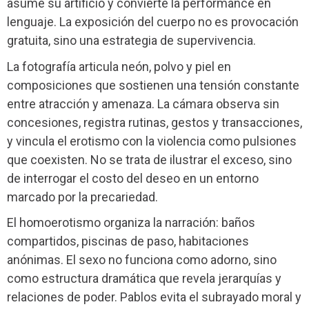
asume su artificio y convierte la performance en
lenguaje. La exposición del cuerpo no es provocación
gratuita, sino una estrategia de supervivencia.
La fotografía articula neón, polvo y piel en
composiciones que sostienen una tensión constante
entre atracción y amenaza. La cámara observa sin
concesiones, registra rutinas, gestos y transacciones,
y vincula el erotismo con la violencia como pulsiones
que coexisten. No se trata de ilustrar el exceso, sino
de interrogar el costo del deseo en un entorno
marcado por la precariedad.
El homoerotismo organiza la narración: baños
compartidos, piscinas de paso, habitaciones
anónimas. El sexo no funciona como adorno, sino
como estructura dramática que revela jerarquías y
relaciones de poder. Pablos evita el subrayado moral y