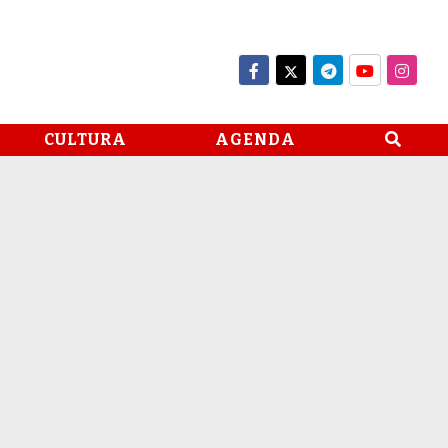
CULTURA
AGENDA