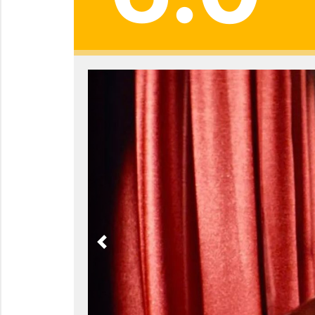
Previous