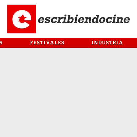
S
FESTIVALES
INDUSTRIA