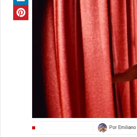
Por Emiliano
CRÍTICAS