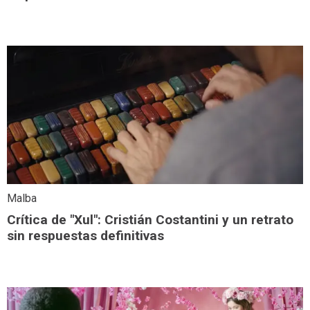
Malba
Crítica de "Xul": Cristián Costantini y un retrato
sin respuestas definitivas