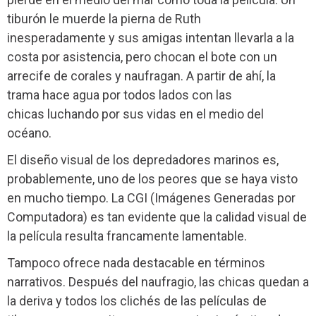
tiburón le muerde la pierna de Ruth
inesperadamente y sus amigas intentan llevarla a la
costa por asistencia, pero chocan el bote con un
arrecife de corales y naufragan. A partir de ahí, la
trama hace agua por todos lados con las
chicas luchando por sus vidas en el medio del
océano.
El diseño visual de los depredadores marinos es,
probablemente, uno de los peores que se haya visto
en mucho tiempo. La CGI (Imágenes Generadas por
Computadora) es tan evidente que la calidad visual de
la película resulta francamente lamentable.
Tampoco ofrece nada destacable en términos
narrativos. Después del naufragio, las chicas quedan a
la deriva y todos los clichés de las películas de