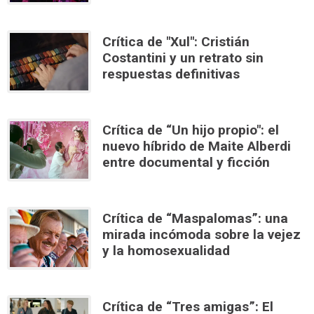
Crítica de "Xul": Cristián
Costantini y un retrato sin
respuestas definitivas
Crítica de “Un hijo propio": el
nuevo híbrido de Maite Alberdi
entre documental y ficción
Crítica de “Maspalomas”: una
mirada incómoda sobre la vejez
y la homosexualidad
Crítica de “Tres amigas”: El