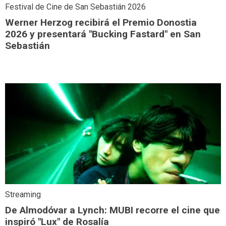
Festival de Cine de San Sebastián 2026
Werner Herzog recibirá el Premio Donostia
2026 y presentará "Bucking Fastard" en San
Sebastián
Streaming
De Almodóvar a Lynch: MUBI recorre el cine que
inspiró "Lux" de Rosalía