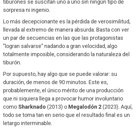
tiburones se suscitan uno a uno sin ningún tipo de
sorpresa ni ingenio.
Lo más decepcionante es la pérdida de verosimilitud,
llevada al extremo de manera absurda. Basta con ver
un par de secuencias en las que las protagonistas
"logran salvarse" nadando a gran velocidad, algo
totalmente imposible, considerando la naturaleza del
tiburón.
Por supuesto, hay algo que se puede valorar: su
duración, de menos de 90 minutos. Este es,
probablemente, el único mérito de una producción
que ni siquiera llega a provocar humor involuntario
como
Sharknado
(2013) o
Megalodón 2
(2023). Aquí,
todo se toma tan en serio que el resultado final es un
letargo interminable.