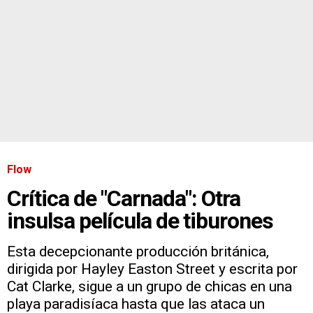
Flow
Crítica de "Carnada": Otra
insulsa película de tiburones
Esta decepcionante producción británica,
dirigida por Hayley Easton Street y escrita por
Cat Clarke, sigue a un grupo de chicas en una
playa paradisíaca hasta que las ataca un