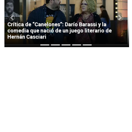
Previous
Next
Crítica de “Canelones”: Darío Barassi y la
comedia que nació de un juego literario de
Hernán Casciari