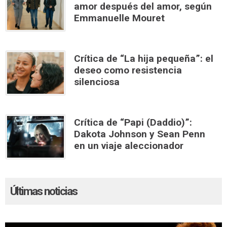
amor después del amor, según
Emmanuelle Mouret
Crítica de “La hija pequeña”: el
deseo como resistencia
silenciosa
Crítica de “Papi (Daddio)”:
Dakota Johnson y Sean Penn
en un viaje aleccionador
Últimas noticias