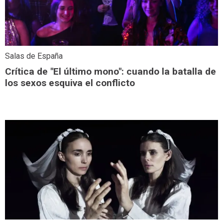
Salas de España
Crítica de "El último mono": cuando la batalla de
los sexos esquiva el conflicto