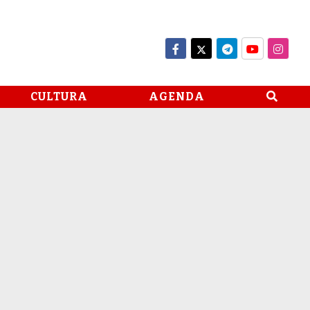
CULTURA
AGENDA