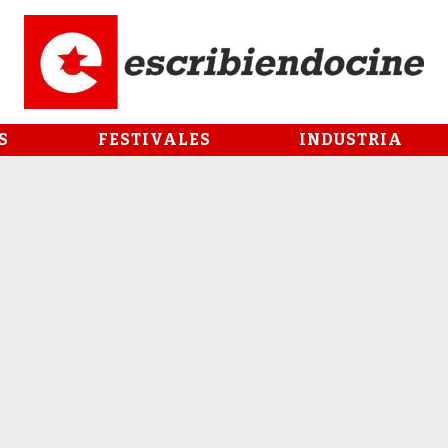
S
FESTIVALES
INDUSTRIA