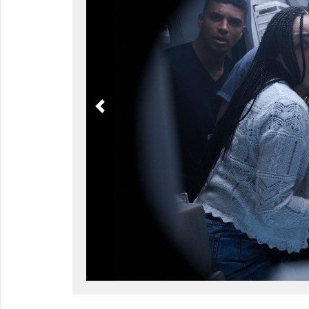
Previous