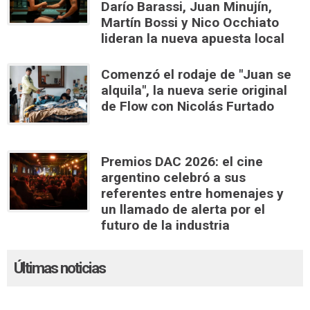
Darío Barassi, Juan Minujín,
Martín Bossi y Nico Occhiato
lideran la nueva apuesta local
Comenzó el rodaje de "Juan se
alquila", la nueva serie original
de Flow con Nicolás Furtado
Premios DAC 2026: el cine
argentino celebró a sus
referentes entre homenajes y
un llamado de alerta por el
futuro de la industria
Últimas noticias