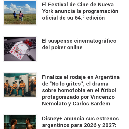
El Festival de Cine de Nueva
York anuncia la programación
oficial de su 64.ª edición
El suspense cinematográfico
del poker online
Finaliza el rodaje en Argentina
de "No lo grites"', el drama
sobre homofobia en el fútbol
protagonizado por Vincenzo
Nemolato y Carlos Bardem
Disney+ anuncia sus estrenos
argentinos para 2026 y 2027: