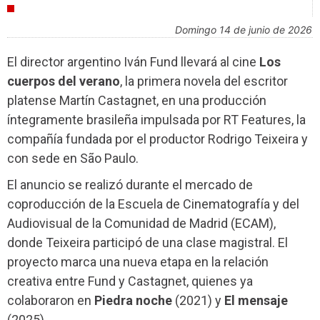
INDUSTRIA
domingo 14 de junio de 2026
El director argentino Iván Fund llevará al cine
Los
cuerpos del verano
, la primera novela del escritor
platense Martín Castagnet, en una producción
íntegramente brasileña impulsada por RT Features, la
compañía fundada por el productor Rodrigo Teixeira y
con sede en São Paulo.
El anuncio se realizó durante el mercado de
coproducción de la Escuela de Cinematografía y del
Audiovisual de la Comunidad de Madrid (ECAM),
donde Teixeira participó de una clase magistral. El
proyecto marca una nueva etapa en la relación
creativa entre Fund y Castagnet, quienes ya
colaboraron en
Piedra noche
(2021) y
El mensaje
(2025).