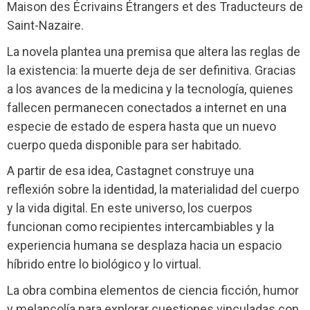
Maison des Écrivains Étrangers et des Traducteurs de
Saint-Nazaire.
La novela plantea una premisa que altera las reglas de
la existencia: la muerte deja de ser definitiva. Gracias
a los avances de la medicina y la tecnología, quienes
fallecen permanecen conectados a internet en una
especie de estado de espera hasta que un nuevo
cuerpo queda disponible para ser habitado.
A partir de esa idea, Castagnet construye una
reflexión sobre la identidad, la materialidad del cuerpo
y la vida digital. En este universo, los cuerpos
funcionan como recipientes intercambiables y la
experiencia humana se desplaza hacia un espacio
híbrido entre lo biológico y lo virtual.
La obra combina elementos de ciencia ficción, humor
y melancolía para explorar cuestiones vinculadas con