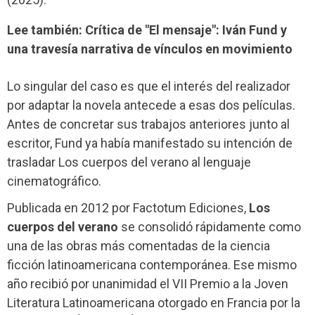
Lee también: Crítica de "El mensaje": Iván Fund y
una travesía narrativa de vínculos en movimiento
Lo singular del caso es que el interés del realizador
por adaptar la novela antecede a esas dos películas.
Antes de concretar sus trabajos anteriores junto al
escritor, Fund ya había manifestado su intención de
trasladar Los cuerpos del verano al lenguaje
cinematográfico.
Publicada en 2012 por Factotum Ediciones,
Los
cuerpos del verano
se consolidó rápidamente como
una de las obras más comentadas de la ciencia
ficción latinoamericana contemporánea. Ese mismo
año recibió por unanimidad el VII Premio a la Joven
Literatura Latinoamericana otorgado en Francia por la