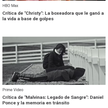
HBO Max
Crítica de "Christy": La boxeadora que le ganó a
la vida a base de golpes
Prime Video
Crítica de "Malvinas: Legado de Sangre": Daniel
Ponce y la memoria en tránsito