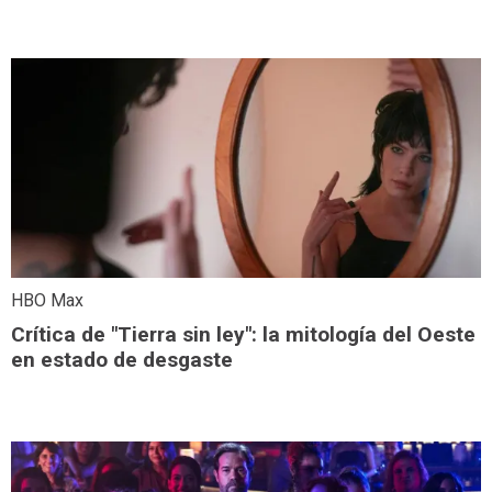
HBO Max
Crítica de "Tierra sin ley": la mitología del Oeste
en estado de desgaste