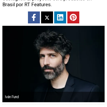
Brasil por RT Features.
Iván Fund