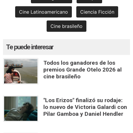
Cine Latinoamericano
Ciencia Ficción
Cine brasileño
Te puede interesar
Todos los ganadores de los
premios Grande Otelo 2026 al
cine brasileño
"Los Erizos" finalizó su rodaje:
lo nuevo de Victoria Galardi con
Pilar Gamboa y Daniel Hendler