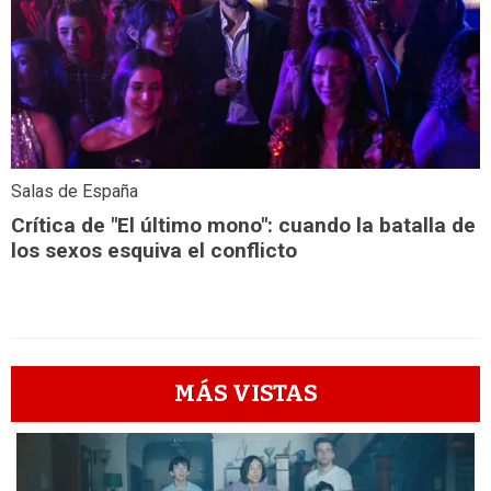
Salas de España
Crítica de "El último mono": cuando la batalla de
los sexos esquiva el conflicto
MÁS VISTAS
1