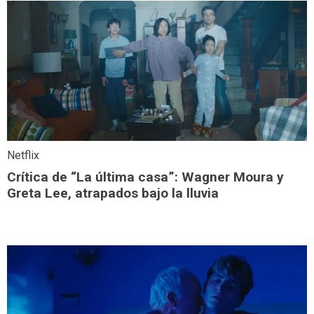
Netflix
Crítica de “La última casa”: Wagner Moura y
Greta Lee, atrapados bajo la lluvia