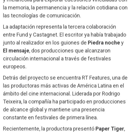
la memoria, la permanencia y la relación cotidiana con
las tecnologías de comunicación.
La adaptación representa la tercera colaboración
entre Fund y Castagnet. El escritor ya había trabajado
junto al realizador en los guiones de
Piedra noche
y
El mensaje
, dos producciones que alcanzaron
circulación internacional a través de festivales
europeos.
Detrás del proyecto se encuentra RT Features, una de
las productoras más activas de América Latina en el
ámbito del cine internacional. Liderada por Rodrigo
Teixeira, la compañía ha participado en producciones
de alcance global y mantiene una presencia
constante en festivales de primera línea.
Recientemente, la productora presentó
Paper Tiger
,