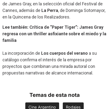
de James Gray, en la selección oficial del Festival de
Cannes, además de
La Perra
, de Dominga Sotomayor,
en la Quincena de los Realizadores.
Lee también: Crítica de “Paper Tiger”: James Gray
regresa con un thriller asfixiante sobre el miedo y la
familia
La incorporación de
Los cuerpos del verano
a su
catálogo confirma el interés de la empresa por
proyectos que combinan una mirada autoral con
propuestas narrativas de alcance internacional.
Temas de esta nota
Cine Argentino
Rodajes