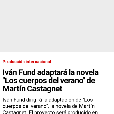
Producción internacional
Iván Fund adaptará la novela
"Los cuerpos del verano" de
Martín Castagnet
Iván Fund dirigirá la adaptación de "Los
cuerpos del verano", la novela de Martín
Castagnet. El proyecto será producido en