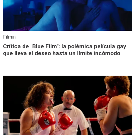
Filmin
Crítica de "Blue Film": la polémica película gay
que lleva el deseo hasta un límite incómodo