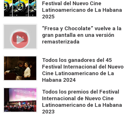
Festival del Nuevo Cine
Latinoamericano de La Habana
2025
“Fresa y Chocolate” vuelve a la
gran pantalla en una versión
remasterizada
Todos los ganadores del 45
Festival Internacional del Nuevo
Cine Latinoamericano de La
Habana 2024
Todos los premios del Festival
Internacional de Nuevo Cine
Latinoamericano de La Habana
2023