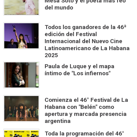
Mesa Soto y el poeta más feo
del mundo
Todos los ganadores de la 46ª
edición del Festival
Internacional del Nuevo Cine
Latinoamericano de La Habana
2025
Paula de Luque y el mapa
íntimo de "Los infiernos"
Comienza el 46° Festival de La
Habana con "Belén" como
apertura y marcada presencia
argentina
Toda la programación del 46°