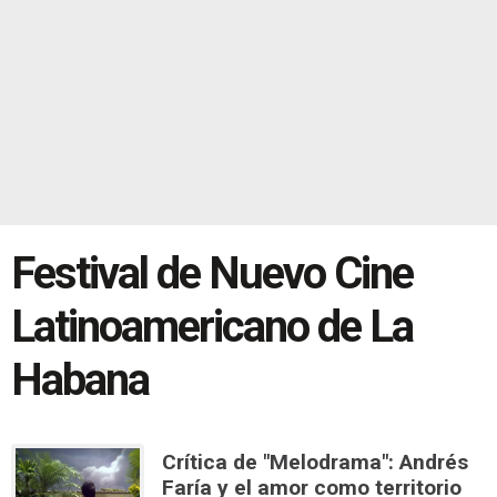
Festival de Nuevo Cine
Latinoamericano de La
Habana
Crítica de "Melodrama": Andrés
Faría y el amor como territorio