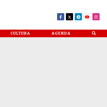
CULTURA
AGENDA