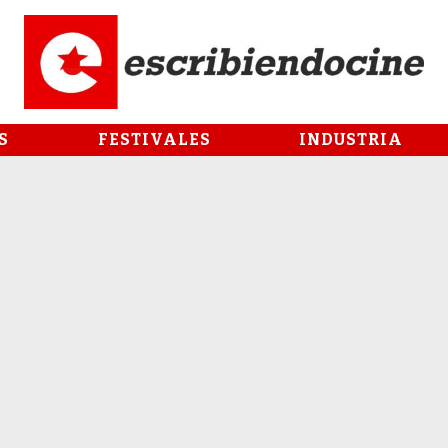
S
FESTIVALES
INDUSTRIA