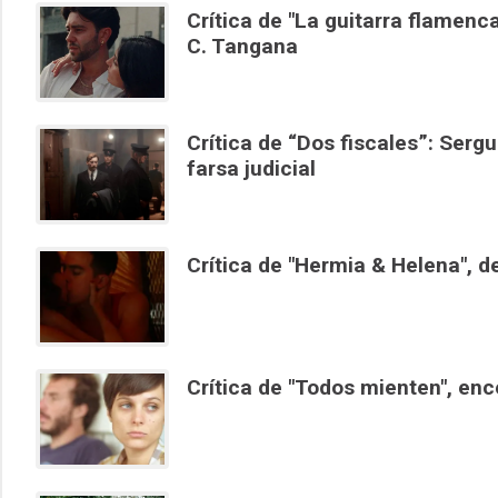
Crítica de "La guitarra flamenca
C. Tangana
Crítica de “Dos fiscales”: Sergu
farsa judicial
Crítica de "Hermia & Helena", d
Crítica de "Todos mienten", enc