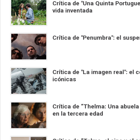
Crítica de "Una Quinta Portugue
vida inventada
Crítica de "Penumbra": el suspe
Crítica de "La imagen real": el 
icónicas
Crítica de “Thelma: Una abuela
en la tercera edad