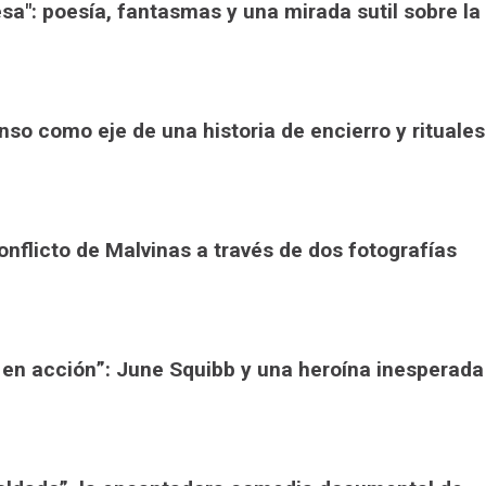
sa": poesía, fantasmas y una mirada sutil sobre la
nso como eje de una historia de encierro y rituales
conflicto de Malvinas a través de dos fotografías
 en acción”: June Squibb y una heroína inesperada