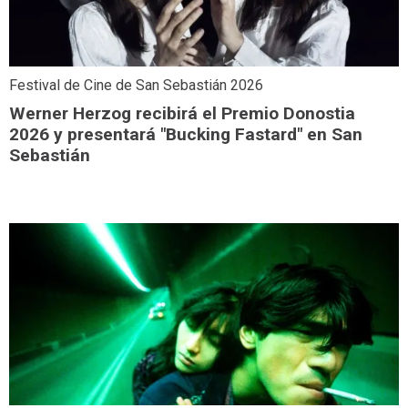
Festival de Cine de San Sebastián 2026
Werner Herzog recibirá el Premio Donostia
2026 y presentará "Bucking Fastard" en San
Sebastián