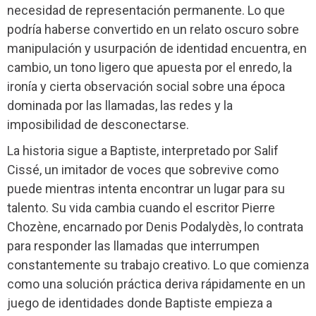
necesidad de representación permanente. Lo que
podría haberse convertido en un relato oscuro sobre
manipulación y usurpación de identidad encuentra, en
cambio, un tono ligero que apuesta por el enredo, la
ironía y cierta observación social sobre una época
dominada por las llamadas, las redes y la
imposibilidad de desconectarse.
La historia sigue a Baptiste, interpretado por Salif
Cissé, un imitador de voces que sobrevive como
puede mientras intenta encontrar un lugar para su
talento. Su vida cambia cuando el escritor Pierre
Chozène, encarnado por Denis Podalydès, lo contrata
para responder las llamadas que interrumpen
constantemente su trabajo creativo. Lo que comienza
como una solución práctica deriva rápidamente en un
juego de identidades donde Baptiste empieza a