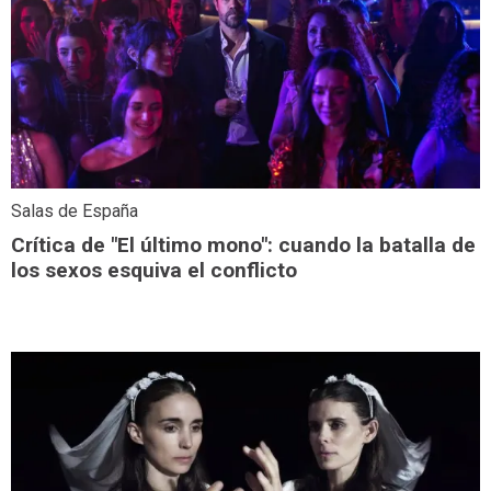
Salas de España
Crítica de "El último mono": cuando la batalla de
los sexos esquiva el conflicto