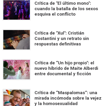
Crítica de "El último mono":
cuando la batalla de los sexos
esquiva el conflicto
Crítica de "Xul": Cristián
Costantini y un retrato sin
respuestas definitivas
Crítica de “Un hijo propio": el
nuevo híbrido de Maite Alberdi
entre documental y ficción
Crítica de “Maspalomas”: una
mirada incómoda sobre la vejez
y la homosexualidad