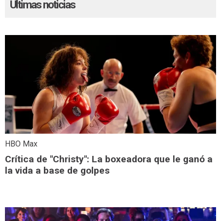
Últimas noticias
HBO Max
Crítica de "Christy": La boxeadora que le ganó a
la vida a base de golpes