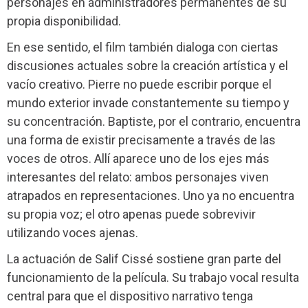
personajes en administradores permanentes de su
propia disponibilidad.
En ese sentido, el film también dialoga con ciertas
discusiones actuales sobre la creación artística y el
vacío creativo. Pierre no puede escribir porque el
mundo exterior invade constantemente su tiempo y
su concentración. Baptiste, por el contrario, encuentra
una forma de existir precisamente a través de las
voces de otros. Allí aparece uno de los ejes más
interesantes del relato: ambos personajes viven
atrapados en representaciones. Uno ya no encuentra
su propia voz; el otro apenas puede sobrevivir
utilizando voces ajenas.
La actuación de Salif Cissé sostiene gran parte del
funcionamiento de la película. Su trabajo vocal resulta
central para que el dispositivo narrativo tenga