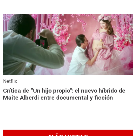
Netflix
Crítica de “Un hijo propio": el nuevo híbrido de
Maite Alberdi entre documental y ficción