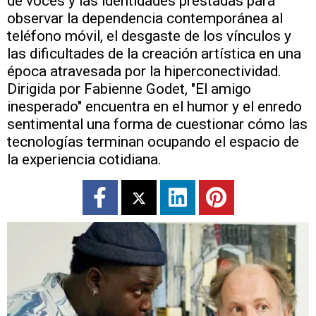
de voces y las identidades prestadas para
observar la dependencia contemporánea al
teléfono móvil, el desgaste de los vínculos y
las dificultades de la creación artística en una
época atravesada por la hiperconectividad.
Dirigida por Fabienne Godet, "El amigo
inesperado" encuentra en el humor y el enredo
sentimental una forma de cuestionar cómo las
tecnologías terminan ocupando el espacio de
la experiencia cotidiana.