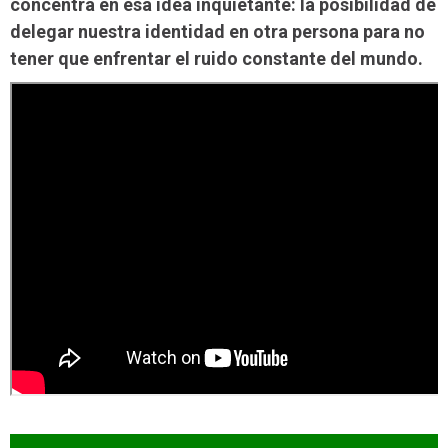
concentra en esa idea inquietante: la posibilidad de
delegar nuestra identidad en otra persona para no
tener que enfrentar el ruido constante del mundo.