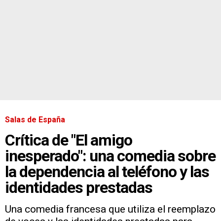
Salas de España
Crítica de "El amigo
inesperado": una comedia sobre
la dependencia al teléfono y las
identidades prestadas
Una comedia francesa que utiliza el reemplazo