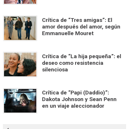
Crítica de “Tres amigas”: El
amor después del amor, según
Emmanuelle Mouret
Crítica de “La hija pequeña”: el
deseo como resistencia
silenciosa
Crítica de “Papi (Daddio)”:
Dakota Johnson y Sean Penn
en un viaje aleccionador