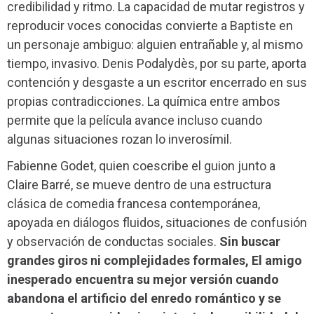
credibilidad y ritmo. La capacidad de mutar registros y
reproducir voces conocidas convierte a Baptiste en
un personaje ambiguo: alguien entrañable y, al mismo
tiempo, invasivo. Denis Podalydès, por su parte, aporta
contención y desgaste a un escritor encerrado en sus
propias contradicciones. La química entre ambos
permite que la película avance incluso cuando
algunas situaciones rozan lo inverosímil.
Fabienne Godet, quien coescribe el guion junto a
Claire Barré, se mueve dentro de una estructura
clásica de comedia francesa contemporánea,
apoyada en diálogos fluidos, situaciones de confusión
y observación de conductas sociales.
Sin buscar
grandes giros ni complejidades formales, El amigo
inesperado encuentra su mejor versión cuando
abandona el artificio del enredo romántico y se