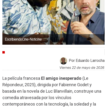
EscribiendoCine-Noticine
CRÍTICAS
Por Eduardo Larrocha
viernes 22 de mayo de 2026
La película francesa
El amigo inesperado
(Le
Répondeur, 2025), dirigida por Fabienne Godet y
basada en la novela de Luc Blanvillain, construye una
comedia atravesada por los vínculos
contemporáneos con la tecnología, la soledad y la