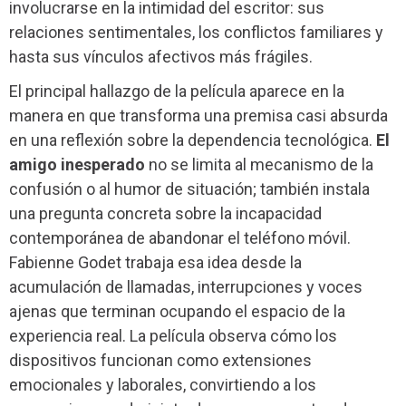
involucrarse en la intimidad del escritor: sus
relaciones sentimentales, los conflictos familiares y
hasta sus vínculos afectivos más frágiles.
El principal hallazgo de la película aparece en la
manera en que transforma una premisa casi absurda
en una reflexión sobre la dependencia tecnológica.
El
amigo inesperado
no se limita al mecanismo de la
confusión o al humor de situación; también instala
una pregunta concreta sobre la incapacidad
contemporánea de abandonar el teléfono móvil.
Fabienne Godet trabaja esa idea desde la
acumulación de llamadas, interrupciones y voces
ajenas que terminan ocupando el espacio de la
experiencia real. La película observa cómo los
dispositivos funcionan como extensiones
emocionales y laborales, convirtiendo a los