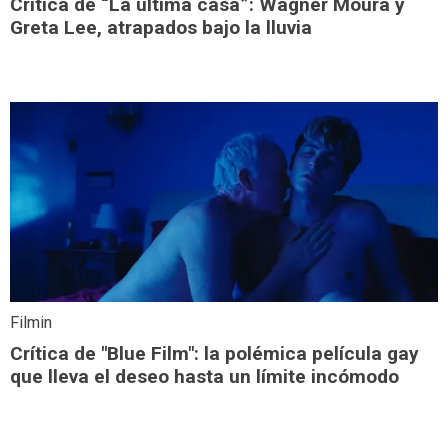
Crítica de “La última casa”: Wagner Moura y
Greta Lee, atrapados bajo la lluvia
Filmin
Crítica de "Blue Film": la polémica película gay
que lleva el deseo hasta un límite incómodo