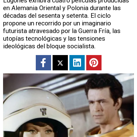
Lugones exhibirá cuatro películas producidas
en Alemania Oriental y Polonia durante las
décadas del sesenta y setenta. El ciclo
propone un recorrido por un imaginario
futurista atravesado por la Guerra Fría, las
utopías tecnológicas y las tensiones
ideológicas del bloque socialista.