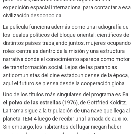
expedición espacial internacional para contactar a esa
civilización desconocida.
La película funciona además como una radiografía de
los ideales políticos del bloque oriental: científicos de
distintos países trabajando juntos, mujeres ocupando
roles centrales dentro de la misión y una estructura
narrativa donde el conocimiento aparece como motor
de transformación social. Lejos de las paranoias
anticomunistas del cine estadounidense de la época,
aquí el futuro se piensa desde la cooperación global.
Uno de los títulos más singulares del programa es
En
el polvo de las estrellas
(1976), de Gottfried Kolditz.
La trama sigue a la tripulación de una nave que llega al
planeta TEM 4 luego de recibir una llamada de auxilio.
Sin embargo, los habitantes del lugar niegan haber