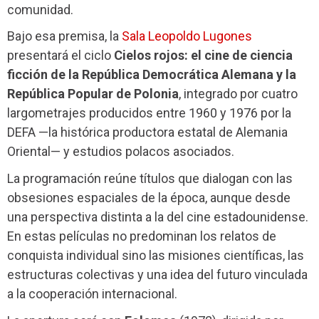
comunidad.
Bajo esa premisa, la
Sala Leopoldo Lugones
presentará el ciclo
Cielos rojos: el cine de ciencia
ficción de la República Democrática Alemana y la
República Popular de Polonia
, integrado por cuatro
largometrajes producidos entre 1960 y 1976 por la
DEFA —la histórica productora estatal de Alemania
Oriental— y estudios polacos asociados.
La programación reúne títulos que dialogan con las
obsesiones espaciales de la época, aunque desde
una perspectiva distinta a la del cine estadounidense.
En estas películas no predominan los relatos de
conquista individual sino las misiones científicas, las
estructuras colectivas y una idea del futuro vinculada
a la cooperación internacional.