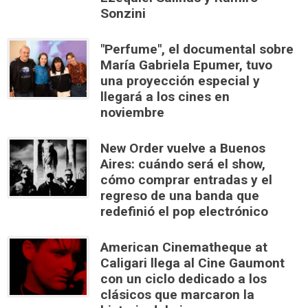
Sonzini
"Perfume", el documental sobre
María Gabriela Epumer, tuvo
una proyección especial y
llegará a los cines en
noviembre
New Order vuelve a Buenos
Aires: cuándo será el show,
cómo comprar entradas y el
regreso de una banda que
redefinió el pop electrónico
American Cinematheque at
Caligari llega al Cine Gaumont
con un ciclo dedicado a los
clásicos que marcaron la