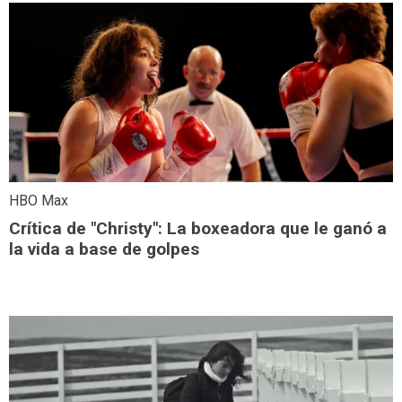
HBO Max
Crítica de "Christy": La boxeadora que le ganó a
la vida a base de golpes