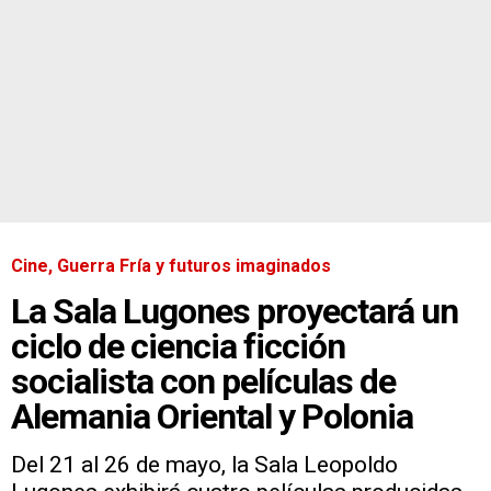
Cine, Guerra Fría y futuros imaginados
La Sala Lugones proyectará un
ciclo de ciencia ficción
socialista con películas de
Alemania Oriental y Polonia
Del 21 al 26 de mayo, la Sala Leopoldo