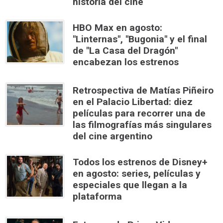
historia del cine
HBO Max en agosto:
"Linternas", "Bugonia" y el final
de "La Casa del Dragón"
encabezan los estrenos
Retrospectiva de Matías Piñeiro
en el Palacio Libertad: diez
películas para recorrer una de
las filmografías más singulares
del cine argentino
Todos los estrenos de Disney+
en agosto: series, películas y
especiales que llegan a la
plataforma