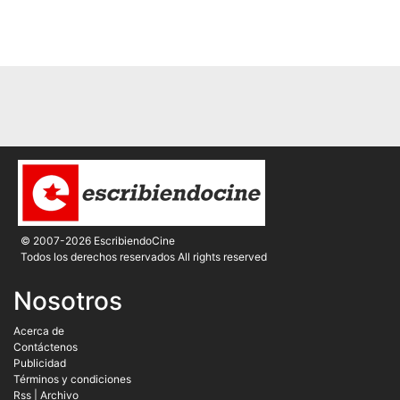
© 2007-2026 EscribiendoCine
Todos los derechos reservados All rights reserved
Nosotros
Acerca de
Contáctenos
Publicidad
Términos y condiciones
Rss
|
Archivo