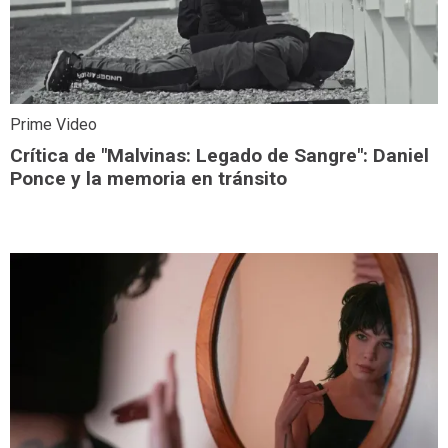
Prime Video
Crítica de "Malvinas: Legado de Sangre": Daniel
Ponce y la memoria en tránsito