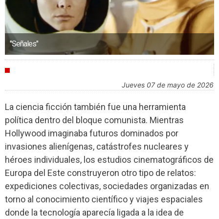
"Señales"
AGENDA
jueves 07 de mayo de 2026
La ciencia ficción también fue una herramienta
política dentro del bloque comunista. Mientras
Hollywood imaginaba futuros dominados por
invasiones alienígenas, catástrofes nucleares y
héroes individuales, los estudios cinematográficos de
Europa del Este construyeron otro tipo de relatos:
expediciones colectivas, sociedades organizadas en
torno al conocimiento científico y viajes espaciales
donde la tecnología aparecía ligada a la idea de