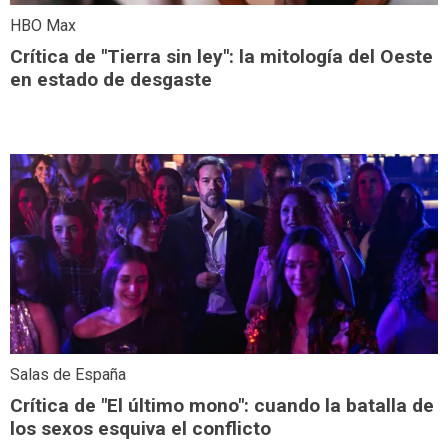
HBO Max
Crítica de "Tierra sin ley": la mitología del Oeste
en estado de desgaste
Salas de España
Crítica de "El último mono": cuando la batalla de
los sexos esquiva el conflicto