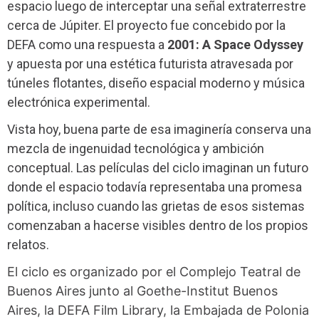
espacio luego de interceptar una señal extraterrestre
cerca de Júpiter. El proyecto fue concebido por la
DEFA como una respuesta a
2001: A Space Odyssey
y apuesta por una estética futurista atravesada por
túneles flotantes, diseño espacial moderno y música
electrónica experimental.
Vista hoy, buena parte de esa imaginería conserva una
mezcla de ingenuidad tecnológica y ambición
conceptual. Las películas del ciclo imaginan un futuro
donde el espacio todavía representaba una promesa
política, incluso cuando las grietas de esos sistemas
comenzaban a hacerse visibles dentro de los propios
relatos.
El ciclo es organizado por el Complejo Teatral de
Buenos Aires junto al Goethe-Institut Buenos
Aires, la DEFA Film Library, la Embajada de Polonia