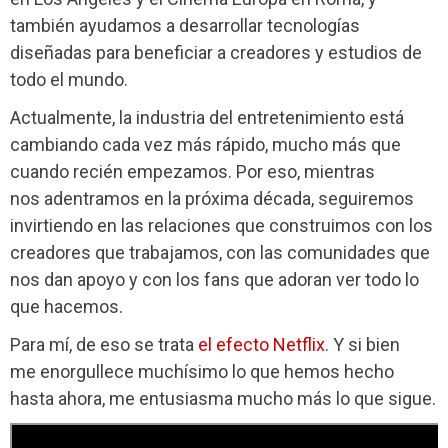
también ayudamos a desarrollar tecnologías
diseñadas para beneficiar a creadores y estudios de
todo el mundo.
Actualmente, la industria del entretenimiento está
cambiando cada vez más rápido, mucho más que
cuando recién empezamos. Por eso, mientras
nos adentramos en la próxima década, seguiremos
invirtiendo en las relaciones que construimos con los
creadores que trabajamos, con las comunidades que
nos dan apoyo y con los fans que adoran ver todo lo
que hacemos.
Para mí, de eso se trata
el efecto Netflix
. Y si bien
me enorgullece muchísimo lo que hemos hecho
hasta ahora, me entusiasma mucho más lo que sigue.