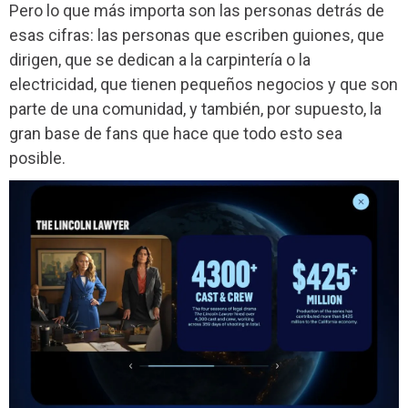
Pero lo que más importa son las personas detrás de
esas cifras: las personas que escriben guiones, que
dirigen, que se dedican a la carpintería o la
electricidad, que tienen pequeños negocios y que son
parte de una comunidad, y también, por supuesto, la
gran base de fans que hace que todo esto sea
posible.