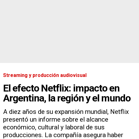
Streaming y producción audiovisual
El efecto Netflix: impacto en
Argentina, la región y el mundo
A diez años de su expansión mundial, Netflix
presentó un informe sobre el alcance
económico, cultural y laboral de sus
producciones. La compañía asegura haber