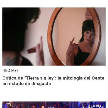
HBO Max
Crítica de "Tierra sin ley": la mitología del Oeste
en estado de desgaste