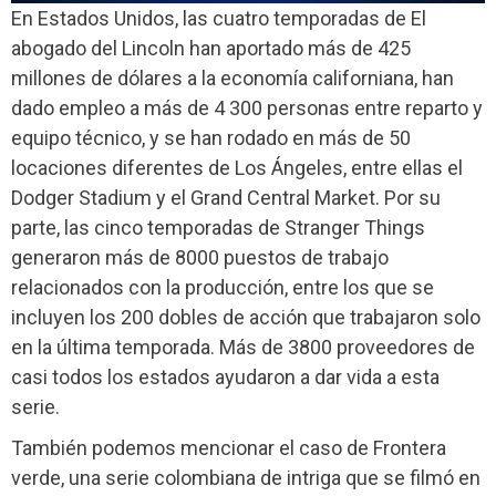
En Estados Unidos, las cuatro temporadas de
El
abogado del Lincoln
han aportado más de 425
millones de dólares a la economía californiana, han
dado empleo a más de 4 300 personas entre reparto y
equipo técnico, y se han rodado en más de 50
locaciones diferentes de Los Ángeles, entre ellas el
Dodger Stadium y el Grand Central Market. Por su
parte, las cinco temporadas de
Stranger Things
generaron más de 8000 puestos de trabajo
relacionados con la producción, entre los que se
incluyen los 200 dobles de acción que trabajaron solo
en la última temporada. Más de 3800 proveedores de
casi todos los estados ayudaron a dar vida a esta
serie.
También podemos mencionar el caso de
Frontera
verde,
una serie colombiana de intriga que se filmó en