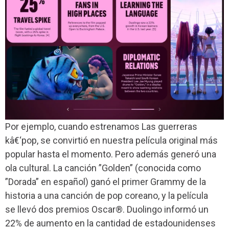
Por ejemplo, cuando estrenamos
Las guerreras
kâ€‘pop,
se convirtió en nuestra película original más
popular hasta el momento. Pero además generó una
ola cultural. La canción ”Golden” (conocida como
”Dorada” en español) ganó el primer Grammy de la
historia a una canción de pop coreano, y la película
se llevó dos premios Oscar®. Duolingo informó un
22% de aumento en la cantidad de estadounidenses