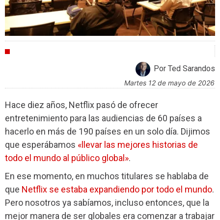
INDUSTRIA
Por Ted Sarandos
martes 12 de mayo de 2026
Hace diez años, Netflix pasó de ofrecer
entretenimiento para las audiencias de 60 países a
hacerlo en más de 190 países en un solo día. Dijimos
que esperábamos
«llevar las mejores historias de
todo el mundo al público global»
.
En ese momento, en muchos titulares se hablaba de
que
Netflix se estaba expandiendo por todo el mundo
.
Pero nosotros ya sabíamos, incluso entonces, que la
mejor manera de ser globales era comenzar a trabajar