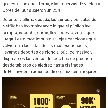
que estudian ese idioma, y las reservas de vuelos a
Corea del Sur subieron un 25%.
Durante la última década, las series y películas de
Netflix han ido moldeando lo que el público lee,
compra, escucha, come, lleva puesto, ve y a qué
juega. Les dimos impulso a viejas canciones que
volvieron a las listas de las más escuchadas,
llevamos deportes de nicho al público masivo y
disparamos las ventas de todo tipo de productos,
desde tableros de ajedrez hasta disfraces
de Halloween o artículos de organización hogareña.