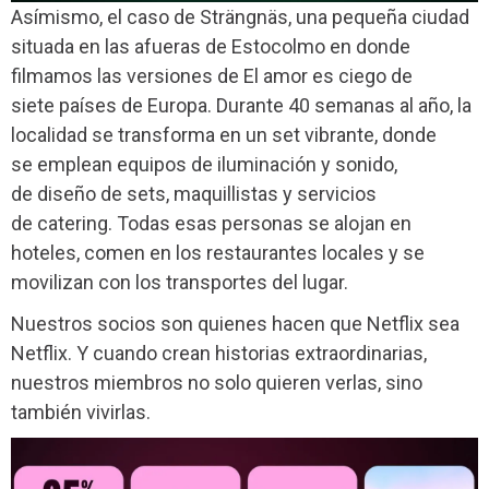
Asímismo, el caso de Strängnäs, una pequeña ciudad
situada en las afueras de Estocolmo en donde
filmamos las versiones de
El amor es ciego
de
siete países de Europa. Durante 40 semanas al año, la
localidad se transforma en un set vibrante, donde
se emplean equipos de iluminación y sonido,
de diseño de sets, maquillistas y servicios
de catering. Todas esas personas se alojan en
hoteles, comen en los restaurantes locales y se
movilizan con los transportes del lugar.
Nuestros socios son quienes hacen que Netflix sea
Netflix.
Y cuando crean historias extraordinarias,
nuestros miembros no solo quieren verlas, sino
también vivirlas.