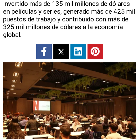
invertido más de 135 mil millones de dólares
en películas y series, generado más de 425 mil
puestos de trabajo y contribuido con más de
325 mil millones de dólares a la economía
global.