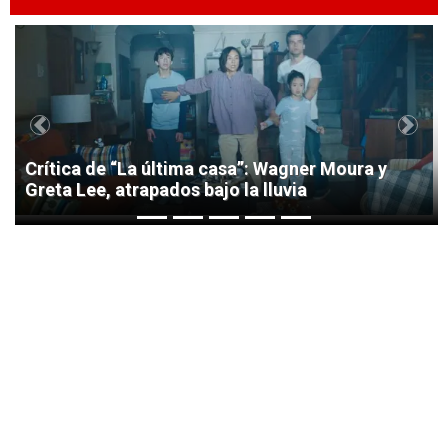
1
Previous
Next
Crítica de “La última casa”: Wagner Moura y
Greta Lee, atrapados bajo la lluvia