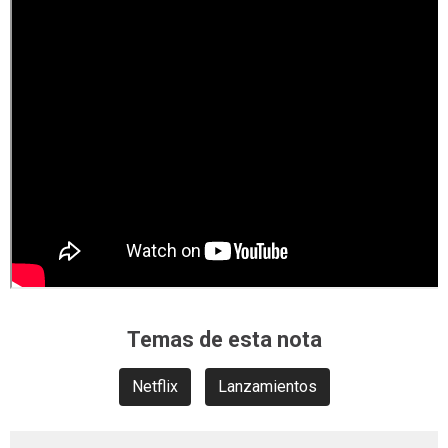
Temas de esta nota
Netflix
Lanzamientos