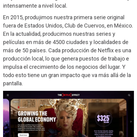
intensamente a nivel local.
En 2015, produjimos nuestra primera serie original
fuera de Estados Unidos,
Club de Cuervos
, en México.
En la actualidad, producimos nuestras series y
películas en más de 4500 ciudades y localidades de
más de 50 países. Cada producción de Netflix es una
producción local, lo que genera puestos de trabajo e
impulsa el crecimiento de los negocios del lugar. Y
todo esto tiene un gran impacto que va más allá de la
pantalla.