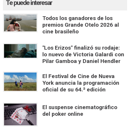
Te puede interesar
Todos los ganadores de los
premios Grande Otelo 2026 al
cine brasileño
"Los Erizos" finalizó su rodaje:
lo nuevo de Victoria Galardi con
Pilar Gamboa y Daniel Hendler
El Festival de Cine de Nueva
York anuncia la programación
oficial de su 64.ª edición
El suspense cinematográfico
del poker online