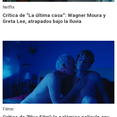
Netflix
Crítica de “La última casa”: Wagner Moura y
Greta Lee, atrapados bajo la lluvia
Filmin