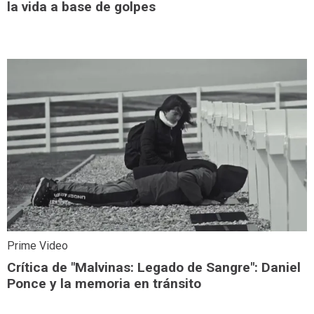
la vida a base de golpes
Prime Video
Crítica de "Malvinas: Legado de Sangre": Daniel
Ponce y la memoria en tránsito