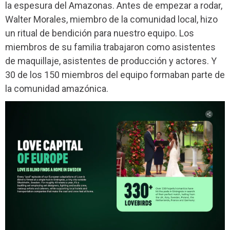
la espesura del Amazonas. Antes de empezar a rodar,
Walter Morales, miembro de la comunidad local, hizo
un ritual de bendición para nuestro equipo. Los
miembros de su familia trabajaron como asistentes
de maquillaje, asistentes de producción y actores. Y
30 de los 150 miembros del equipo formaban parte de
la comunidad amazónica.