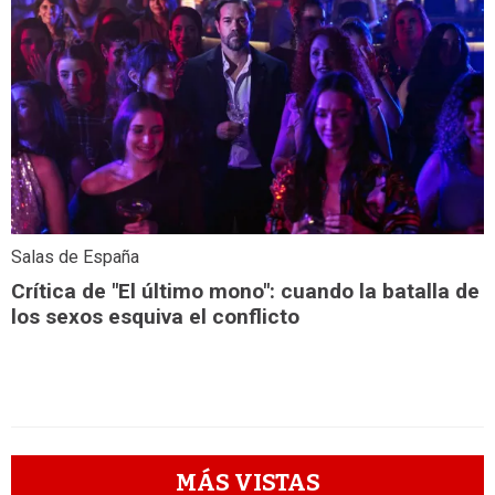
Salas de España
Crítica de "El último mono": cuando la batalla de
los sexos esquiva el conflicto
MÁS VISTAS