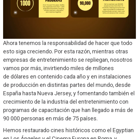
Ahora tenemos la responsabilidad de hacer que todo
esto siga creciendo. Por esta razón, mientras otras
empresas de entretenimiento se repliegan, nosotros
vamos por más, invirtiendo miles de millones
de dólares en contenido cada año y en instalaciones
de producción en distintas partes del mundo, desde
España hasta Nueva Jersey, y fomentando también el
crecimiento de la industria del entretenimiento con
programas de capacitación que han llegado a más de
90 000 personas en más de 75 países.
Hemos restaurado cines históricos como el Egyptian
en Los Ángeles y el Cinema Europa en Roma, y