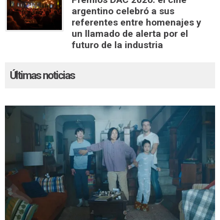
argentino celebró a sus
referentes entre homenajes y
un llamado de alerta por el
futuro de la industria
Últimas noticias