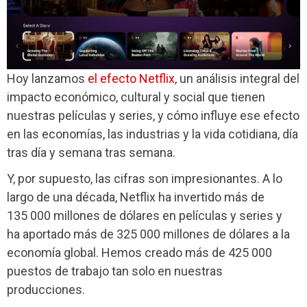
Hoy lanzamos
el efecto Netflix
, un análisis integral del
impacto económico, cultural y social que tienen
nuestras películas y series, y cómo influye ese efecto
en las economías, las industrias y la vida cotidiana, día
tras día y semana tras semana.
Y, por supuesto, las cifras son impresionantes. A lo
largo de una década, Netflix ha invertido más de
135 000 millones de dólares en películas y series
y
ha aportado más de
325 000 millones de dólares a la
economía global
. Hemos creado más de
425 000
puestos de trabajo
tan solo en nuestras
producciones.