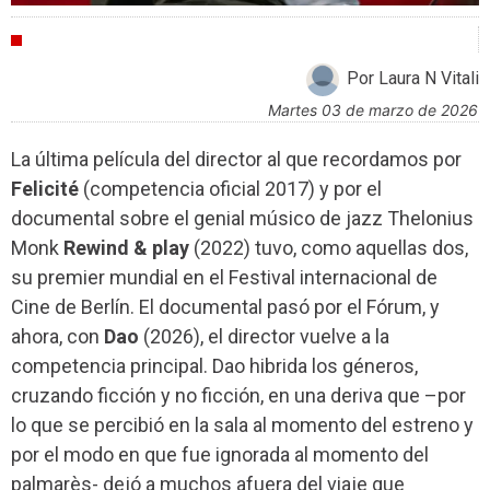
CRÍTICAS
Por Laura N Vitali
martes 03 de marzo de 2026
La última película del director al que recordamos por
Felicité
(competencia oficial 2017) y por el
documental sobre el genial músico de jazz Thelonius
Monk
Rewind & play
(2022) tuvo, como aquellas dos,
su premier mundial en el Festival internacional de
Cine de Berlín. El documental pasó por el Fórum, y
ahora, con
Dao
(2026), el director vuelve a la
competencia principal. Dao hibrida los géneros,
cruzando ficción y no ficción, en una deriva que –por
lo que se percibió en la sala al momento del estreno y
por el modo en que fue ignorada al momento del
palmarès- dejó a muchos afuera del viaje que