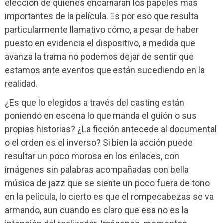
elección de quienes encarnarán los papeles más
importantes de la película. Es por eso que resulta
particularmente llamativo cómo, a pesar de haber
puesto en evidencia el dispositivo, a medida que
avanza la trama no podemos dejar de sentir que
estamos ante eventos que están sucediendo en la
realidad.
¿Es que lo elegidos a través del casting están
poniendo en escena lo que manda el guión o sus
propias historias? ¿La ficción antecede al documental
o el orden es el inverso? Si bien la acción puede
resultar un poco morosa en los enlaces, con
imágenes sin palabras acompañadas con bella
música de jazz que se siente un poco fuera de tono
en la película, lo cierto es que el rompecabezas se va
armando, aun cuando es claro que esa no es la