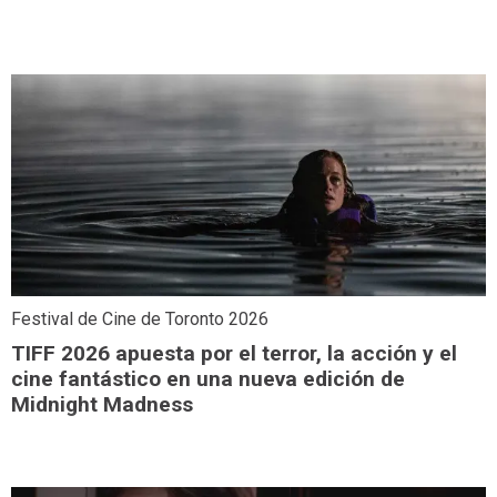
Festival de Cine de Toronto 2026
TIFF 2026 apuesta por el terror, la acción y el
cine fantástico en una nueva edición de
Midnight Madness