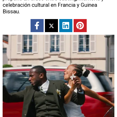
celebración cultural en Francia y Guinea
Bissau.