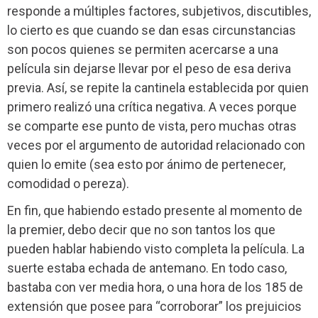
responde a múltiples factores, subjetivos, discutibles,
lo cierto es que cuando se dan esas circunstancias
son pocos quienes se permiten acercarse a una
película sin dejarse llevar por el peso de esa deriva
previa. Así, se repite la cantinela establecida por quien
primero realizó una crítica negativa. A veces porque
se comparte ese punto de vista, pero muchas otras
veces por el argumento de autoridad relacionado con
quien lo emite (sea esto por ánimo de pertenecer,
comodidad o pereza).
En fin, que habiendo estado presente al momento de
la premier, debo decir que no son tantos los que
pueden hablar habiendo visto completa la película. La
suerte estaba echada de antemano. En todo caso,
bastaba con ver media hora, o una hora de los 185 de
extensión que posee para “corroborar” los prejuicios