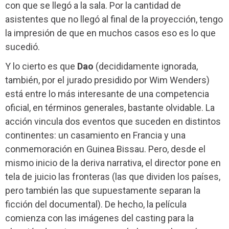
con que se llegó a la sala. Por la cantidad de
asistentes que no llegó al final de la proyección, tengo
la impresión de que en muchos casos eso es lo que
sucedió.
Y lo cierto es que
Dao
(decididamente ignorada,
también, por el jurado presidido por Wim Wenders)
está entre lo más interesante de una competencia
oficial, en términos generales, bastante olvidable. La
acción vincula dos eventos que suceden en distintos
continentes: un casamiento en Francia y una
conmemoración en Guinea Bissau. Pero, desde el
mismo inicio de la deriva narrativa, el director pone en
tela de juicio las fronteras (las que dividen los países,
pero también las que supuestamente separan la
ficción del documental). De hecho, la película
comienza con las imágenes del casting para la