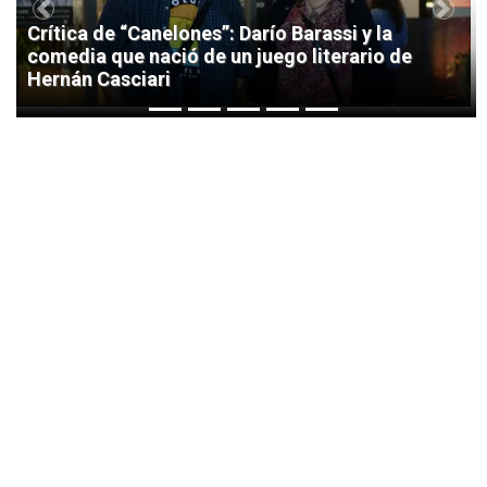
Previous
Next
Crítica de “Canelones”: Darío Barassi y la
comedia que nació de un juego literario de
Hernán Casciari