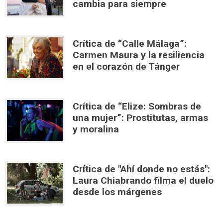
cambia para siempre
Crítica de “Calle Málaga”:
Carmen Maura y la resiliencia
en el corazón de Tánger
Crítica de “Elize: Sombras de
una mujer”: Prostitutas, armas
y moralina
Crítica de "Ahí donde no estás":
Laura Chiabrando filma el duelo
desde los márgenes