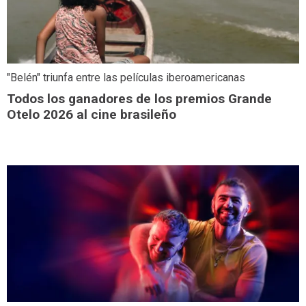
"Belén" triunfa entre las películas iberoamericanas
Todos los ganadores de los premios Grande
Otelo 2026 al cine brasileño