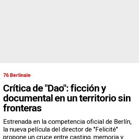
76 Berlinale
Crítica de "Dao": ficción y
documental en un territorio sin
fronteras
Estrenada en la competencia oficial de Berlín,
la nueva película del director de "Felicité"
propone un cruce entre casting, memoria y