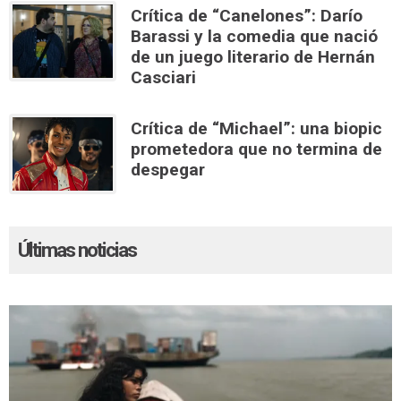
Crítica de “Canelones”: Darío
Barassi y la comedia que nació
de un juego literario de Hernán
Casciari
Crítica de “Michael”: una biopic
prometedora que no termina de
despegar
Últimas noticias