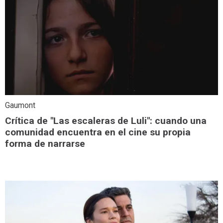
Gaumont
Crítica de "Las escaleras de Luli": cuando una
comunidad encuentra en el cine su propia
forma de narrarse