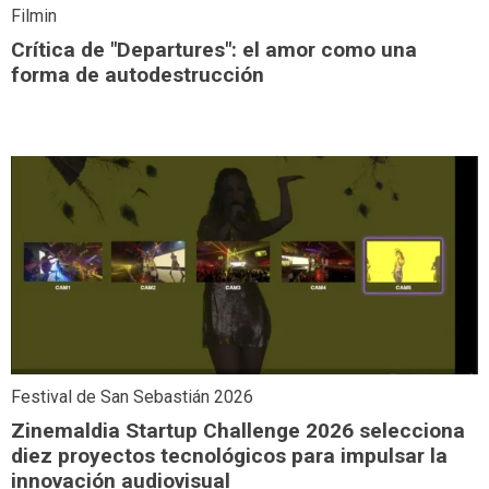
Filmin
Crítica de "Departures": el amor como una
forma de autodestrucción
Festival de San Sebastián 2026
Zinemaldia Startup Challenge 2026 selecciona
diez proyectos tecnológicos para impulsar la
innovación audiovisual