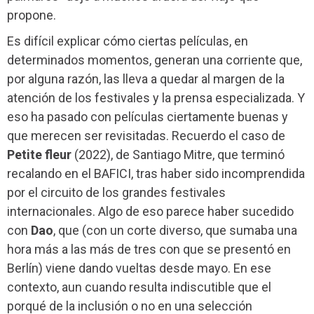
propone.
Es difícil explicar cómo ciertas películas, en
determinados momentos, generan una corriente que,
por alguna razón, las lleva a quedar al margen de la
atención de los festivales y la prensa especializada. Y
eso ha pasado con películas ciertamente buenas y
que merecen ser revisitadas. Recuerdo el caso de
Petite fleur
(2022), de Santiago Mitre, que terminó
recalando en el BAFICI, tras haber sido incomprendida
por el circuito de los grandes festivales
internacionales. Algo de eso parece haber sucedido
con
Dao
, que (con un corte diverso, que sumaba una
hora más a las más de tres con que se presentó en
Berlín) viene dando vueltas desde mayo. En ese
contexto, aun cuando resulta indiscutible que el
porqué de la inclusión o no en una selección