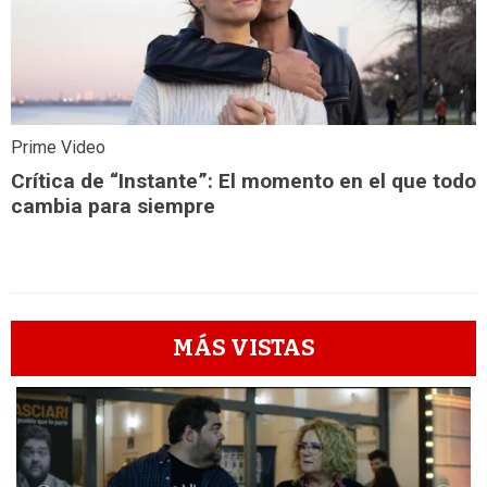
Prime Video
Crítica de “Instante”: El momento en el que todo
cambia para siempre
MÁS VISTAS
1