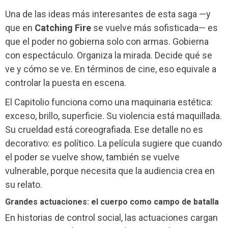
Una de las ideas más interesantes de esta saga —y
que en
Catching Fire
se vuelve más sofisticada— es
que el poder no gobierna solo con armas. Gobierna
con espectáculo. Organiza la mirada. Decide qué se
ve y cómo se ve. En términos de cine, eso equivale a
controlar la puesta en escena.
El Capitolio funciona como una maquinaria estética:
exceso, brillo, superficie. Su violencia está maquillada.
Su crueldad está coreografiada. Ese detalle no es
decorativo: es político. La película sugiere que cuando
el poder se vuelve show, también se vuelve
vulnerable, porque necesita que la audiencia crea en
su relato.
Grandes actuaciones: el cuerpo como campo de batalla
En historias de control social, las actuaciones cargan