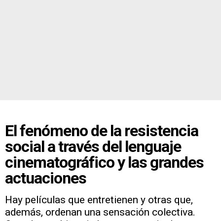
El fenómeno de la resistencia
social a través del lenguaje
cinematográfico y las grandes
actuaciones
Hay películas que entretienen y otras que,
además, ordenan una sensación colectiva.