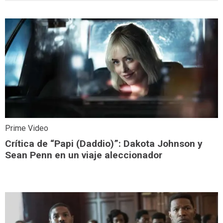
Prime Video
Crítica de “Papi (Daddio)”: Dakota Johnson y
Sean Penn en un viaje aleccionador