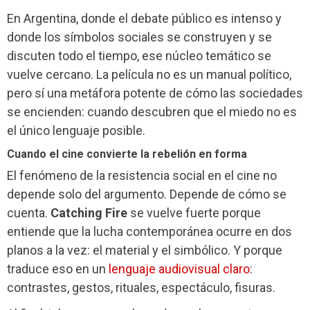
En Argentina, donde el debate público es intenso y
donde los símbolos sociales se construyen y se
discuten todo el tiempo, ese núcleo temático se
vuelve cercano. La película no es un manual político,
pero sí una metáfora potente de cómo las sociedades
se encienden: cuando descubren que el miedo no es
el único lenguaje posible.
Cuando el cine convierte la rebelión en forma
El fenómeno de la resistencia social en el cine no
depende solo del argumento. Depende de cómo se
cuenta.
Catching Fire
se vuelve fuerte porque
entiende que la lucha contemporánea ocurre en dos
planos a la vez: el material y el simbólico. Y porque
traduce eso en un
lenguaje audiovisual claro
:
contrastes, gestos, rituales, espectáculo, fisuras.