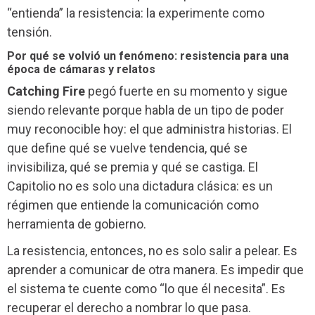
“entienda” la resistencia: la experimente como
tensión.
Por qué se volvió un fenómeno: resistencia para una
época de cámaras y relatos
Catching Fire
pegó fuerte en su momento y sigue
siendo relevante porque habla de un tipo de poder
muy reconocible hoy: el que administra historias. El
que define qué se vuelve tendencia, qué se
invisibiliza, qué se premia y qué se castiga. El
Capitolio no es solo una dictadura clásica: es un
régimen que entiende la comunicación como
herramienta de gobierno.
La resistencia, entonces, no es solo salir a pelear. Es
aprender a comunicar de otra manera. Es impedir que
el sistema te cuente como “lo que él necesita”. Es
recuperar el derecho a nombrar lo que pasa.