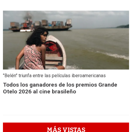
"Belén" triunfa entre las películas iberoamericanas
Todos los ganadores de los premios Grande
Otelo 2026 al cine brasileño
MÁS VISTAS