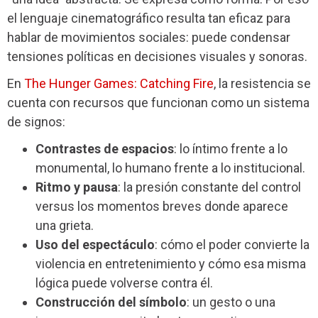
el lenguaje cinematográfico resulta tan eficaz para
hablar de movimientos sociales: puede condensar
tensiones políticas en decisiones visuales y sonoras.
En
The Hunger Games: Catching Fire
, la resistencia se
cuenta con recursos que funcionan como un sistema
de signos:
Contrastes de espacios
: lo íntimo frente a lo
monumental, lo humano frente a lo institucional.
Ritmo y pausa
: la presión constante del control
versus los momentos breves donde aparece
una grieta.
Uso del espectáculo
: cómo el poder convierte la
violencia en entretenimiento y cómo esa misma
lógica puede volverse contra él.
Construcción del símbolo
: un gesto o una