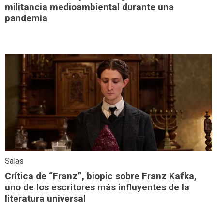
militancia medioambiental durante una
pandemia
Salas
Crítica de “Franz”, biopic sobre Franz Kafka,
uno de los escritores más influyentes de la
literatura universal