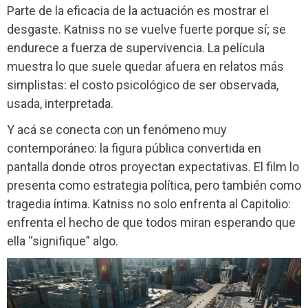
Parte de la eficacia de la actuación es mostrar el
desgaste. Katniss no se vuelve fuerte porque sí; se
endurece a fuerza de supervivencia. La película
muestra lo que suele quedar afuera en relatos más
simplistas: el costo psicológico de ser observada,
usada, interpretada.
Y acá se conecta con un fenómeno muy
contemporáneo: la figura pública convertida en
pantalla donde otros proyectan expectativas. El film lo
presenta como estrategia política, pero también como
tragedia íntima. Katniss no solo enfrenta al Capitolio:
enfrenta el hecho de que todos miran esperando que
ella “signifique” algo.