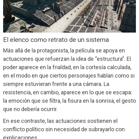
El elenco como retrato de un sistema
Más allá de la protagonista, la película se apoya en
actuaciones que refuerzan la idea de “estructura”. El
poder aparece en la frialdad, en la cortesía calculada,
en el modo en que ciertos personajes hablan como si
siempre estuvieran frente a una cámara. La
resistencia, en cambio, aparece en lo que se escapa:
la emoción que se filtra, la fisura en la sonrisa, el gesto
que no debería ocurrir.
En ese contraste, las actuaciones sostienen el
conflicto político sin necesidad de subrayarlo con
explicaciones.