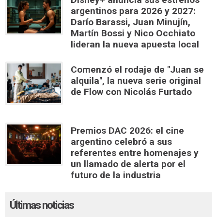
argentinos para 2026 y 2027:
Darío Barassi, Juan Minujín,
Martín Bossi y Nico Occhiato
lideran la nueva apuesta local
Comenzó el rodaje de "Juan se
alquila", la nueva serie original
de Flow con Nicolás Furtado
Premios DAC 2026: el cine
argentino celebró a sus
referentes entre homenajes y
un llamado de alerta por el
futuro de la industria
Últimas noticias