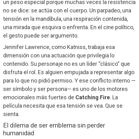
un peso especial porque muchas veces la resistencia
no se dice: se actúa con el cuerpo. Un parpadeo, una
tensión en la mandíbula, una respiración contenida,
una mirada que esquiva o enfrenta. En el cine político,
el gesto puede ser argumento.
Jennifer Lawrence, como Katniss, trabaja esa
dimensión con una actuación que privilegia lo
contenido. Su personaje no es un líder “clásico” que
disfruta el rol. Es alguien empujada a representar algo
para lo que no pidió permiso. Y ese conflicto interno —
ser símbolo y ser persona— es uno de los motores
emocionales más fuertes de
Catching Fire
. La
película necesita que esa tensión se vea. Que se
sienta.
El dilema de ser emblema sin perder
humanidad