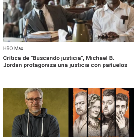
HBO Max
Crítica de "Buscando justicia", Michael B.
Jordan protagoniza una justicia con pañuelos