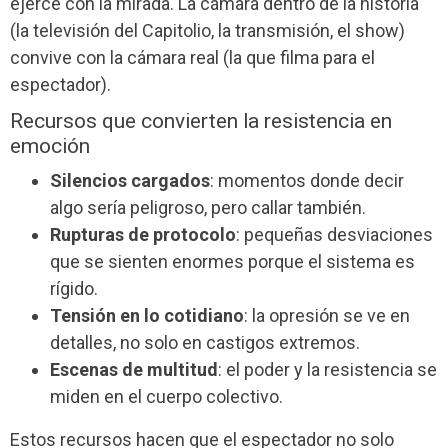
ejerce con la mirada. La cámara dentro de la historia
(la televisión del Capitolio, la transmisión, el show)
convive con la cámara real (la que filma para el
espectador).
Recursos que convierten la resistencia en
emoción
Silencios cargados
: momentos donde decir
algo sería peligroso, pero callar también.
Rupturas de protocolo
: pequeñas desviaciones
que se sienten enormes porque el sistema es
rígido.
Tensión en lo cotidiano
: la opresión se ve en
detalles, no solo en castigos extremos.
Escenas de multitud
: el poder y la resistencia se
miden en el cuerpo colectivo.
Estos recursos hacen que el espectador no solo