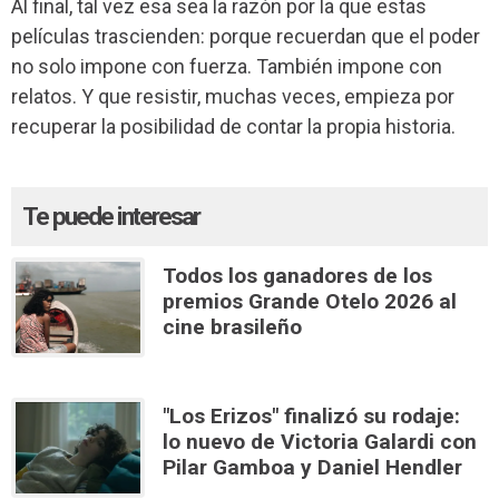
Al final, tal vez esa sea la razón por la que estas
películas trascienden: porque recuerdan que el poder
no solo impone con fuerza. También impone con
relatos. Y que resistir, muchas veces, empieza por
recuperar la posibilidad de contar la propia historia.
Te puede interesar
Todos los ganadores de los
premios Grande Otelo 2026 al
cine brasileño
"Los Erizos" finalizó su rodaje:
lo nuevo de Victoria Galardi con
Pilar Gamboa y Daniel Hendler