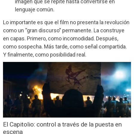
imagen que se repite hasta convertirse en
lenguaje común.
Lo importante es que el film no presenta la revolución
como un “gran discurso” permanente. La construye
en capas. Primero, como incomodidad. Después,
como sospecha. Más tarde, como señal compartida.
Y finalmente, como posibilidad real.
El Capitolio: control a través de la puesta en
escena