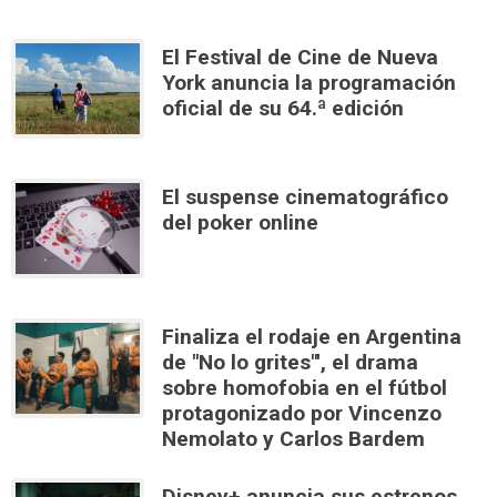
El Festival de Cine de Nueva
York anuncia la programación
oficial de su 64.ª edición
El suspense cinematográfico
del poker online
Finaliza el rodaje en Argentina
de "No lo grites"', el drama
sobre homofobia en el fútbol
protagonizado por Vincenzo
Nemolato y Carlos Bardem
Disney+ anuncia sus estrenos