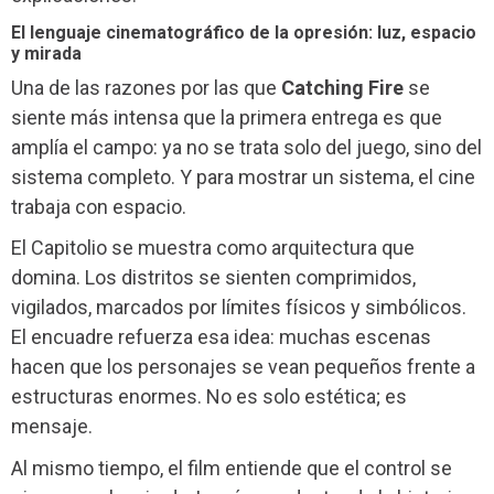
El lenguaje cinematográfico de la opresión: luz, espacio
y mirada
Una de las razones por las que
Catching Fire
se
siente más intensa que la primera entrega es que
amplía el campo: ya no se trata solo del juego, sino del
sistema completo. Y para mostrar un sistema, el cine
trabaja con espacio.
El Capitolio se muestra como arquitectura que
domina. Los distritos se sienten comprimidos,
vigilados, marcados por límites físicos y simbólicos.
El encuadre refuerza esa idea: muchas escenas
hacen que los personajes se vean pequeños frente a
estructuras enormes. No es solo estética; es
mensaje.
Al mismo tiempo, el film entiende que el control se