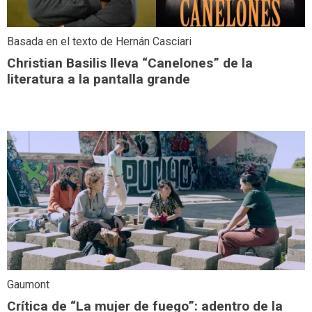
Basada en el texto de Hernán Casciari
Christian Basilis lleva “Canelones” de la
literatura a la pantalla grande
Gaumont
Crítica de “La mujer de fuego”: adentro de la