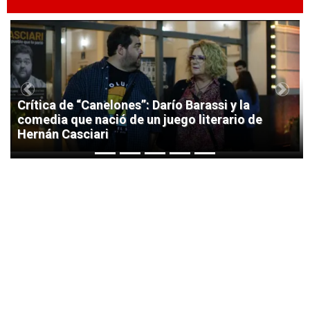
1
Previous
Next
Crítica de “Canelones”: Darío Barassi y la
comedia que nació de un juego literario de
Hernán Casciari