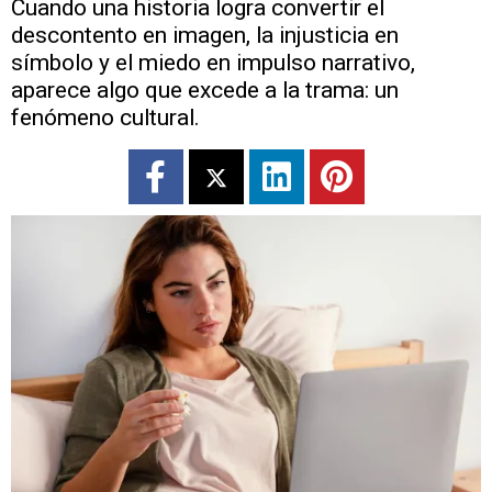
Cuando una historia logra convertir el
descontento en imagen, la injusticia en
símbolo y el miedo en impulso narrativo,
aparece algo que excede a la trama: un
fenómeno cultural.