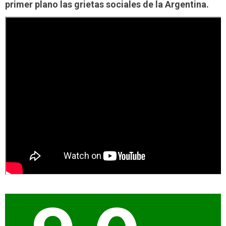
primer plano las grietas sociales de la Argentina.