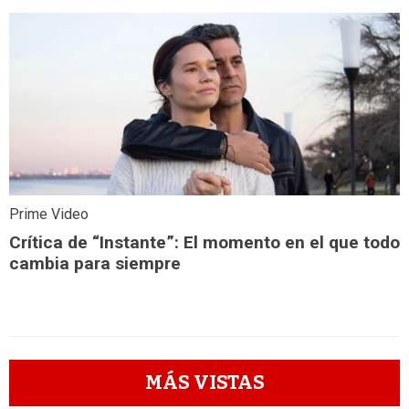
Prime Video
Crítica de “Instante”: El momento en el que todo
cambia para siempre
MÁS VISTAS