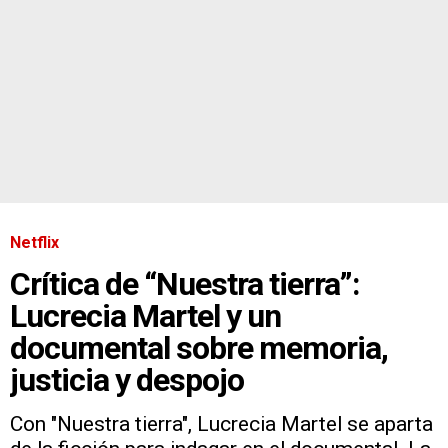
Netflix
Crítica de “Nuestra tierra”:
Lucrecia Martel y un
documental sobre memoria,
justicia y despojo
Con "Nuestra tierra", Lucrecia Martel se aparta