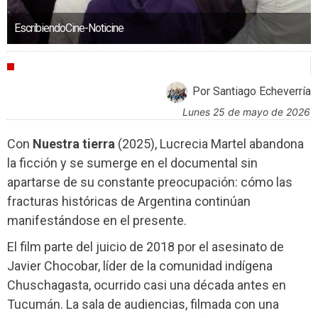
EscribiendoCine-Noticine
CRÍTICAS
Por Santiago Echeverría
lunes 25 de mayo de 2026
Con
Nuestra tierra
(2025), Lucrecia Martel abandona
la ficción y se sumerge en el documental sin
apartarse de su constante preocupación: cómo las
fracturas históricas de Argentina continúan
manifestándose en el presente.
El film parte del juicio de 2018 por el asesinato de
Javier Chocobar, líder de la comunidad indígena
Chuschagasta, ocurrido casi una década antes en
Tucumán. La sala de audiencias, filmada con una