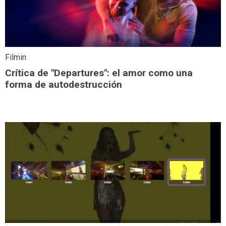
Filmin
Crítica de "Departures": el amor como una
forma de autodestrucción