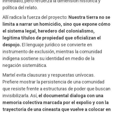
inmediato, pero refuerza la dimensión histórica y
política del relato.
Allí radica la fuerza del proyecto:
Nuestra tierra no se
limita a narrar un homicidio, sino que expone cómo
el sistema legal, heredero del colonialismo,
legitima títulos de propiedad que oficializan el
despojo.
El lenguaje jurídico se convierte en
instrumento de exclusión, mientras la comunidad
indígena sostiene su identidad en medio de la
negación sistemática.
Martel evita clausuras y respuestas unívocas.
Prefiere mostrar la persistencia de una comunidad
que resiste frente a estructuras de poder que buscan
invisibilizarla. Así,
el documental dialoga con una
memoria colectiva marcada por el expolio y con la
trayectoria de una cineasta que vuelve a colocar en