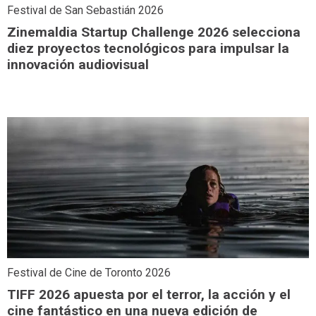
Festival de San Sebastián 2026
Zinemaldia Startup Challenge 2026 selecciona
diez proyectos tecnológicos para impulsar la
innovación audiovisual
Festival de Cine de Toronto 2026
TIFF 2026 apuesta por el terror, la acción y el
cine fantástico en una nueva edición de