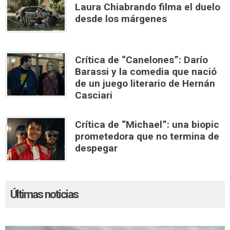
Laura Chiabrando filma el duelo
desde los márgenes
Crítica de “Canelones”: Darío
Barassi y la comedia que nació
de un juego literario de Hernán
Casciari
Crítica de “Michael”: una biopic
prometedora que no termina de
despegar
Últimas noticias