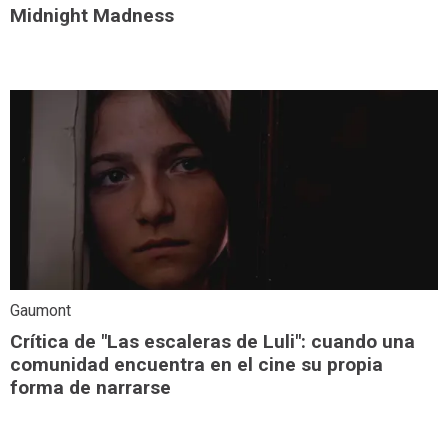
Midnight Madness
Gaumont
Crítica de "Las escaleras de Luli": cuando una
comunidad encuentra en el cine su propia
forma de narrarse