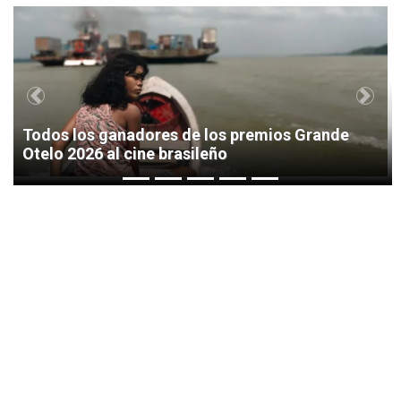
1
Previous
Next
Todos los ganadores de los premios Grande
Otelo 2026 al cine brasileño