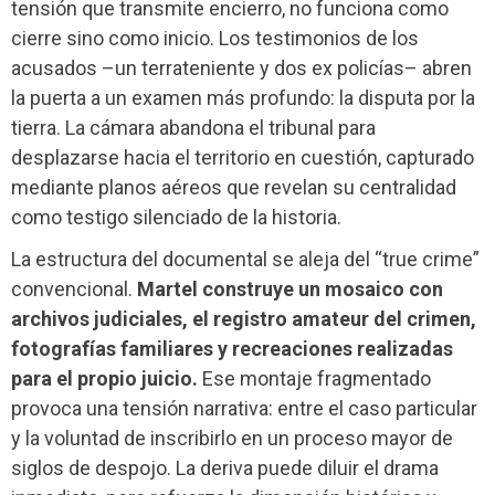
tensión que transmite encierro, no funciona como
cierre sino como inicio. Los testimonios de los
acusados –un terrateniente y dos ex policías– abren
la puerta a un examen más profundo: la disputa por la
tierra. La cámara abandona el tribunal para
desplazarse hacia el territorio en cuestión, capturado
mediante planos aéreos que revelan su centralidad
como testigo silenciado de la historia.
La estructura del documental se aleja del “true crime”
convencional.
Martel construye un mosaico con
archivos judiciales, el registro amateur del crimen,
fotografías familiares y recreaciones realizadas
para el propio juicio.
Ese montaje fragmentado
provoca una tensión narrativa: entre el caso particular
y la voluntad de inscribirlo en un proceso mayor de
siglos de despojo. La deriva puede diluir el drama