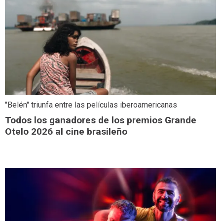
"Belén" triunfa entre las películas iberoamericanas
Todos los ganadores de los premios Grande
Otelo 2026 al cine brasileño