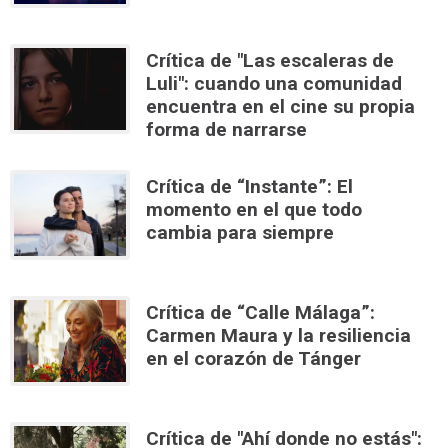
Crítica de "Las escaleras de
Luli": cuando una comunidad
encuentra en el cine su propia
forma de narrarse
Crítica de “Instante”: El
momento en el que todo
cambia para siempre
Crítica de “Calle Málaga”:
Carmen Maura y la resiliencia
en el corazón de Tánger
Crítica de "Ahí donde no estás":