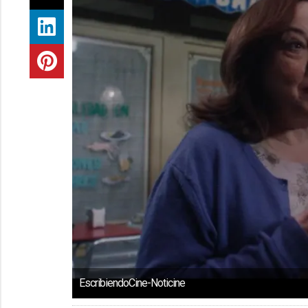
EscribiendoCine-Noticine