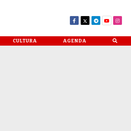
CULTURA
AGENDA