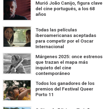
Murió João Canijo, figura clave
del cine portugués, a los 68
años
Todas las películas
iberoamericanas aceptadas
para competir por el Oscar
Internacional
Márgenes 2025: once estrenos
que trazan el mapa más
inquieto del cine
contemporáneo
Todos los ganadores de los
premios del Festival Queer
Porto 11