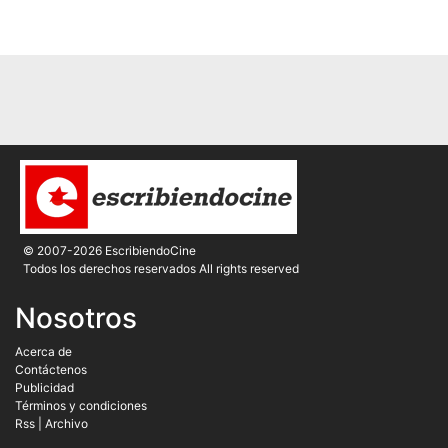
© 2007-2026 EscribiendoCine
Todos los derechos reservados All rights reserved
Nosotros
Acerca de
Contáctenos
Publicidad
Términos y condiciones
Rss
|
Archivo