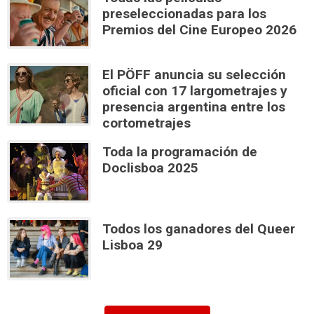
preseleccionadas para los
Premios del Cine Europeo 2026
El PÖFF anuncia su selección
oficial con 17 largometrajes y
presencia argentina entre los
cortometrajes
Toda la programación de
Doclisboa 2025
Todos los ganadores del Queer
Lisboa 29