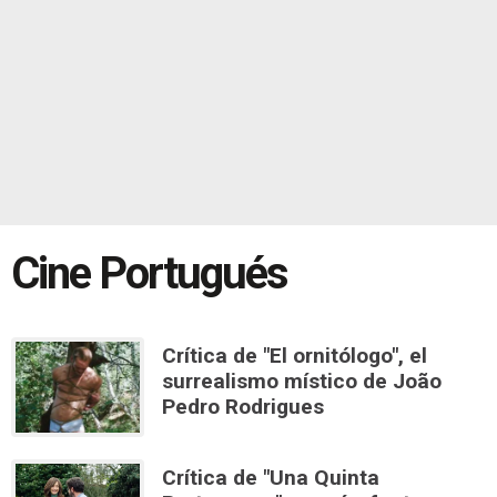
Cine Portugués
Crítica de "El ornitólogo", el
surrealismo místico de João
Pedro Rodrigues
Crítica de "Una Quinta