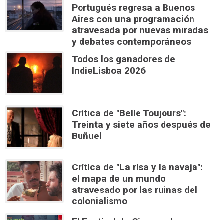
Portugués regresa a Buenos
Aires con una programación
atravesada por nuevas miradas
y debates contemporáneos
Todos los ganadores de
IndieLisboa 2026
Crítica de "Belle Toujours":
Treinta y siete años después de
Buñuel
Crítica de "La risa y la navaja":
el mapa de un mundo
atravesado por las ruinas del
colonialismo