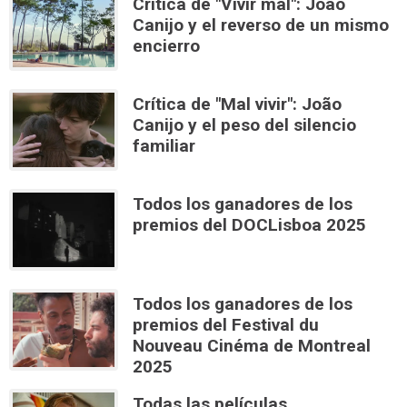
Crítica de "Vivir mal": João
Canijo y el reverso de un mismo
encierro
Crítica de "Mal vivir": João
Canijo y el peso del silencio
familiar
Todos los ganadores de los
premios del DOCLisboa 2025
Todos los ganadores de los
premios del Festival du
Nouveau Cinéma de Montreal
2025
Todas las películas