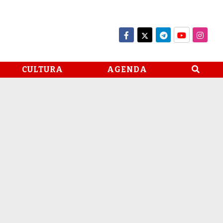
CULTURA
AGENDA