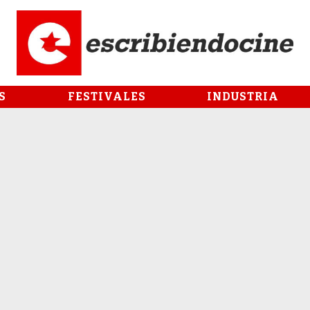
S
FESTIVALES
INDUSTRIA