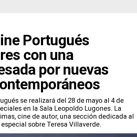
ine Portugués
res con una
esada por nuevas
 contemporáneos
ugués se realizará del 28 de mayo al 4 de
eciales en la Sala Leopoldo Lugones. La
imas, cine de autor, una sección dedicada al
especial sobre Teresa Villaverde.