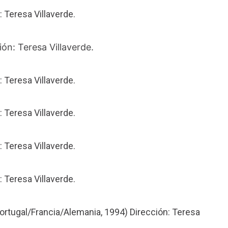
: Teresa Villaverde.
ón: Teresa Villaverde.
: Teresa Villaverde.
: Teresa Villaverde.
: Teresa Villaverde.
: Teresa Villaverde.
Portugal/Francia/Alemania, 1994) Dirección: Teresa