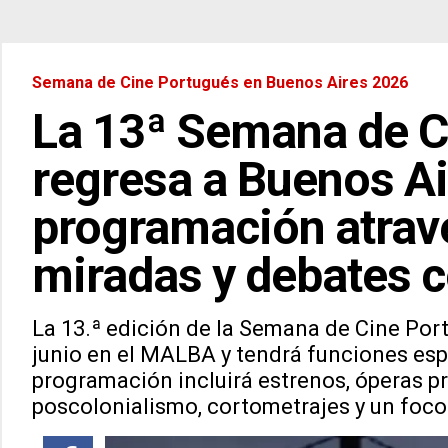
Semana de Cine Portugués en Buenos Aires 2026
La 13ª Semana de C
regresa a Buenos Ai
programación atrav
miradas y debates
La 13.ª edición de la Semana de Cine Port
junio en el MALBA y tendrá funciones esp
programación incluirá estrenos, óperas pr
poscolonialismo, cortometrajes y un foco 