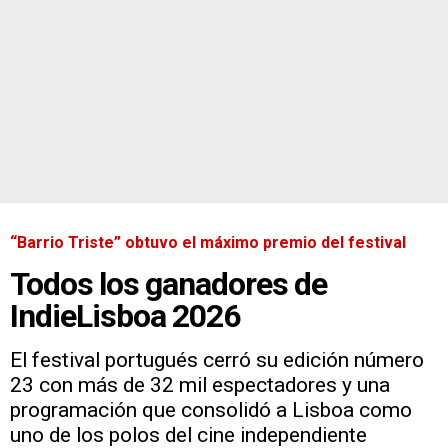
“Barrio Triste” obtuvo el máximo premio del festival
Todos los ganadores de
IndieLisboa 2026
El festival portugués cerró su edición número
23 con más de 32 mil espectadores y una
programación que consolidó a Lisboa como
uno de los polos del cine independiente