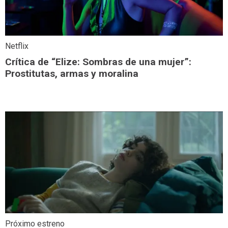
Netflix
Crítica de “Elize: Sombras de una mujer”:
Prostitutas, armas y moralina
Próximo estreno