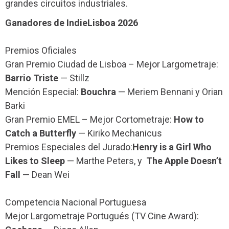
grandes circuitos industriales.
Ganadores de IndieLisboa 2026
Premios Oficiales
Gran Premio Ciudad de Lisboa – Mejor Largometraje:
Barrio Triste
— Stillz
Mención Especial:
Bouchra
— Meriem Bennani y Orian
Barki
Gran Premio EMEL – Mejor Cortometraje:
How to
Catch a Butterfly
— Kiriko Mechanicus
Premios Especiales del Jurado:
Henry is a Girl Who
Likes to Sleep
— Marthe Peters, y
The Apple Doesn’t
Fall
— Dean Wei
Competencia Nacional Portuguesa
Mejor Largometraje Portugués (TV Cine Award):