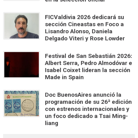
FICValdivia 2026 dedicará su
sección Cineastas en Foco a
Lisandro Alonso, Daniela
Delgado Viteri y Rose Lowder
Festival de San Sebastián 2026:
Albert Serra, Pedro Almodóvar e
Isabel Coixet lideran la sección
Made in Spain
Doc BuenosAires anunció la
programación de su 26ª edición
con estrenos internacionales y
un foco dedicado a Tsai Ming-
liang