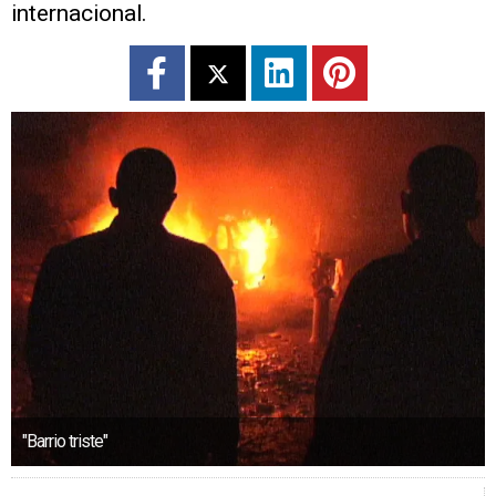
internacional.
"Barrio triste"