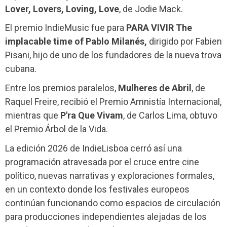
Lover, Lovers, Loving, Love
, de Jodie Mack.
El premio IndieMusic fue para
PARA VIVIR The
implacable time of Pablo Milanés,
dirigido por Fabien
Pisani, hijo de uno de los fundadores de la nueva trova
cubana.
Entre los premios paralelos,
Mulheres de Abril
, de
Raquel Freire, recibió el Premio Amnistía Internacional,
mientras que
P'ra Que Vivam
, de Carlos Lima, obtuvo
el Premio Árbol de la Vida.
La edición 2026 de IndieLisboa cerró así una
programación atravesada por el cruce entre cine
político, nuevas narrativas y exploraciones formales,
en un contexto donde los festivales europeos
continúan funcionando como espacios de circulación
para producciones independientes alejadas de los