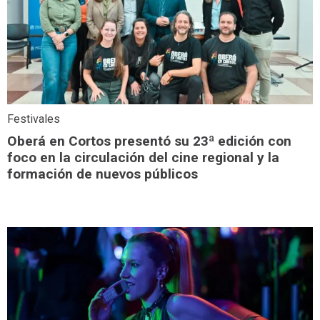
Festivales
Oberá en Cortos presentó su 23ª edición con
foco en la circulación del cine regional y la
formación de nuevos públicos