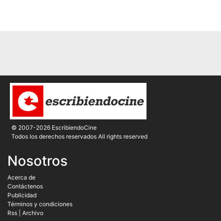
© 2007-2026 EscribiendoCine
Todos los derechos reservados All rights reserved
Nosotros
Acerca de
Contáctenos
Publicidad
Términos y condiciones
Rss
|
Archivo