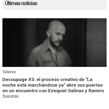
Últimas noticias
Talleres
Decoupage #3: el proceso creativo de "La
noche está marchándose ya" abre sus puertas
en un encuentro con Ezequiel Salinas y Ramiro
Sonzini