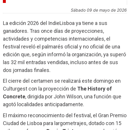
FESTIVALES
sábado 09 de mayo de 2026
La edición 2026 del IndieLisboa ya tiene a sus
ganadores. Tras once días de proyecciones,
actividades y competencias internacionales, el
festival reveló el palmarés oficial y no oficial de una
edición que, según informó la organización, ya superó
las 32 mil entradas vendidas, incluso antes de sus
dos jornadas finales.
El cierre del certamen se realizará este domingo en
Culturgest con la proyección de
The History of
Concrete
, dirigida por John Wilson, una función que
agotó localidades anticipadamente.
El máximo reconocimiento del festival, el Gran Premio
Ciudad de Lisboa para largometrajes, dotado con 15