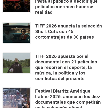
invita al público a decidir qué
películas merecen hacerse
realidad
TIFF 2026 anuncia la selección
Short Cuts con 45
cortometrajes de 30 países
TIFF 2026 apuesta por el
documental con 21 películas
que recorren el deporte, la
música, la política y los
conflictos del presente
Festival Biarritz Amérique
Latine 2026: anuncian los diez
documentales que competirán
en la selección oficial