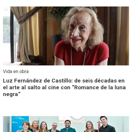
Vida en obra
Luz Fernández de Castillo: de seis décadas en
el arte al salto al cine con “Romance de la luna
negra”