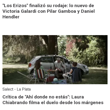
"Los Erizos" finalizó su rodaje: lo nuevo de
Victoria Galardi con Pilar Gamboa y Daniel
Hendler
Salect - La Plata
Crítica de "Ahí donde no estás": Laura
Chiabrando filma el duelo desde los márgenes