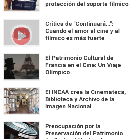
protección del soporte fílmico
Crítica de "Continuará...":
Cuando el amor al cine y al
fílmico es más fuerte
El Patrimonio Cultural de
Francia en el Cine: Un Viaje
Olímpico
El INCAA crea la Cinemateca,
Biblioteca y Archivo de la
Imagen Nacional
Preocupación por la
Preservación del Patrimonio