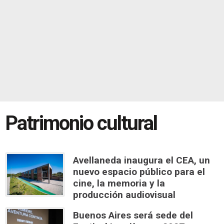
Patrimonio cultural
Avellaneda inaugura el CEA, un
nuevo espacio público para el
cine, la memoria y la
producción audiovisual
Buenos Aires será sede del