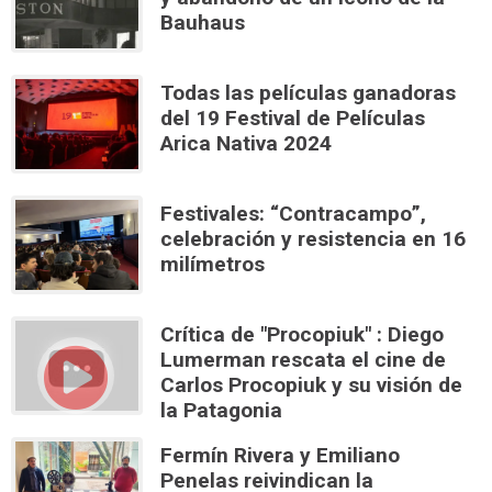
Bauhaus
Todas las películas ganadoras
del 19 Festival de Películas
Arica Nativa 2024
Festivales: “Contracampo”,
celebración y resistencia en 16
milímetros
Crítica de "Procopiuk" : Diego
Lumerman rescata el cine de
Carlos Procopiuk y su visión de
la Patagonia
Fermín Rivera y Emiliano
Penelas reivindican la