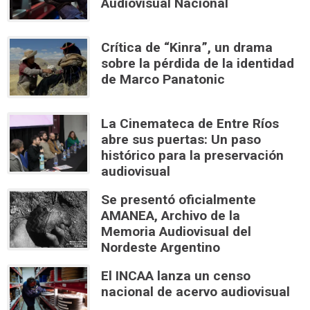
Audiovisual Nacional
Crítica de “Kinra”, un drama
sobre la pérdida de la identidad
de Marco Panatonic
La Cinemateca de Entre Ríos
abre sus puertas: Un paso
histórico para la preservación
audiovisual
Se presentó oficialmente
AMANEA, Archivo de la
Memoria Audiovisual del
Nordeste Argentino
El INCAA lanza un censo
nacional de acervo audiovisual