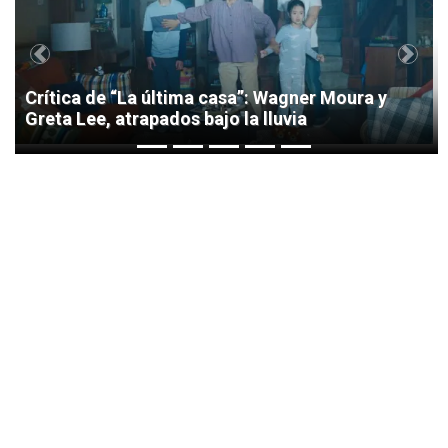
Previous
Next
Crítica de “La última casa”: Wagner Moura y
Greta Lee, atrapados bajo la lluvia