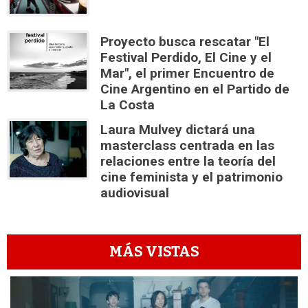
Proyecto busca rescatar "El
Festival Perdido, El Cine y el
Mar", el primer Encuentro de
Cine Argentino en el Partido de
La Costa
Laura Mulvey dictará una
masterclass centrada en las
relaciones entre la teoría del
cine feminista y el patrimonio
audiovisual
MÁS VISTAS
1