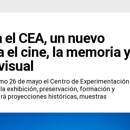
 el CEA, un nuevo
 el cine, la memoria 
visual
ximo 26 de mayo el Centro de Experimentación
la exhibición, preservación, formación y
irá proyecciones históricas, muestras