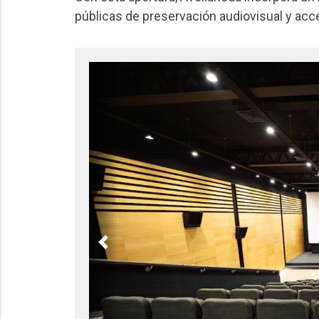
públicas de preservación audiovisual y acc
Previous