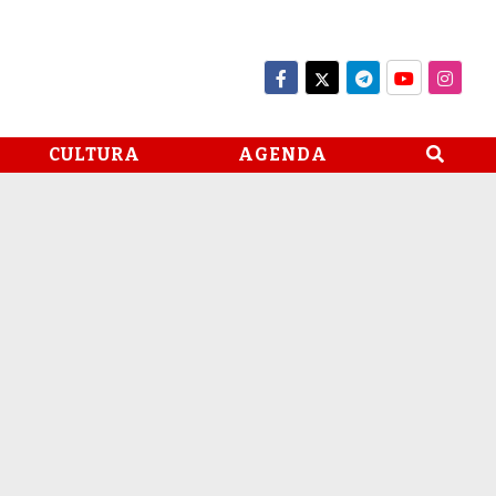
CULTURA
AGENDA