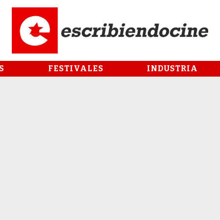
S
FESTIVALES
INDUSTRIA