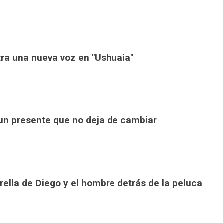
ra una nueva voz en "Ushuaia"
 un presente que no deja de cambiar
trella de Diego y el hombre detrás de la peluca