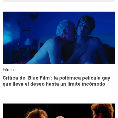
Filmin
Crítica de "Blue Film": la polémica película gay
que lleva el deseo hasta un límite incómodo