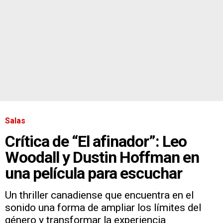
Salas
Crítica de “El afinador”: Leo
Woodall y Dustin Hoffman en
una película para escuchar
Un thriller canadiense que encuentra en el
sonido una forma de ampliar los límites del
género y transformar la experiencia