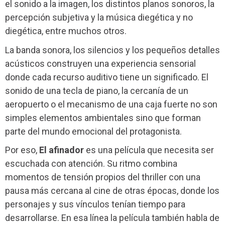
el sonido a la imagen, los distintos planos sonoros, la
percepción subjetiva y la música diegética y no
diegética, entre muchos otros.
La banda sonora, los silencios y los pequeños detalles
acústicos construyen una experiencia sensorial
donde cada recurso auditivo tiene un significado. El
sonido de una tecla de piano, la cercanía de un
aeropuerto o el mecanismo de una caja fuerte no son
simples elementos ambientales sino que forman
parte del mundo emocional del protagonista.
Por eso,
El afinador
es una película que necesita ser
escuchada con atención. Su ritmo combina
momentos de tensión propios del thriller con una
pausa más cercana al cine de otras épocas, donde los
personajes y sus vínculos tenían tiempo para
desarrollarse. En esa línea la película también habla de