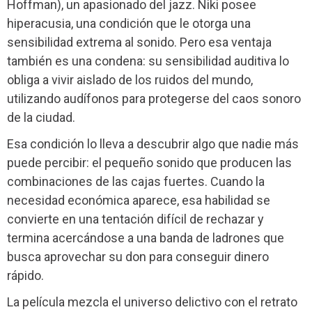
Hoffman), un apasionado del jazz. Niki posee
hiperacusia, una condición que le otorga una
sensibilidad extrema al sonido. Pero esa ventaja
también es una condena: su sensibilidad auditiva lo
obliga a vivir aislado de los ruidos del mundo,
utilizando audífonos para protegerse del caos sonoro
de la ciudad.
Esa condición lo lleva a descubrir algo que nadie más
puede percibir: el pequeño sonido que producen las
combinaciones de las cajas fuertes. Cuando la
necesidad económica aparece, esa habilidad se
convierte en una tentación difícil de rechazar y
termina acercándose a una banda de ladrones que
busca aprovechar su don para conseguir dinero
rápido.
La película mezcla el universo delictivo con el retrato