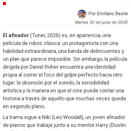
CRÍTICAS
Por Emiliano Basile
martes 30 de junio de 2026
El afinador
(Tuner, 2026) es, en apariencia, una
película de robos clásica: un protagonista con una
habilidad extraordinaria, una banda de delincuentes y
un plan que parece imposible. Sin embargo, la película
dirigida por Daniel Roher encuentra una identidad
propia al correr el foco del golpe perfecto hacia otro
lugar: la obsesión por el sonido, la sensibilidad
artística y la manera en que el cine puede contar una
historia a través de aquello que muchas veces queda
en segundo plano.
La trama sigue a Niki (Leo Woodall), un joven afinador
de pianos que trabaja junto a su mentor Harry (Dustin