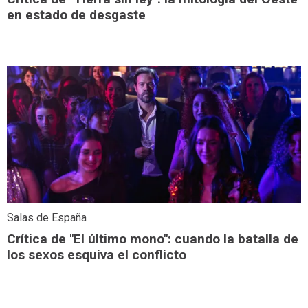
en estado de desgaste
Salas de España
Crítica de "El último mono": cuando la batalla de
los sexos esquiva el conflicto