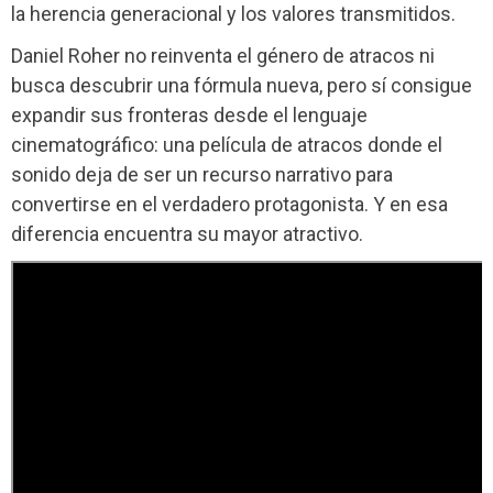
la herencia generacional y los valores transmitidos.
Daniel Roher no reinventa el género de atracos ni
busca descubrir una fórmula nueva, pero sí consigue
expandir sus fronteras desde el lenguaje
cinematográfico: una película de atracos donde el
sonido deja de ser un recurso narrativo para
convertirse en el verdadero protagonista. Y en esa
diferencia encuentra su mayor atractivo.