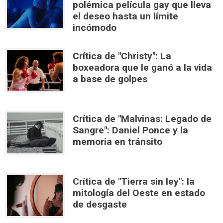
polémica película gay que lleva
el deseo hasta un límite
incómodo
Crítica de "Christy": La
boxeadora que le ganó a la vida
a base de golpes
Crítica de "Malvinas: Legado de
Sangre": Daniel Ponce y la
memoria en tránsito
Crítica de "Tierra sin ley": la
mitología del Oeste en estado
de desgaste