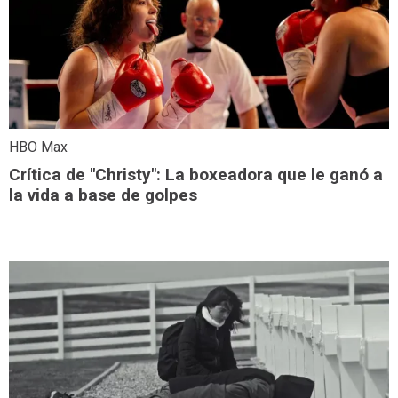
HBO Max
Crítica de "Christy": La boxeadora que le ganó a
la vida a base de golpes