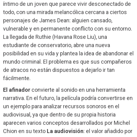
íntimo de un joven que parece vivir desconectado de
todo, con una mirada melancólica cercana a ciertos
personajes de James Dean: alguien cansado,
vulnerable y en permanente conflicto con su entorno.
La llegada de Ruthie (Havana Rose Liu), una
estudiante de conservatorio, abre una nueva
posibilidad en su vida y plantea la idea de abandonar el
mundo criminal. El problema es que sus compañeros
de atracos no están dispuestos a dejarlo ir tan
fácilmente.
El afinador
convierte al sonido en una herramienta
narrativa. En el futuro, la película podría convertirse en
un ejemplo para analizar recursos sonoros en el
audiovisual, ya que dentro de su propia historia
aparecen varios conceptos desarrollados por Michel
Chion en su texto
La audiovisión
: el valor añadido por