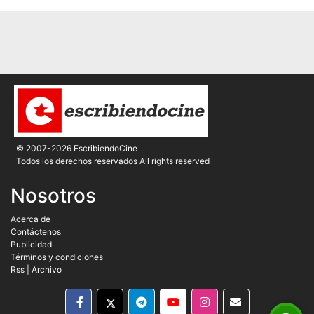
© 2007-2026 EscribiendoCine
Todos los derechos reservados All rights reserved
Nosotros
Acerca de
Contáctenos
Publicidad
Términos y condiciones
Rss
|
Archivo