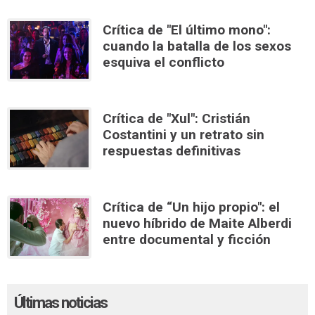
Crítica de "El último mono":
cuando la batalla de los sexos
esquiva el conflicto
Crítica de "Xul": Cristián
Costantini y un retrato sin
respuestas definitivas
Crítica de “Un hijo propio": el
nuevo híbrido de Maite Alberdi
entre documental y ficción
Últimas noticias