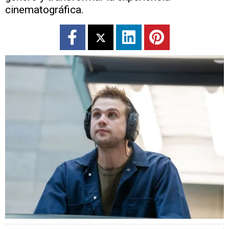
cinematográfica.