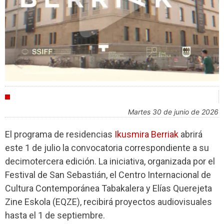
FESTIVALES
martes 30 de junio de 2026
El programa de residencias
Ikusmira Berriak
abrirá
este 1 de julio la convocatoria correspondiente a su
decimotercera edición. La iniciativa, organizada por el
Festival de San Sebastián, el Centro Internacional de
Cultura Contemporánea Tabakalera y Elías Querejeta
Zine Eskola (EQZE), recibirá proyectos audiovisuales
hasta el 1 de septiembre.