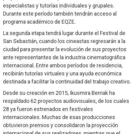
especialistas y tutorías individuales y grupales.
Durante este período también tendrán acceso al
programa académico de EQZE.
La segunda etapa tendrá lugar durante el Festival de
San Sebastián, cuando los cineastas regresarán a la
ciudad para presentar la evolución de sus proyectos
ante representantes de la industria cinematográfica
internacional. Entre ambos períodos de residencia,
recibirán tutorías virtuales y una ayuda económica
destinada a facilitar la continuidad del trabajo creativo.
Desde su creación en 2015, Ikusmira Berriak ha
respaldado 62 proyectos audiovisuales, de los cuales
28 ya fueron estrenados en festivales
internacionales. Muchas de esas producciones
obtuvieron premios y consolidaron la proyección
internacional de sus realizadores, mientras que el