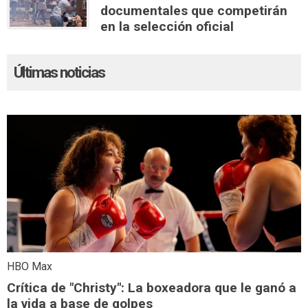
documentales que competirán
en la selección oficial
Últimas noticias
HBO Max
Crítica de "Christy": La boxeadora que le ganó a
la vida a base de golpes