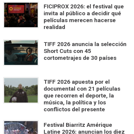
FICIPROX 2026: el festival que
invita al público a decidir qué
películas merecen hacerse
realidad
TIFF 2026 anuncia la selección
Short Cuts con 45
cortometrajes de 30 países
TIFF 2026 apuesta por el
documental con 21 películas
que recorren el deporte, la
música, la política y los
conflictos del presente
Festival Biarritz Amérique
Latine 2026: anuncian los diez