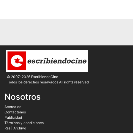
© 2007-2026 EscribiendoCine
Todos los derechos reservados All rights reserved
Nosotros
Acerca de
Contáctenos
Publicidad
Términos y condiciones
Rss
|
Archivo