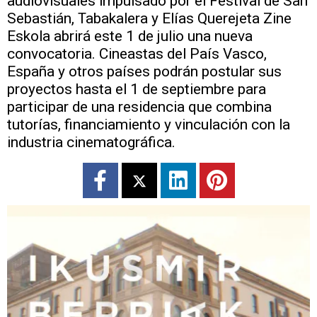
audiovisuales impulsado por el Festival de San
Sebastián, Tabakalera y Elías Querejeta Zine
Eskola abrirá este 1 de julio una nueva
convocatoria. Cineastas del País Vasco,
España y otros países podrán postular sus
proyectos hasta el 1 de septiembre para
participar de una residencia que combina
tutorías, financiamiento y vinculación con la
industria cinematográfica.