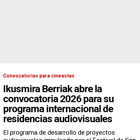
Convocatorias para cineastas
Ikusmira Berriak abre la
convocatoria 2026 para su
programa internacional de
residencias audiovisuales
El programa de desarrollo de proyectos