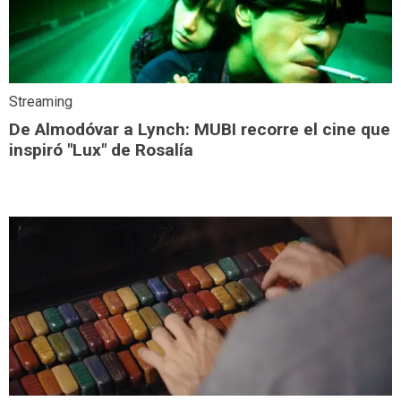
Streaming
De Almodóvar a Lynch: MUBI recorre el cine que
inspiró "Lux" de Rosalía