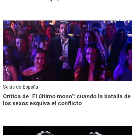
Salas de España
Crítica de "El último mono": cuando la batalla de
los sexos esquiva el conflicto