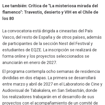
Lee también: Crítica de "La misteriosa mirada del
flamenco": Travestis, desierto y VIH en el Chile de
los 80
La convocatoria está dirigida a cineastas del País
Vasco, del resto de España y de otros países, además
de participantes de la sección Nest del Festival y
estudiantes de EQZE. La inscripción se realizará de
forma online y los proyectos seleccionados se
anunciarán en enero de 2027.
El programa contempla ocho semanas de residencia
divididas en dos etapas. La primera se desarrollará
entre marzo y abril de 2027 en el Laboratorio de Cine y
Audiovisual de Tabakalera, en San Sebastián, donde
los realizadores trabajarán en el desarrollo de sus
proyectos con el acompañamiento de un comité de