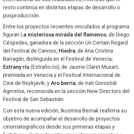
resto continúa en distintas etapas de desarrollo o
posproducción.
Entre los proyectos recientes vinculados al programa
figuran L
a misteriosa mirada del flamenco
, de Diego
Céspedes, ganadora de la sección Un Certain Regard
del Festival de Cannes;
Hiedra
, de Ana Cristina
Barragán, distinguida en el Festival de Venecia;
Estrany riu
(Extraño río), de Jaume Claret Muxart,
premiada en Venecia y el Festival Internacional de
Cine de Reykjavík; y
Aro berria
, de Irati Gorostidi
Agirretxe, reconocida en la sección New Directors del
Festival de San Sebastián.
Con esta nueva edición, Ikusmira Berriak reafirma su
objetivo de acompañar el desarrollo de proyectos
cinematográficos desde sus primeras etapas y