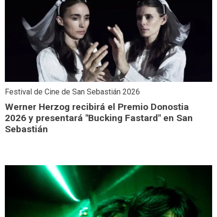
Festival de Cine de San Sebastián 2026
Werner Herzog recibirá el Premio Donostia
2026 y presentará "Bucking Fastard" en San
Sebastián