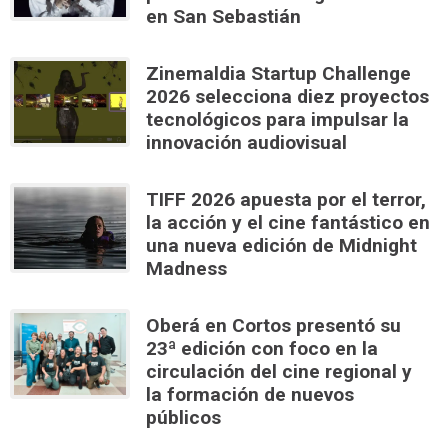
en San Sebastián
Zinemaldia Startup Challenge
2026 selecciona diez proyectos
tecnológicos para impulsar la
innovación audiovisual
TIFF 2026 apuesta por el terror,
la acción y el cine fantástico en
una nueva edición de Midnight
Madness
Oberá en Cortos presentó su
23ª edición con foco en la
circulación del cine regional y
la formación de nuevos
públicos