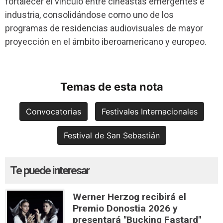
fortalecer el vínculo entre cineastas emergentes e
industria, consolidándose como uno de los
programas de residencias audiovisuales de mayor
proyección en el ámbito iberoamericano y europeo.
Temas de esta nota
Convocatorias
Festivales Internacionales
Festival de San Sebastián
Te puede interesar
Werner Herzog recibirá el
Premio Donostia 2026 y
presentará "Bucking Fastard"