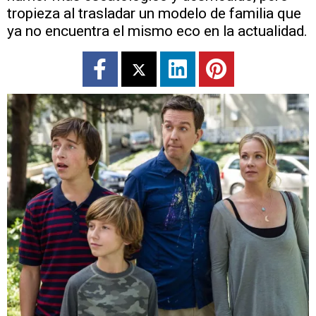
tropieza al trasladar un modelo de familia que
ya no encuentra el mismo eco en la actualidad.