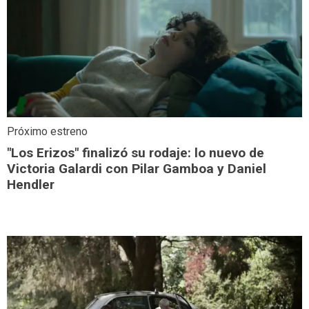
Próximo estreno
"Los Erizos" finalizó su rodaje: lo nuevo de
Victoria Galardi con Pilar Gamboa y Daniel
Hendler