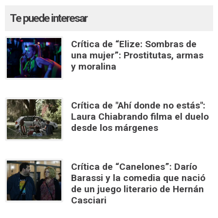
Te puede interesar
Crítica de “Elize: Sombras de
una mujer”: Prostitutas, armas
y moralina
Crítica de "Ahí donde no estás":
Laura Chiabrando filma el duelo
desde los márgenes
Crítica de “Canelones”: Darío
Barassi y la comedia que nació
de un juego literario de Hernán
Casciari