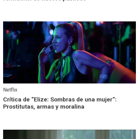
Netflix
Crítica de “Elize: Sombras de una mujer”:
Prostitutas, armas y moralina