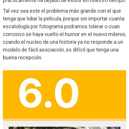
prácticamente ha dejado de existir en nuestro tiempo.
Tal vez sea este el problema más grande con el que
tenga que lidiar la película, porque sin importar cuanta
escatología por fotograma podramos tolerar o cuan
corrosivo se haya vuelto el humor en el nuevo milenio,
cuando el nucleo de una historia ya no responde a un
modelo de fácil asociación, es difícil que tenga una
buena recepción.
6.0