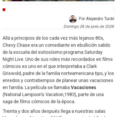
CRÍTICAS
Por Alejandro Turdó
domingo 28 de junio de 2026
Allá a principios de los cada vez más lejanos 80s,
Chevy Chase era un comediante en ebullición salido
de la escuela del exitosísimo programa Saturday
Night Live. Uno de sus roles más recordados en films
cómicos es uno en el que interpretaba a Clark
Griswold, padre de la familia norteamericana tipo, y los
enredos y contratiempos de planear unas vacaciones
en familia. La película se llamaba
Vacaciones
(National Lampoon’s Vacation,1983), parte de una
saga de films cómicos de la época.
Treinta y dos años después llega a nuestras salas