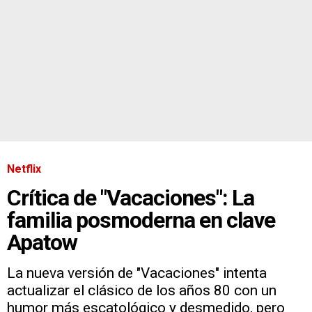
Netflix
Crítica de "Vacaciones": La
familia posmoderna en clave
Apatow
La nueva versión de "Vacaciones" intenta
actualizar el clásico de los años 80 con un
humor más escatológico y desmedido, pero