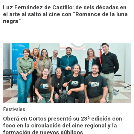
Luz Fernández de Castillo: de seis décadas en
el arte al salto al cine con “Romance de la luna
negra”
Festivales
Oberá en Cortos presentó su 23ª edición con
foco en la circulación del cine regional y la
formación de nuevos públicos