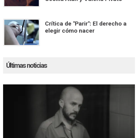
Crítica de "Parir": El derecho a
elegir cómo nacer
Últimas noticias