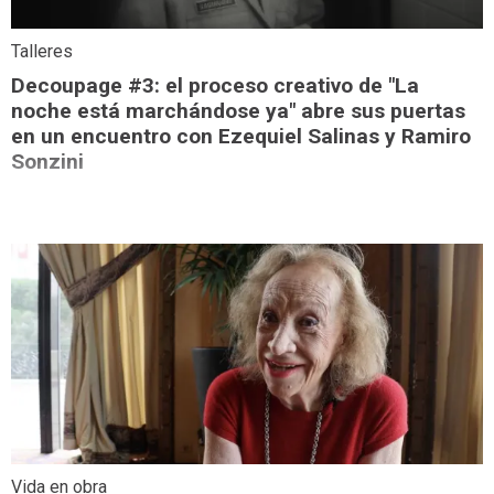
Talleres
Decoupage #3: el proceso creativo de "La
noche está marchándose ya" abre sus puertas
en un encuentro con Ezequiel Salinas y Ramiro
Sonzini
Vida en obra