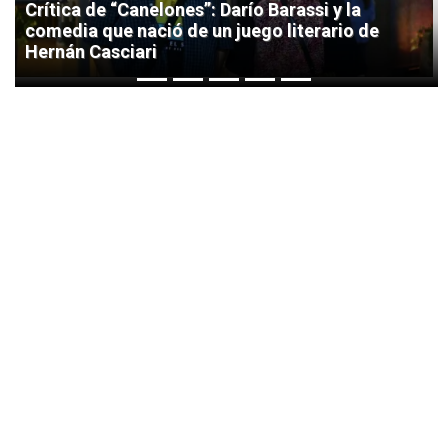
Crítica de “Canelones”: Darío Barassi y la
comedia que nació de un juego literario de
Hernán Casciari