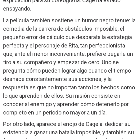
explicación para su coreografía: Cage ha estado
ensayando.
La película también sostiene un humor negro tenue: la
comedia de la carrera de obstáculos imposible, el
pequeño error de cálculo que desbarata la estrategia
perfecta y el personaje de Rita, tan perfeccionista
que, ante el menor inconveniente, prefiere pegarle un
tiro a su compañero y empezar de cero. Uno se
pregunta cómo pueden lograr algo cuando el tiempo
deshace constantemente sus acciones, y la
respuesta es que no importan tanto los hechos como
lo que aprenden de ellos. Su misión consiste en
conocer al enemigo y aprender cómo detenerlo por
completo en un período no mayor a un día.
Por otro lado, aparece el enojo de Cage al dedicar su
existencia a ganar una batalla imposible, y también su