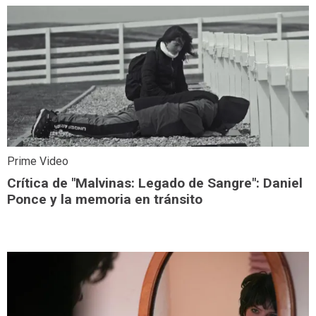
Prime Video
Crítica de "Malvinas: Legado de Sangre": Daniel
Ponce y la memoria en tránsito