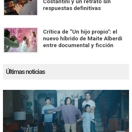
Costantini y un retrato sin
respuestas definitivas
Crítica de “Un hijo propio": el
nuevo híbrido de Maite Alberdi
entre documental y ficción
Últimas noticias