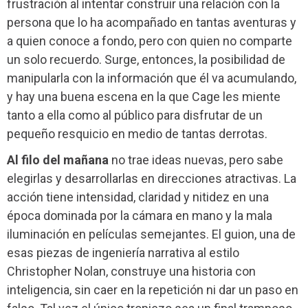
frustración al intentar construir una relación con la
persona que lo ha acompañado en tantas aventuras y
a quien conoce a fondo, pero con quien no comparte
un solo recuerdo. Surge, entonces, la posibilidad de
manipularla con la información que él va acumulando,
y hay una buena escena en la que Cage les miente
tanto a ella como al público para disfrutar de un
pequeño resquicio en medio de tantas derrotas.
Al filo del mañana
no trae ideas nuevas, pero sabe
elegirlas y desarrollarlas en direcciones atractivas. La
acción tiene intensidad, claridad y nitidez en una
época dominada por la cámara en mano y la mala
iluminación en películas semejantes. El guion, una de
esas piezas de ingeniería narrativa al estilo
Christopher Nolan, construye una historia con
inteligencia, sin caer en la repetición ni dar un paso en