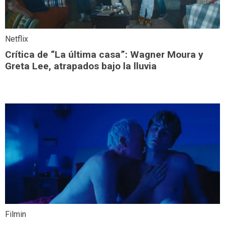
Netflix
Crítica de “La última casa”: Wagner Moura y
Greta Lee, atrapados bajo la lluvia
Filmin