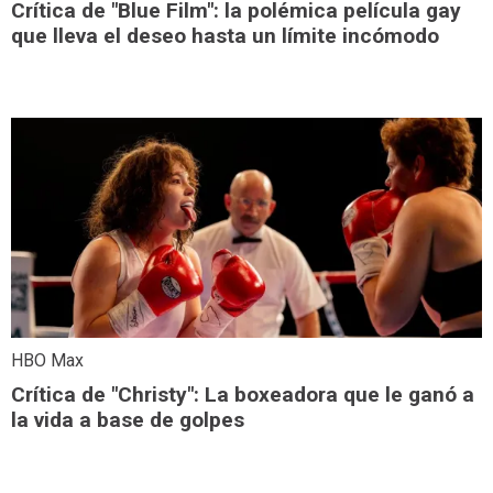
Crítica de "Blue Film": la polémica película gay
que lleva el deseo hasta un límite incómodo
HBO Max
Crítica de "Christy": La boxeadora que le ganó a
la vida a base de golpes