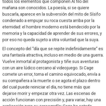
todos los elementos que componen Al filo del
mañana son conocidos. La poesía, si se quiere
buscarla, aparece en la subversión del mito de Sísifo
condenado a empujar su roca cuesta arriba por la
eternidad: el hombre moderno está bendecido por la
memoria y la capacidad de aprender de sus errores, y
por eso no queda sujeto a otra voluntad que la suya.
El concepto del “día que se repite indefinidamente” es
una fantasía atractiva, incluso en medio de una guerra.
Vuelve inmortal al protagonista y tiñe sus aventuras
con un aire lúdico cercano al videojuego. Si Cage
comete un error, toma el camino equivocado, envía a
su compañera a la muerte o se agota el plazo dentro
del cual puede reiniciar el día, no tiene más que
dejarse morir y empezar otra vez. Las escenas de
acción funcionan con precisión y, para variar, hay una