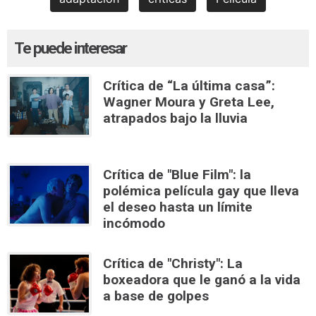
Te puede interesar
Crítica de “La última casa”:
Wagner Moura y Greta Lee,
atrapados bajo la lluvia
Crítica de "Blue Film": la
polémica película gay que lleva
el deseo hasta un límite
incómodo
Crítica de "Christy": La
boxeadora que le ganó a la vida
a base de golpes