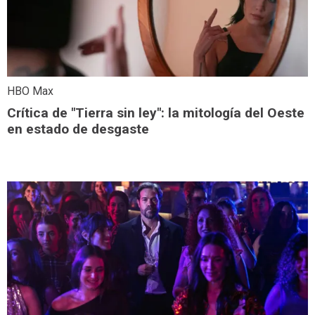
HBO Max
Crítica de "Tierra sin ley": la mitología del Oeste
en estado de desgaste