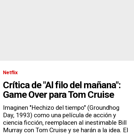
Netflix
Crítica de "Al filo del mañana":
Game Over para Tom Cruise
Imaginen "Hechizo del tiempo" (Groundhog
Day, 1993) como una película de acción y
ciencia ficción, reemplacen al inestimable Bill
Murray con Tom Cruise y se harán a la idea. El