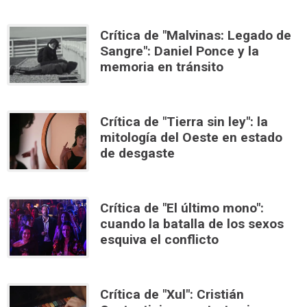
Crítica de "Malvinas: Legado de
Sangre": Daniel Ponce y la
memoria en tránsito
Crítica de "Tierra sin ley": la
mitología del Oeste en estado
de desgaste
Crítica de "El último mono":
cuando la batalla de los sexos
esquiva el conflicto
Crítica de "Xul": Cristián