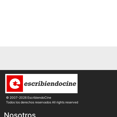
© 2007-2026 EscribiendoCine
Todos los derechos reservados All rights reserved
Nosotros