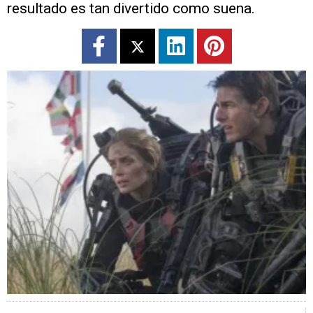
resultado es tan divertido como suena.