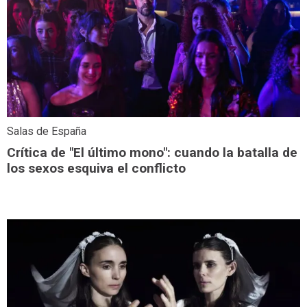
Salas de España
Crítica de "El último mono": cuando la batalla de
los sexos esquiva el conflicto