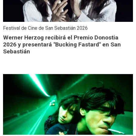
Festival de Cine de San Sebastián 2026
Werner Herzog recibirá el Premio Donostia
2026 y presentará "Bucking Fastard" en San
Sebastián