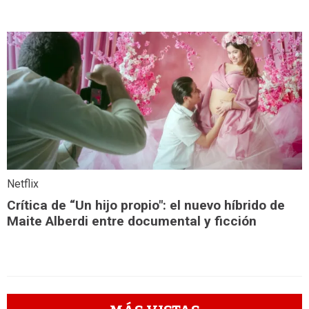
Netflix
Crítica de “Un hijo propio": el nuevo híbrido de
Maite Alberdi entre documental y ficción