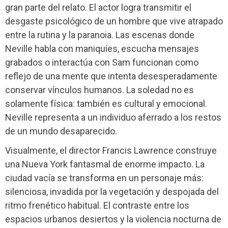
gran parte del relato. El actor logra transmitir el
desgaste psicológico de un hombre que vive atrapado
entre la rutina y la paranoia. Las escenas donde
Neville habla con maniquíes, escucha mensajes
grabados o interactúa con Sam funcionan como
reflejo de una mente que intenta desesperadamente
conservar vínculos humanos. La soledad no es
solamente física: también es cultural y emocional.
Neville representa a un individuo aferrado a los restos
de un mundo desaparecido.
Visualmente, el director Francis Lawrence construye
una Nueva York fantasmal de enorme impacto. La
ciudad vacía se transforma en un personaje más:
silenciosa, invadida por la vegetación y despojada del
ritmo frenético habitual. El contraste entre los
espacios urbanos desiertos y la violencia nocturna de