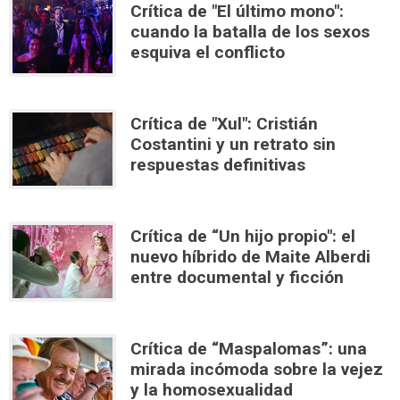
Crítica de "El último mono":
cuando la batalla de los sexos
esquiva el conflicto
Crítica de "Xul": Cristián
Costantini y un retrato sin
respuestas definitivas
Crítica de “Un hijo propio": el
nuevo híbrido de Maite Alberdi
entre documental y ficción
Crítica de “Maspalomas”: una
mirada incómoda sobre la vejez
y la homosexualidad