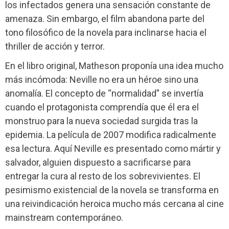
los infectados genera una sensación constante de
amenaza. Sin embargo, el film abandona parte del
tono filosófico de la novela para inclinarse hacia el
thriller de acción y terror.
En el libro original, Matheson proponía una idea mucho
más incómoda: Neville no era un héroe sino una
anomalía. El concepto de “normalidad” se invertía
cuando el protagonista comprendía que él era el
monstruo para la nueva sociedad surgida tras la
epidemia. La película de 2007 modifica radicalmente
esa lectura. Aquí Neville es presentado como mártir y
salvador, alguien dispuesto a sacrificarse para
entregar la cura al resto de los sobrevivientes. El
pesimismo existencial de la novela se transforma en
una reivindicación heroica mucho más cercana al cine
mainstream contemporáneo.