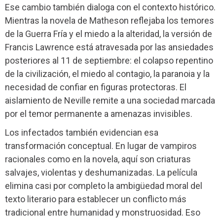
Ese cambio también dialoga con el contexto histórico.
Mientras la novela de Matheson reflejaba los temores
de la Guerra Fría y el miedo a la alteridad, la versión de
Francis Lawrence está atravesada por las ansiedades
posteriores al 11 de septiembre: el colapso repentino
de la civilización, el miedo al contagio, la paranoia y la
necesidad de confiar en figuras protectoras. El
aislamiento de Neville remite a una sociedad marcada
por el temor permanente a amenazas invisibles.
Los infectados también evidencian esa
transformación conceptual. En lugar de vampiros
racionales como en la novela, aquí son criaturas
salvajes, violentas y deshumanizadas. La película
elimina casi por completo la ambigüedad moral del
texto literario para establecer un conflicto más
tradicional entre humanidad y monstruosidad. Eso