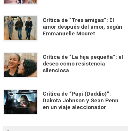
Crítica de “Tres amigas”: El
amor después del amor, según
Emmanuelle Mouret
Crítica de “La hija pequeña”: el
deseo como resistencia
silenciosa
Crítica de “Papi (Daddio)”:
Dakota Johnson y Sean Penn
en un viaje aleccionador