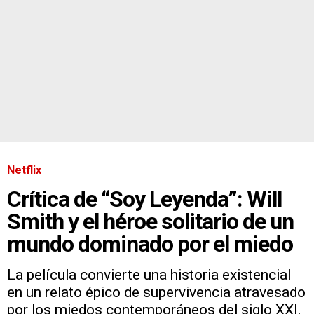
Netflix
Crítica de “Soy Leyenda”: Will
Smith y el héroe solitario de un
mundo dominado por el miedo
La película convierte una historia existencial
en un relato épico de supervivencia atravesado
por los miedos contemporáneos del siglo XXI.