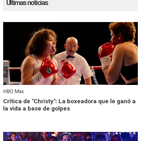
Últimas noticias
HBO Max
Crítica de "Christy": La boxeadora que le ganó a
la vida a base de golpes