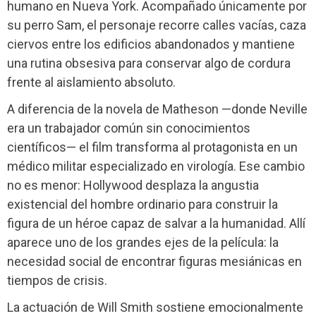
humano en Nueva York. Acompañado únicamente por
su perro Sam, el personaje recorre calles vacías, caza
ciervos entre los edificios abandonados y mantiene
una rutina obsesiva para conservar algo de cordura
frente al aislamiento absoluto.
A diferencia de la novela de Matheson —donde Neville
era un trabajador común sin conocimientos
científicos— el film transforma al protagonista en un
médico militar especializado en virología. Ese cambio
no es menor: Hollywood desplaza la angustia
existencial del hombre ordinario para construir la
figura de un héroe capaz de salvar a la humanidad. Allí
aparece uno de los grandes ejes de la película: la
necesidad social de encontrar figuras mesiánicas en
tiempos de crisis.
La actuación de Will Smith sostiene emocionalmente