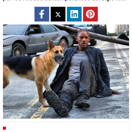
CRÍTICAS