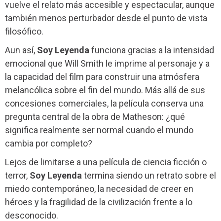
vuelve el relato más accesible y espectacular, aunque
también menos perturbador desde el punto de vista
filosófico.
Aun así,
Soy Leyenda
funciona gracias a la intensidad
emocional que Will Smith le imprime al personaje y a
la capacidad del film para construir una atmósfera
melancólica sobre el fin del mundo. Más allá de sus
concesiones comerciales, la película conserva una
pregunta central de la obra de Matheson: ¿qué
significa realmente ser normal cuando el mundo
cambia por completo?
Lejos de limitarse a una película de ciencia ficción o
terror,
Soy Leyenda
termina siendo un retrato sobre el
miedo contemporáneo, la necesidad de creer en
héroes y la fragilidad de la civilización frente a lo
desconocido.