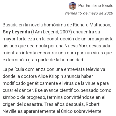
Por Emiliano Basile
viernes 15 de mayo de 2026
Basada en la novela homónima de Richard Matheson,
Soy Leyenda
(I Am Legend, 2007) encuentra su
mayor fortaleza en la construcción de un protagonista
aislado que deambula por una Nueva York devastada
mientras intenta encontrar una cura para un virus que
exterminó a gran parte de la humanidad.
La película comienza con una entrevista televisiva
donde la doctora Alice Krippin anuncia haber
modificado genéticamente el virus de la viruela para
curar el cáncer. Ese avance científico, pensado como
símbolo de progreso, termina convirtiéndose en el
origen del desastre. Tres años después, Robert
Neville es aparentemente el único sobreviviente