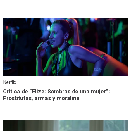
Netflix
Crítica de “Elize: Sombras de una mujer”:
Prostitutas, armas y moralina