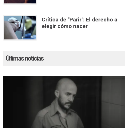
Crítica de "Parir": El derecho a
elegir cómo nacer
Últimas noticias