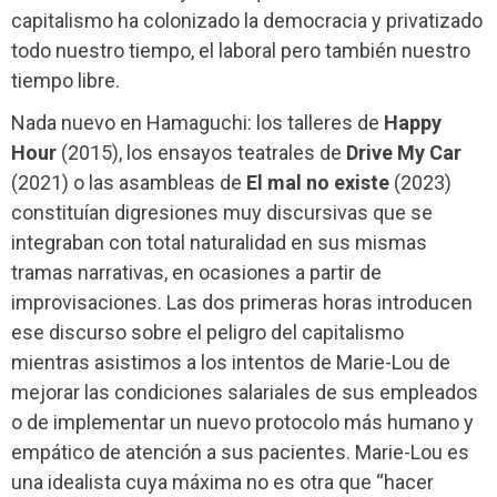
capitalismo ha colonizado la democracia y privatizado
todo nuestro tiempo, el laboral pero también nuestro
tiempo libre.
Nada nuevo en Hamaguchi: los talleres de
Happy
Hour
(2015), los ensayos teatrales de
Drive My Car
(2021) o las asambleas de
El mal no existe
(2023)
constituían digresiones muy discursivas que se
integraban con total naturalidad en sus mismas
tramas narrativas, en ocasiones a partir de
improvisaciones. Las dos primeras horas introducen
ese discurso sobre el peligro del capitalismo
mientras asistimos a los intentos de Marie-Lou de
mejorar las condiciones salariales de sus empleados
o de implementar un nuevo protocolo más humano y
empático de atención a sus pacientes. Marie-Lou es
una idealista cuya máxima no es otra que “hacer