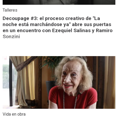
Talleres
Decoupage #3: el proceso creativo de "La
noche está marchándose ya" abre sus puertas
en un encuentro con Ezequiel Salinas y Ramiro
Sonzini
Vida en obra