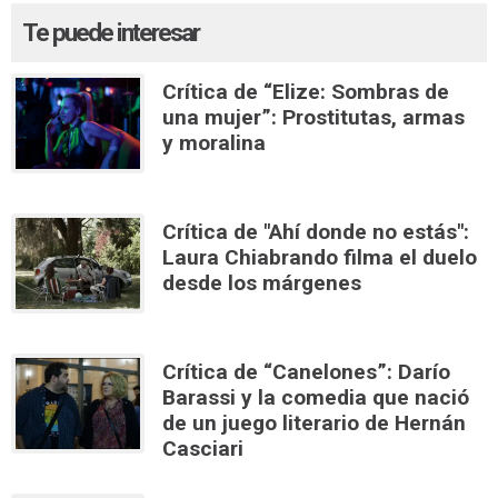
Te puede interesar
Crítica de “Elize: Sombras de
una mujer”: Prostitutas, armas
y moralina
Crítica de "Ahí donde no estás":
Laura Chiabrando filma el duelo
desde los márgenes
Crítica de “Canelones”: Darío
Barassi y la comedia que nació
de un juego literario de Hernán
Casciari