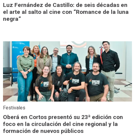
Luz Fernández de Castillo: de seis décadas en
el arte al salto al cine con “Romance de la luna
negra”
Festivales
Oberá en Cortos presentó su 23ª edición con
foco en la circulación del cine regional y la
formación de nuevos públicos