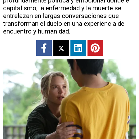
profundamente política y emocional donde el
capitalismo, la enfermedad y la muerte se
entrelazan en largas conversaciones que
transforman el duelo en una experiencia de
encuentro y humanidad.