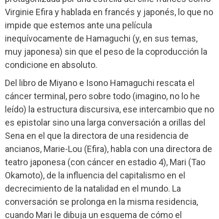
Virginie Efira y hablada en francés y japonés, lo que no
impide que estemos ante una película
inequívocamente de Hamaguchi (y, en sus temas,
muy japonesa) sin que el peso de la coproducción la
condicione en absoluto.
Del libro de Miyano e Isono Hamaguchi rescata el
cáncer terminal, pero sobre todo (imagino, no lo he
leído) la estructura discursiva, ese intercambio que no
es epistolar sino una larga conversación a orillas del
Sena en el que la directora de una residencia de
ancianos, Marie-Lou (Efira), habla con una directora de
teatro japonesa (con cáncer en estadio 4), Mari (Tao
Okamoto), de la influencia del capitalismo en el
decrecimiento de la natalidad en el mundo. La
conversación se prolonga en la misma residencia,
cuando Mari le dibuja un esquema de cómo el