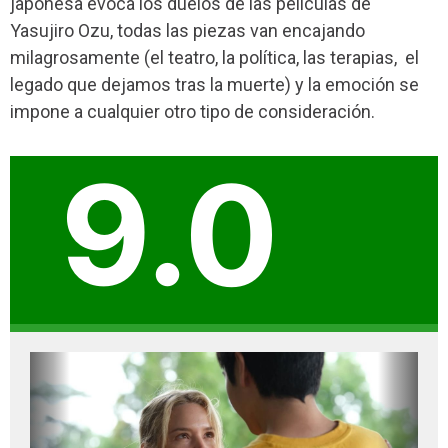
japonesa evoca los duelos de las películas de
Yasujiro Ozu, todas las piezas van encajando
milagrosamente (el teatro, la política, las terapias,
el
legado que dejamos tras la muerte) y la emoción se
impone a cualquier otro tipo de consideración.
9.0