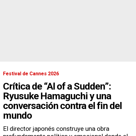
Festival de Cannes 2026
Crítica de “Al of a Sudden”:
Ryusuke Hamaguchi y una
conversación contra el fin del
mundo
El director japonés construye una obra