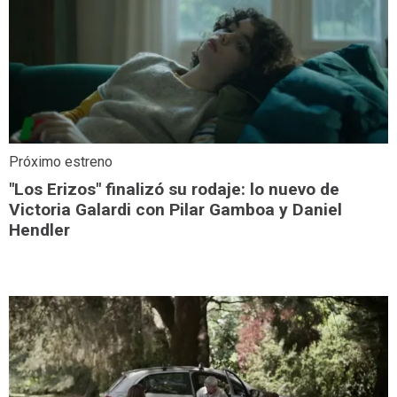
Próximo estreno
"Los Erizos" finalizó su rodaje: lo nuevo de
Victoria Galardi con Pilar Gamboa y Daniel
Hendler