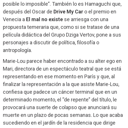
posible lo imposible”. También lo es Hamaguchi que,
después del Oscar de
Drive My Car
o el premio en
Venecia a
El mal no existe
se arriesga con una
propuesta temeraria que, como si se tratase de una
película didáctica del Grupo Dziga Vertov, pone a sus
personajes a discutir de política, filosofía o
antropología.
Marie-Lou parece haber encontrado a su alter ego en
Mari, directora de un espectáculo teatral que se está
representando en ese momento en París y que, al
finalizar la representación a la que asiste Marie-Lou,
confiesa que padece un cáncer terminal que en un
determinado momento, el “de repente” del título, le
provocará una suerte de colapso que anunciará su
muerte en un plazo de pocas semanas. Lo que acaba
sucediendo en el jardín de la residencia que dirige