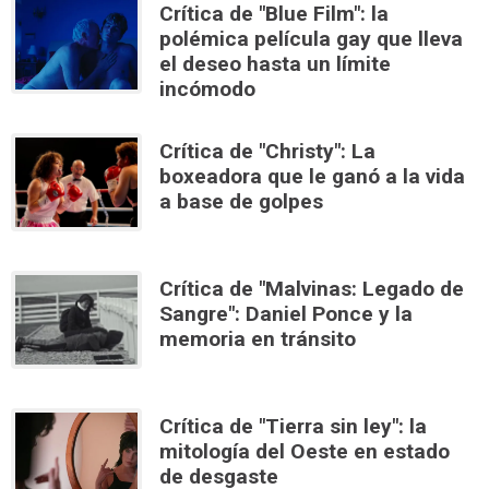
Crítica de "Blue Film": la
polémica película gay que lleva
el deseo hasta un límite
incómodo
Crítica de "Christy": La
boxeadora que le ganó a la vida
a base de golpes
Crítica de "Malvinas: Legado de
Sangre": Daniel Ponce y la
memoria en tránsito
Crítica de "Tierra sin ley": la
mitología del Oeste en estado
de desgaste