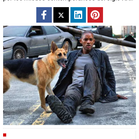
CRÍTICAS