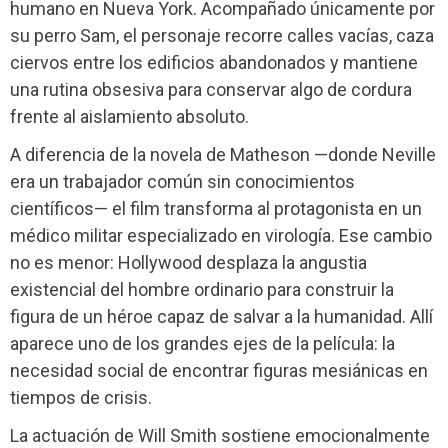
humano en Nueva York. Acompañado únicamente por
su perro Sam, el personaje recorre calles vacías, caza
ciervos entre los edificios abandonados y mantiene
una rutina obsesiva para conservar algo de cordura
frente al aislamiento absoluto.
A diferencia de la novela de Matheson —donde Neville
era un trabajador común sin conocimientos
científicos— el film transforma al protagonista en un
médico militar especializado en virología. Ese cambio
no es menor: Hollywood desplaza la angustia
existencial del hombre ordinario para construir la
figura de un héroe capaz de salvar a la humanidad. Allí
aparece uno de los grandes ejes de la película: la
necesidad social de encontrar figuras mesiánicas en
tiempos de crisis.
La actuación de Will Smith sostiene emocionalmente