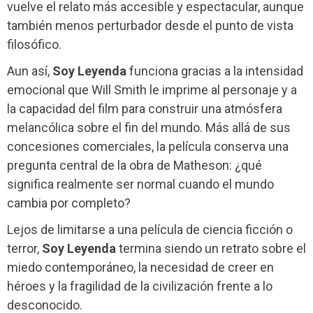
vuelve el relato más accesible y espectacular, aunque
también menos perturbador desde el punto de vista
filosófico.
Aun así,
Soy Leyenda
funciona gracias a la intensidad
emocional que Will Smith le imprime al personaje y a
la capacidad del film para construir una atmósfera
melancólica sobre el fin del mundo. Más allá de sus
concesiones comerciales, la película conserva una
pregunta central de la obra de Matheson: ¿qué
significa realmente ser normal cuando el mundo
cambia por completo?
Lejos de limitarse a una película de ciencia ficción o
terror,
Soy Leyenda
termina siendo un retrato sobre el
miedo contemporáneo, la necesidad de creer en
héroes y la fragilidad de la civilización frente a lo
desconocido.