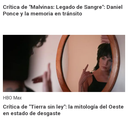
Crítica de "Malvinas: Legado de Sangre": Daniel
Ponce y la memoria en tránsito
HBO Max
Crítica de "Tierra sin ley": la mitología del Oeste
en estado de desgaste