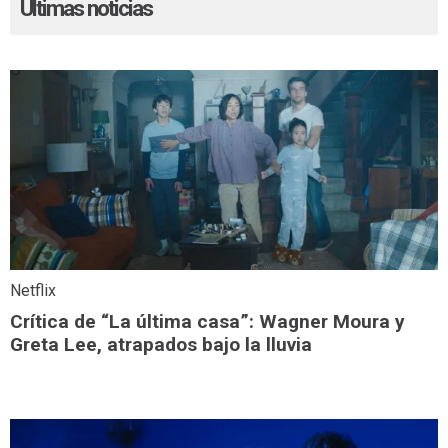
Últimas noticias
Netflix
Crítica de “La última casa”: Wagner Moura y
Greta Lee, atrapados bajo la lluvia