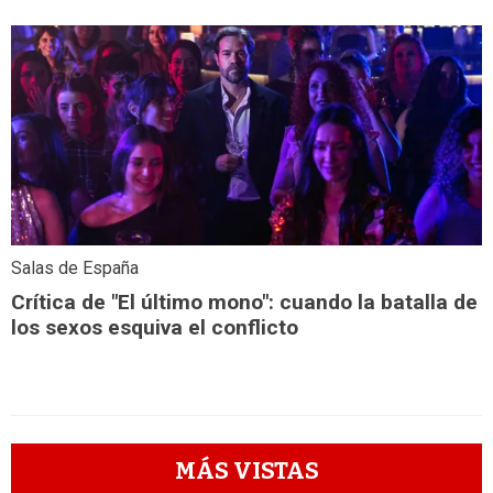
Salas de España
Crítica de "El último mono": cuando la batalla de
los sexos esquiva el conflicto
MÁS VISTAS