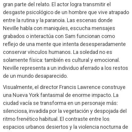
gran parte del relato. El actor logra transmitir el
desgaste psicológico de un hombre que vive atrapado
entre la rutina y la paranoia. Las escenas donde
Neville habla con maniquíes, escucha mensajes
grabados o interactúa con Sam funcionan como
reflejo de una mente que intenta desesperadamente
conservar vínculos humanos. La soledad no es
solamente física: también es cultural y emocional.
Neville representa a un individuo aferrado a los restos
de un mundo desaparecido.
Visualmente, el director Francis Lawrence construye
una Nueva York fantasmal de enorme impacto. La
ciudad vacía se transforma en un personaje más:
silenciosa, invadida por la vegetación y despojada del
ritmo frenético habitual. El contraste entre los
espacios urbanos desiertos y la violencia nocturna de