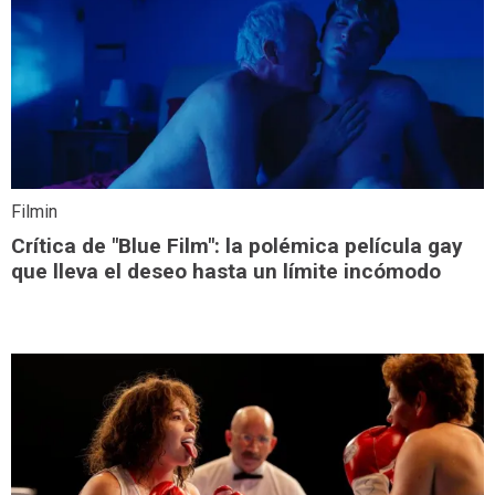
Filmin
Crítica de "Blue Film": la polémica película gay
que lleva el deseo hasta un límite incómodo