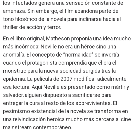
los infectados genera una sensación constante de
amenaza. Sin embargo, el film abandona parte del
tono filosófico de la novela para inclinarse hacia el
thriller de acción y terror.
En el libro original, Matheson proponía una idea mucho
más incómoda: Neville no era un héroe sino una
anomalía. El concepto de “normalidad” se invertía
cuando el protagonista comprendía que él era el
monstruo para la nueva sociedad surgida tras la
epidemia. La película de 2007 modifica radicalmente
esa lectura. Aquí Neville es presentado como mártir y
salvador, alguien dispuesto a sacrificarse para
entregar la cura al resto de los sobrevivientes. El
pesimismo existencial de la novela se transforma en
una reivindicación heroica mucho más cercana al cine
mainstream contemporáneo.