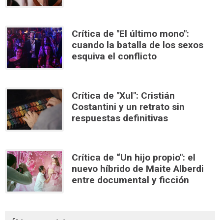
Crítica de "El último mono":
cuando la batalla de los sexos
esquiva el conflicto
Crítica de "Xul": Cristián
Costantini y un retrato sin
respuestas definitivas
Crítica de “Un hijo propio": el
nuevo híbrido de Maite Alberdi
entre documental y ficción