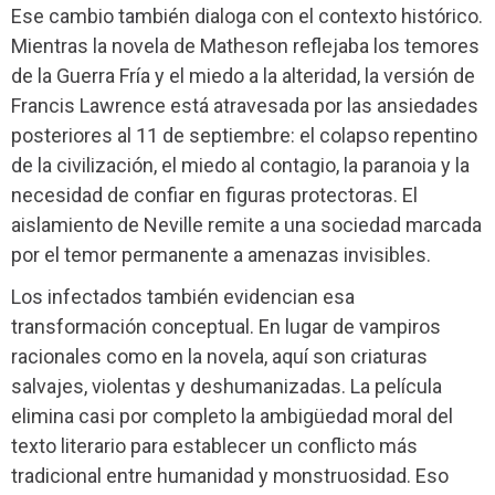
Ese cambio también dialoga con el contexto histórico.
Mientras la novela de Matheson reflejaba los temores
de la Guerra Fría y el miedo a la alteridad, la versión de
Francis Lawrence está atravesada por las ansiedades
posteriores al 11 de septiembre: el colapso repentino
de la civilización, el miedo al contagio, la paranoia y la
necesidad de confiar en figuras protectoras. El
aislamiento de Neville remite a una sociedad marcada
por el temor permanente a amenazas invisibles.
Los infectados también evidencian esa
transformación conceptual. En lugar de vampiros
racionales como en la novela, aquí son criaturas
salvajes, violentas y deshumanizadas. La película
elimina casi por completo la ambigüedad moral del
texto literario para establecer un conflicto más
tradicional entre humanidad y monstruosidad. Eso