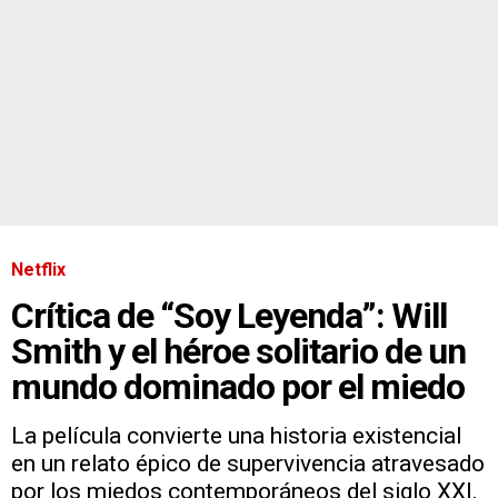
Netflix
Crítica de “Soy Leyenda”: Will
Smith y el héroe solitario de un
mundo dominado por el miedo
La película convierte una historia existencial
en un relato épico de supervivencia atravesado
por los miedos contemporáneos del siglo XXI.