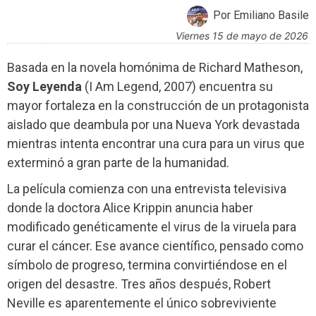
Por Emiliano Basile
viernes 15 de mayo de 2026
Basada en la novela homónima de Richard Matheson,
Soy Leyenda
(I Am Legend, 2007) encuentra su
mayor fortaleza en la construcción de un protagonista
aislado que deambula por una Nueva York devastada
mientras intenta encontrar una cura para un virus que
exterminó a gran parte de la humanidad.
La película comienza con una entrevista televisiva
donde la doctora Alice Krippin anuncia haber
modificado genéticamente el virus de la viruela para
curar el cáncer. Ese avance científico, pensado como
símbolo de progreso, termina convirtiéndose en el
origen del desastre. Tres años después, Robert
Neville es aparentemente el único sobreviviente