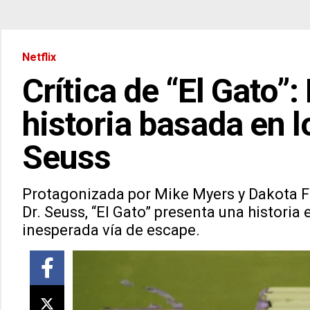
Netflix
Crítica de “El Gato”
historia basada en l
Seuss
Protagonizada por Mike Myers y Dakota F
Dr. Seuss, “El Gato” presenta una histori
inesperada vía de escape.