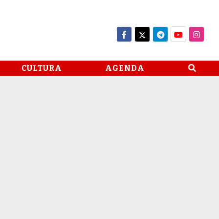
CULTURA
AGENDA