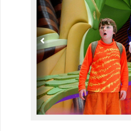
Previous