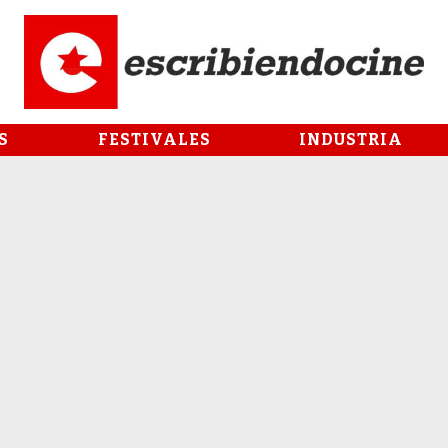
S
FESTIVALES
INDUSTRIA